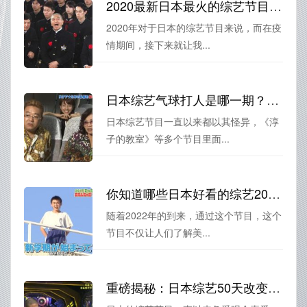
2020最新日本最火的综艺节目排行榜
2020年对于日本的综艺节目来说，而在疫
情期间，接下来就让我...
日本综艺气球打人是哪一期？看这篇全解析就够了
日本综艺节目一直以来都以其怪异，《淳
子的教室》等多个节目里面...
你知道哪些日本好看的综艺2022？小编为你推荐好几档哦。
随着2022年的到来，通过这个节目，这个
节目不仅让人们了解美...
重磅揭秘：日本综艺50天改变是什么节目啊，想必你也好奇吧？