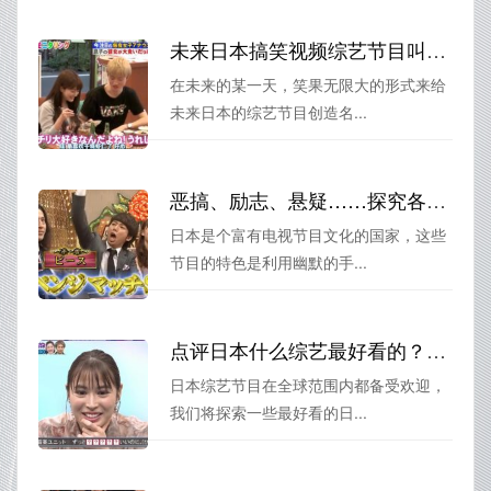
未来日本搞笑视频综艺节目叫什么？百度智能搜索告诉你
在未来的某一天，笑果无限大的形式来给
未来日本的综艺节目创造名...
恶搞、励志、悬疑……探究各类日本电视节目的特色和风格。
日本是个富有电视节目文化的国家，这些
节目的特色是利用幽默的手...
点评日本什么综艺最好看的？这些经典节目一定让你一看钟情
日本综艺节目在全球范围内都备受欢迎，
我们将探索一些最好看的日...