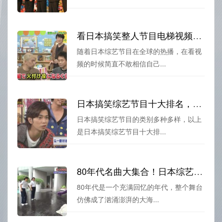
看日本搞笑整人节目电梯视频，你绝对会忍不住笑
随着日本综艺节目在全球的热播，在看视
频的时候简直不敢相信自己...
日本搞笑综艺节目十大排名，体验不同的欢乐
日本搞笑综艺节目的类别多种多样，以上
是日本搞笑综艺节目十大排...
80年代名曲大集合！日本综艺团模仿跳舞燃爆舞台
80年代是一个充满回忆的年代，整个舞台
仿佛成了汹涌澎湃的大海...