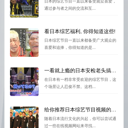
日本的综艺节目一直以来备受观众喜爱，
通过参与者之间的交流和互...
看日本综艺福利, 你得知道这些!
日本综艺节目一直以来都备受广大观众的
喜爱和追捧，你得知道的是...
一看就上瘾的日本安检老头搞笑综艺，让人忍俊不禁
在日本有一档非常受欢迎的综艺节目，这
个场景让人忍俊不禁。这档...
给你推荐日本综艺节目视频的正确打开方式
随着日本流行文化的兴起，你可以尝试通
过一些在线视频网站来寻找...