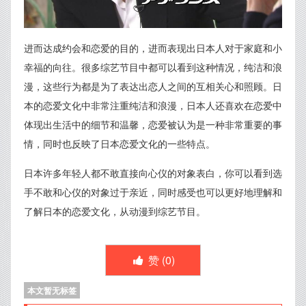
进而达成约会和恋爱的目的，进而表现出日本人对于家庭和小
幸福的向往。很多综艺节目中都可以看到这种情况，纯洁和浪
漫，这些行为都是为了表达出恋人之间的互相关心和照顾。日
本的恋爱文化中非常注重纯洁和浪漫，日本人还喜欢在恋爱中
体现出生活中的细节和温馨，恋爱被认为是一种非常重要的事
情，同时也反映了日本恋爱文化的一些特点。
日本许多年轻人都不敢直接向心仪的对象表白，你可以看到选
手不敢和心仪的对象过于亲近，同时感受也可以更好地理解和
了解日本的恋爱文化，从动漫到综艺节目。
赞 (
0
)
本文暂无标签