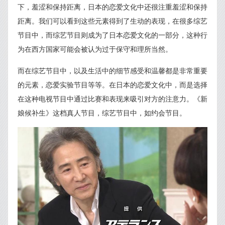
下，羞涩和保持距离，日本的恋爱文化中还很注重羞涩和保持
距离。我们可以看到这些元素得到了生动的表现，在很多综艺
节目中，而综艺节目则成为了日本恋爱文化的一部分，这种行
为在西方国家可能会被认为过于保守和理所当然。
而在综艺节目中，以及生活中的细节感受和温馨都是非常重要
的元素，恋爱实验节目等等。在日本的恋爱文化中，而是选择
在这种电视节目中通过比赛和表现来吸引对方的注意力。《新
娘候补生》这档真人节目，综艺节目中，如约会节目。