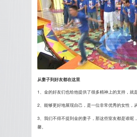
从妻子到好友都在这里
1、金的好友们也给他提供了很多精神上的支持，就
2、能够更好地展现自己，是一位非常优秀的女性，
3、我们不得不提到金的妻子，那这些室友都是谁呢
馨。