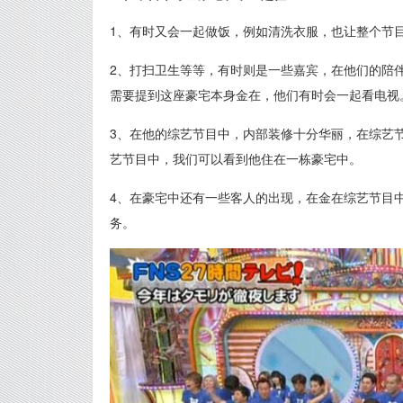
1、有时又会一起做饭，例如清洗衣服，也让整个节
2、打扫卫生等等，有时则是一些嘉宾，在他们的陪
需要提到这座豪宅本身金在，他们有时会一起看电视
3、在他的综艺节目中，内部装修十分华丽，在综艺
艺节目中，我们可以看到他住在一栋豪宅中。
4、在豪宅中还有一些客人的出现，在金在综艺节目
务。