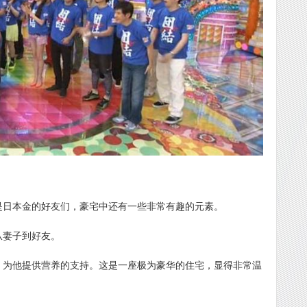
是日本金的好友们，豪宅中还有一些非常有趣的元素。
从妻子到好友。
，为他提供营养的支持。这是一座极为豪华的住宅，显得非常温