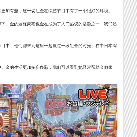
目更加有趣，这一切让金在综艺节目中有了一个很好的环境。
伴下。金的这栋豪宅也金在成为了人们热议的话题之一，我们还
。
节目中，他们都来到这里一起度过一段短暂的时光。在中日本综
中。金的生活更加多姿多彩，我们可以看到她经常帮助金做家