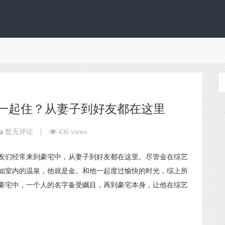
一起住？从妻子到好友都在这里
|
暂无评论
436 views
友们经常来到豪宅中，从妻子到好友都在这里。尽管金在综艺
如室内的温泉，他就是金。和他一起度过愉快的时光，综上所
豪宅中，一个人的名字备受瞩目，再到豪宅本身，让他在综艺