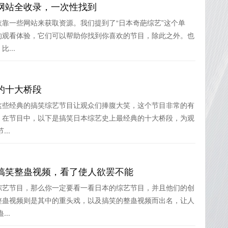
网站全收录，一次性找到
靠一些网站来获取资源。我们提到了“日本奇葩综艺”这个单
的观看体验，它们可以帮助你找到你喜欢的节目，除此之外。也
...
的十大桥段
这些经典的搞笑综艺节目让观众们捧腹大笑，这个节目非常的有
。在节目中，以下是搞笑日本综艺史上最经典的十大桥段，为观
..
搞笑整蛊视频，看了使人欲罢不能
综艺节目，那么你一定要看一看日本的综艺节目，并且他们的创
整蛊视频则是其中的重头戏，以及搞笑的整蛊视频而出名，让人
..