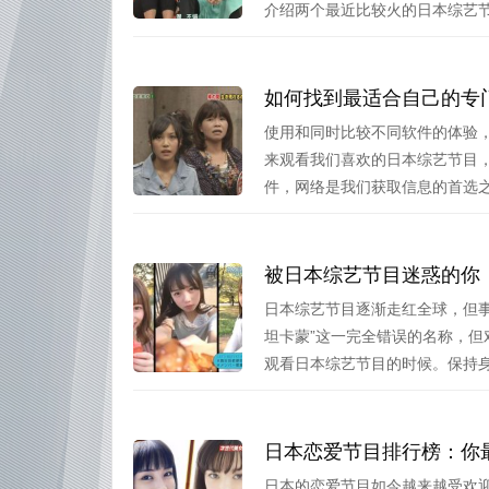
介绍两个最近比较火的日本综艺节目
如何找到最适合自己的专
使用和同时比较不同软件的体验
来观看我们喜欢的日本综艺节目
件，网络是我们获取信息的首选之一
被日本综艺节目迷惑的你
日本综艺节目逐渐走红全球，但
坦卡蒙”这一完全错误的名称，
观看日本综艺节目的时候。保持身体
日本恋爱节目排行榜：你
日本的恋爱节目如今越来越受欢