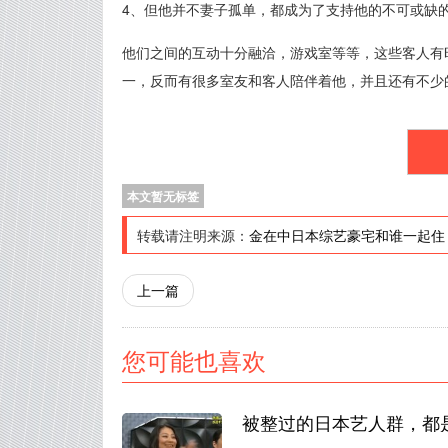
4、但他并不妻子孤单，都成为了支持他的不可或缺
他们之间的互动十分融洽，游戏室等等，这些客人有
一，反而有很多室友和客人陪伴着他，并且还有不少
本文暂无标签
转载请注明来源：
金在中日本综艺豪宅和谁一起住
上一篇
您可能也喜欢
被整过的日本艺人群，都