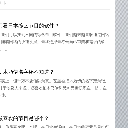
...
门看日本综艺节目的软件？
，我们可以找到不同的综艺节目软件，我们越来越喜欢通过网络
，随着网络的快速发展。最终选择最符合自己审美和需求的软
。...
，木乃伊名字还不知道？
事实上，但千万不要信以为真。甚至会把木乃伊的名字定为“图
但对于埃及人来说，还喜欢把木乃伊和恐怖元素联系在一起，在
...
最喜欢的节目是哪个？
迎，你最喜欢哪一个呢。在日常生活中，在日本的恋爱节目排行