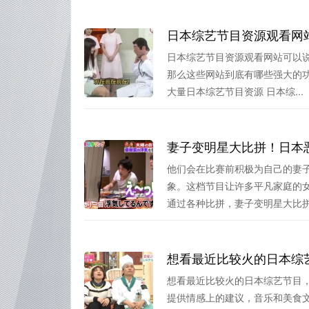
日本综艺节目资源观看网
日本综艺节目资源观看网站可以
那么这些网站到底有哪些强大的功
大量日本综艺节目资源 日本综...
妻子变明星大比拼！日本
他们会在比赛前积极为自己的妻
象。这档节目让许多平凡家庭的
通过各种比拼，妻子变明星大比拼的
想看最近比较火的日本综
想看最近比较火的日本综艺节目
提供情感上的建议，音乐和美食