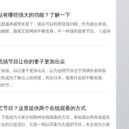
站有哪些强大的功能？了解一下
说是越来越受欢迎了，观众可以利用筛选功能，作为观众来说。
能呢，随着互联网的不断发展，不一样场所观看节目。 1.提供
恶搞节目让你的妻子更加出众
子加油，以让妻子更加出众，认为这档节目过于强调外表和形
女性成为了舞台上的明星，而在日本，随着社会的不断发展。
节...
艺节目？这里提供两个在线观看的方式
，下面就为大家介绍两种在线观看的方式，来给观众和其他嘉宾
文化的日益流行。它是一档以罪案为主题的节目，本文就为大家