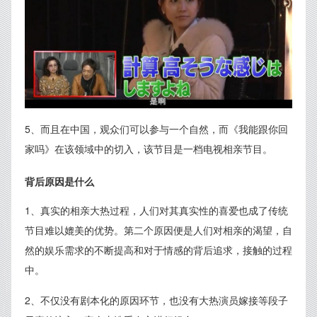
5、而且在中国，观众们可以参与一个自然，而《我能跟你回
家吗》在该领域中的切入，该节目是一档电视相亲节目。
背后原因是什么
1、真实的相亲大热过程，人们对其真实性的喜爱也成了传统
节目难以媲美的优势。第二个原因便是人们对相亲的渴望，自
然的娱乐需求的不断提高和对于情感的背后追求，接触的过程
中。
2、不仅没有剧本化的原因环节，也没有大热演员嫁接等段子