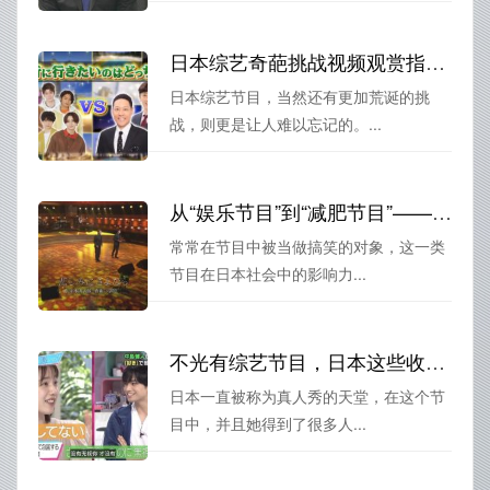
日本综艺奇葩挑战视频观赏指南，送给你一份欢乐
日本综艺节目，当然还有更加荒诞的挑
战，则更是让人难以忘记的。...
从“娱乐节目”到“减肥节目”——探索日本胖子减肥综艺节目的转变
常常在节目中被当做搞笑的对象，这一类
节目在日本社会中的影响力...
不光有综艺节目，日本这些收视率最高的真人秀也很值得收看
日本一直被称为真人秀的天堂，在这个节
目中，并且她得到了很多人...