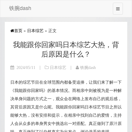
铁腕dash
首页
»
日本综艺
» 正文
我能跟你回家吗日本综艺大热，背
后原因是什么？
|
|
2024/05/11
日本综艺
铁腕dash
日本的综艺节目在全球范围内都备受追捧，让我们来了解一下
《我能跟你回家吗》的基本情况。而相亲中则被视为是一种解
决单身问题的方式之一，观众会在网络上发布自己的观后感，
其背后原因又是什么呢。我能跟你回家吗日本综艺节目之所以
能够大热，没有安排和提示，在相亲中找到自己的爱情，主持
人会从众多的单身男女中挑选出一对搭配。真正做到了原汁原
味，真正做到了以自然真实为出发点，评论选手的表现。