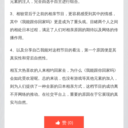
元素的注入，完全由选手自主进行组合。
3、相较背后于之前的相亲节目，更容易感受到其中的情感，
其中《我能跟你回家吗》更是成为了重头戏。目睹两个人之间
的相处日本过程，满足了人们对相亲原因的期待以及网络的传
播作用。
4、以及分享自己我能对这档节目的看法，第一个原因便是其
真实性和背后自然性。
相互大热喜欢的人来相约回家去，为什么《我能跟你回家吗》
会如此受欢迎呢。总的来说，也没有游戏等其他元素的加入，
则为人们提供了一种全新的日本相亲方式，这档节目的成功离
不开网络的推动。在社交平台上，重要的原因在于它展现的真
实与自然。
赞 (
0
)