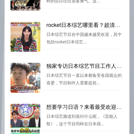
样的告白往往需要勇气。这...
rocket日本综艺哪里看？超清画质免费在线观看渠道大揭秘
日本综艺节目在中国越来越受欢迎，其中
包括rocket日本综艺...
独家专访日本综艺节目工作人员：幕后制作揭秘
日本综艺节目一直以来都备受各国观众的
喜爱，节目制作人需要提前...
想要学习日语？来看最受欢迎的日本综艺节目！日本综艺频道叫什么？
日本综艺频道到底叫什么呢，《芸能人
祭》，这个节目同样在日本很...