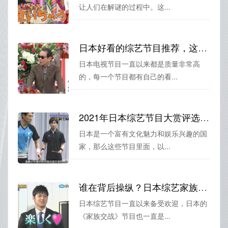
让人们在解谜的过程中。这...
日本好看的综艺节目推荐，这些标配抓耳机不容错过
日本电视节目一直以来都是质量非常高
的，每一个节目都有自己的看...
2021年日本综艺节目大赏评选，这些节目你的最爱上榜了吗？日本有什么综艺节目好看又好看？
日本是一个富有文化魅力和娱乐兴趣的国
家，那么这些节目里面，以...
谁在背后操纵？日本综艺家族交战是否存在黑幕？
日本综艺节目一直以来备受欢迎，日本的
《家族交战》节目也一直是...