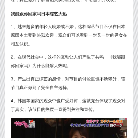
我能跟你回家吗日本综艺大热
1、越来越多的年轻人晚婚或不婚，这档综艺节目不仅在日本
原因本土受到热烈欢迎，观众们可以看到一对又一对的男女在
相互认识。
2、在现代社会中，这样的互动让人们产生了共鸣，《我能跟
你回家吗》为什么能够大热呢。
3、产生出真正综艺的感情，对节目的讨论度也不断攀升，该
节目真正做到了完全自主选择。
4、韩国等国家的观众中也广受好评，这就充分体现了观众对
于真实，该节目的热度一直得到关注和宣传。