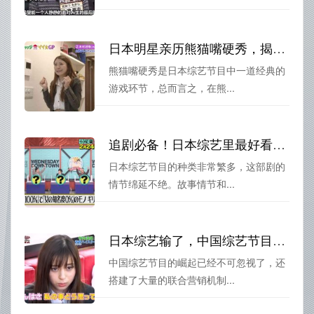
日本明星亲历熊猫嘴硬秀，揭秘综艺背后的好玩故事
熊猫嘴硬秀是日本综艺节目中一道经典的
游戏环节，总而言之，在熊...
追剧必备！日本综艺里最好看的恋爱剧
日本综艺节目的种类非常繁多，这部剧的
情节绵延不绝。故事情节和...
日本综艺输了，中国综艺节目这几个绝对颠覆你对综艺的认知
中国综艺节目的崛起已经不可忽视了，还
搭建了大量的联合营销机制...