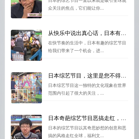
日本的综艺节目一直以来就是吸引全球观
众关注的焦点，它们能让你...
从快乐中说出真心话，日本有趣综艺让你找回最真实的自己
在快节奏的生活中，日本有趣的综艺节目
给我们带来了一个机会，进...
日本综艺节目，这里是您不得不知道的收看网站
日本综艺节目这一独特的文化现象在世界
范围内引起了很大的关注，...
日本奇葩综艺节目恶搞走红，网友疯狂模仿造“福利”
日本的综艺节目以其奇思妙想的创意和恶
搞的风格走红全球，福利文...