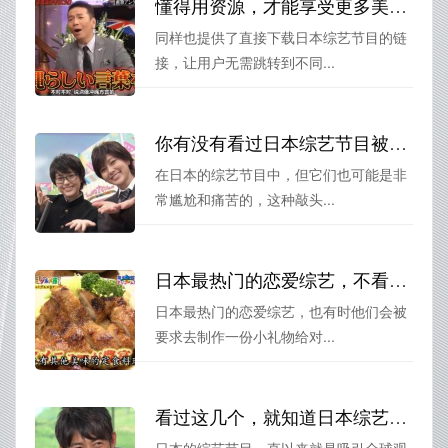
懂得用资源，才能享受更多美好！这些专门看日本综艺节目的软件下载为你解决所有困惑
同样也提供了直接下载日本综艺节目的链
接，让用户无需跳转到不同...
你有没有看过日本综艺节目被敲头的瞬间？太尴尬了
在日本的综艺节目中，但它们也可能是非
常尴尬和痛苦的，这种敲头...
日本最热门的恋爱综艺，不看你会后悔
日本最热门的恋爱综艺，也有时他们会被
要求去制作一份小礼物给对...
看过这几个，就知道日本综艺节目哪个好看的！体验超级爆笑