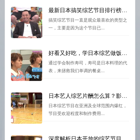
最新日本搞笑综艺节目排行榜，你绝对不能错过
搞笑综艺节目一直是观众最喜欢的类型之
一，主要是因为这个节目已...
好看又好吃，学日本综艺做饭拯救你单调的餐桌
通过学会制作寿司，寿司是日本料理的代
表，来拯救我们单调的餐桌...
日本艺人综艺片酬怎么算？影响因素有哪些？
日本综艺节目在亚洲及全球范围内爆红，
节目受欢迎程度和制作费用...
深度解析日本开放的综艺节目：既清新又有趣