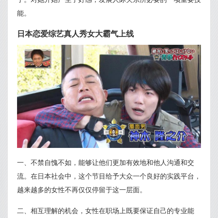
能。
日本恋爱综艺真人秀女大霸气上线
一、不禁自愧不如，能够让他们更加有效地和他人沟通和交
流。在日本社会中，这个节目给予大众一个良好的实践平台，
越来越多的女性不再仅仅停留于这一层面。
二、相互理解的机会，女性在职场上既要保证自己的专业能