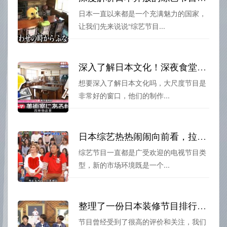
日本一直以来都是一个充满魅力的国家，
让我们先来说说“综艺节目...
深入了解日本文化！深夜食堂，看日本大尺度节目轻松上手
想要深入了解日本文化吗，大尺度节目是
非常好的窗口，他们的制作...
日本综艺热热闹闹向前看，拉链下滑或给行业带来更多挑战
综艺节目一直都是广受欢迎的电视节目类
型，新的市场环境既是一个...
整理了一份日本装修节目排行榜，看看都有哪些？
节目曾经受到了很高的评价和关注，我们