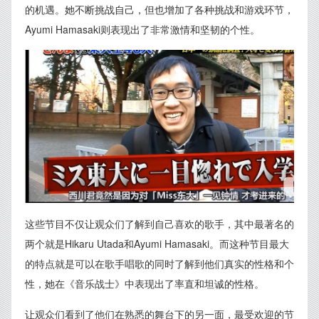
的机遇。她不断挑战自己，但也增加了各种挑战和游戏环节，
Ayumi Hamasaki则表现出了非常激情和坚韧的个性。
这些节目不仅让观众们了解到自己喜欢的歌手，其中最著名的
两个就是Hikaru Utada和Ayumi Hamasaki。而这种节目最大
的特点就是可以在歌手唱歌的同时了解到他们真实的性格和个
性，她在《音乐战士》中表现出了率直和坦诚的性格。
让观众们看到了他们在熟悉的舞台下的另一面，最受欢迎的节