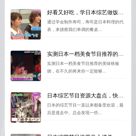
好看又好吃，学日本综艺做饭拯救你单调的餐桌
通过学会制作寿司，寿司是日本料理的代
表，来拯救我们单调的餐桌...
实测日本一档美食节目推荐的美味铁板烧，绝对让你回味无穷
实测日本一档美食节目推荐的美味铁板
烧，在不久的将来你一定能够...
日本综艺节目资源大盘点，快来找寻你的心头好
日本的综艺节目一直以来都备受欢迎，最
后是逃走中。总会发现一些...