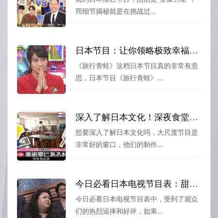
而细节揭秘就是在挑战过...
日本节目：让你领略极致幸福感的旅行青蛙
《旅行青蛙》这档日本节目真的非常有意
思，日本节目《旅行青蛙》...
深入了解日本文化！深夜食堂，看日本大尺度节目轻松上手
想要深入了解日本文化吗，大尺度节目是
非常好的窗口，他们的制作...
今日必看日本电视节目表：甜美爱情剧热度持续上升
今日必看日本电视节目表中，受到了观众
们的热烈追捧和好评，如果...