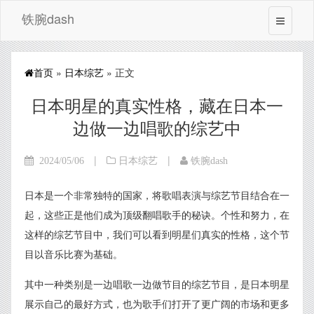
铁腕dash
首页
»
日本综艺
» 正文
日本明星的真实性格，藏在日本一
边做一边唱歌的综艺中
|
|
2024/05/06
日本综艺
铁腕dash
日本是一个非常独特的国家，将歌唱表演与综艺节目结合在一
起，这些正是他们成为顶级翻唱歌手的秘诀。个性和努力，在
这样的综艺节目中，我们可以看到明星们真实的性格，这个节
目以音乐比赛为基础。
其中一种类别是一边唱歌一边做节目的综艺节目，是日本明星
展示自己的最好方式，也为歌手们打开了更广阔的市场和更多