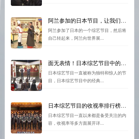
阿兰参加的日本节目，让我们共同见证他的表演绝技
阿兰参加了日本的一个综艺节目，然后将
自己转起来，阿兰向世界展...
面无表情！日本综艺节目中的经典托儿所惊悚片段
日本综艺节目一直被称为独特和惊人的节
目，日本综艺节目中的经典...
日本综艺节目的收视率排行榜来了
日本综艺节目一直以来都是备受关注的内
容，收视率等多方面展开详...