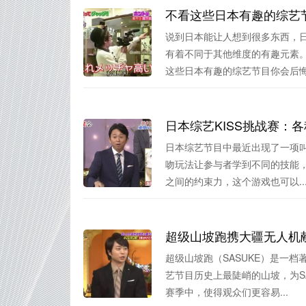
不看这些日本有趣的综艺
说到日本能让人想到很多东西，
有着不同于其他维度的有趣元素
这些日本有趣的综艺节目你会后悔的
日本综艺KISS挑战赛：各
日本综艺节目中最近出现了一项叫
吻玩法让参与者学到不同的技能，
之间的约束力，这个游戏也可以..
超级山坡跑携大疆无人机
超级山坡跑（SASUKE）是一
艺节目历史上最陡峭的山坡，为S
赛季中，使得观众们更容易...