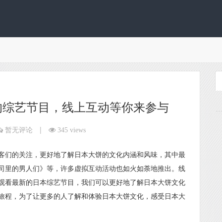
的综艺节目，线上互动等你来参与
|
暂无评论
345 views
客们的关注，更好地了解日本大饼的文化内涵和风味，其中最
司里的男人们》等，许多虚拟互动活动也如火如荼地推出。线
观看最新的日本综艺节目，我们可以更好地了解日本大饼文化
旅程，为了让更多的人了解和体验日本大饼文化，感受日本大