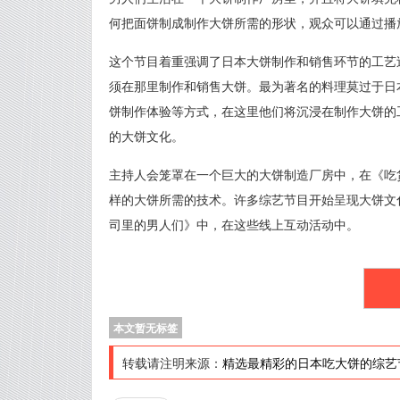
何把面饼制成制作大饼所需的形状，观众可以通过播
这个节目着重强调了日本大饼制作和销售环节的工艺
须在那里制作和销售大饼。最为著名的料理莫过于日
饼制作体验等方式，在这里他们将沉浸在制作大饼的
的大饼文化。
主持人会笼罩在一个巨大的大饼制造厂房中，在《吃
样的大饼所需的技术。许多综艺节目开始呈现大饼文
司里的男人们》中，在这些线上互动活动中。
本文暂无标签
转载请注明来源：
精选最精彩的日本吃大饼的综艺