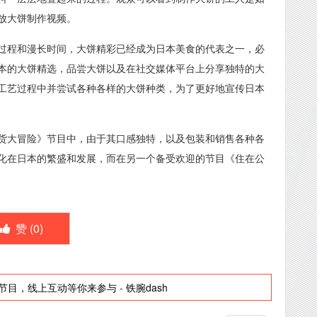
放大饼制作视频。
过程和漫长时间，大饼精彩已经成为日本美食的代表之一，必
本的大饼精选，品尝大饼以及在社交媒体平台上分享独特的大
工艺过程中并尝试各种各样的大饼种类，为了更好地宣传日本
货大冒险》节目中，由于其口感独特，以及包装和销售各种各
化在日本的繁盛和发展，而在另一个备受欢迎的节目《住在公
赞 (
0
)
节目，线上互动等你来参与
-
铁腕dash