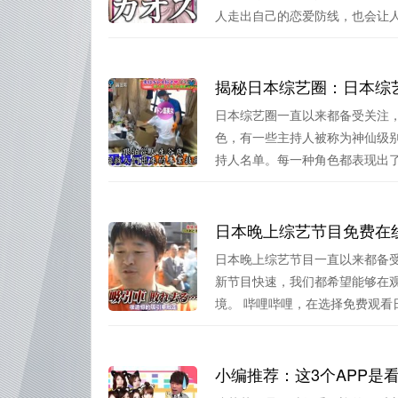
人走出自己的恋爱防线，也会让人在
日本综艺圈一直以来都备受关注
色，有一些主持人被称为神仙级
持人名单。每一种角色都表现出了他
日本晚上综艺节目免费在
日本晚上综艺节目一直以来都备
新节目快速，我们都希望能够在
境。 哔哩哔哩，在选择免费观看日.
小编推荐：这3个APP是