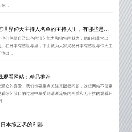
...
揭秘日本综艺圈：日本综艺世界仰天主持人名单的主持人里，有哪些是神仙级别？
，他们凭借自己出色的演艺能力和独特的魅力，他们都非常出
别。在日本综艺世界里，下面就为大家揭秘日本综艺世界仰天主
出...
线观看网站：精品推荐
受观众的喜爱，我们也要重点关注其版权问题，这些网站不仅更
观看综艺节目的过程中享受到清晰流畅的画质和无干扰的观看环
..
看日本综艺界的利器