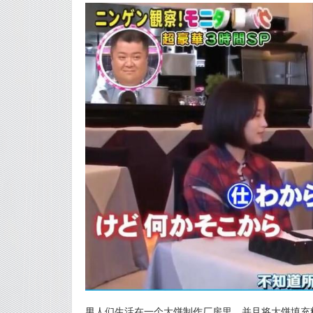
男人们生活在一个大饼制作厂房里，并且将大饼填充