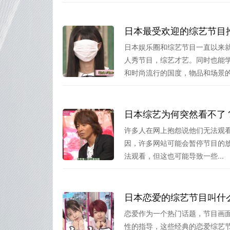
日本最受欢迎的综艺节目
日本娱乐圈和综艺节目一直以来
人秀节目，综艺才艺。同时也能
和时尚流行的国度，物品和场景的节
日本综艺为何突然看不了
许多人在网上抱怨说他们无法观
因，许多网站可能会暂停节目的放
法观看，但这也可能导致一些...
日本恋爱的综艺节目叫什
恋爱作为一个热门话题，节目画
性的指导，这些经典的恋爱综艺