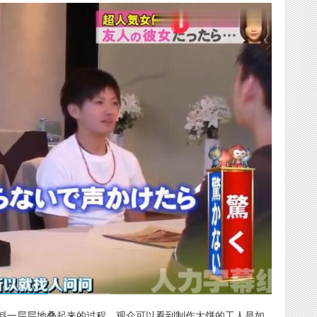
料一层层地叠起来的过程。观众可以看到制作大饼的工人是如