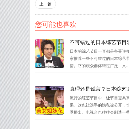
上一篇
您可能也喜欢
不可错过的日本综艺节目
日本的综艺节目一直都是备受许多
家推荐一些不可错过的日本综艺
情。它的观众群体错过广泛，只..
真理还是谎言？日本综艺
流行的综艺节目中，让节目更具
果。这也让选手的隐私被公开，
季播出。电视台也往往会制造一些反