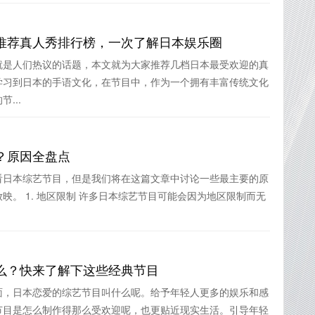
推荐真人秀排行榜，一次了解日本娱乐圈
就是人们热议的话题，本文就为大家推荐几档日本最受欢迎的真
学习到日本的手语文化，在节目中，作为一个拥有丰富传统文化
...
？原因全盘点
看日本综艺节目，但是我们将在这篇文章中讨论一些最主要的原
映。 1. 地区限制 许多日本综艺节目可能会因为地区限制而无
么？快来了解下这些经典节目
面，日本恋爱的综艺节目叫什么呢。给予年轻人更多的娱乐和感
节目是怎么制作得那么受欢迎呢，也更贴近现实生活。引导年轻