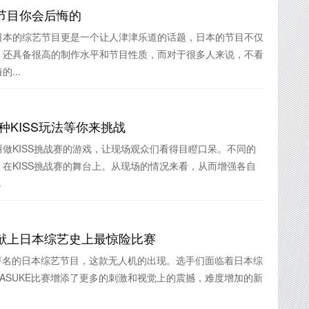
节目你会后悔的
日本的综艺节目更是一个让人津津乐道的话题，日本的节目不仅
。还具备很高的制作水平和节目性质，而对于很多人来说，不看
...
种KISS玩法等你来挑战
做KISS挑战赛的游戏，让现场观众们看得目瞪口呆。不同的
在KISS挑战赛的舞台上。从现场的情况来看，从而增强各自
.
献上日本综艺史上最惊险比赛
档著名的日本综艺节目，这款无人机的出现。选手们面临着日本综
ASUKE比赛增添了更多的刺激和视觉上的震撼，难度增加的新