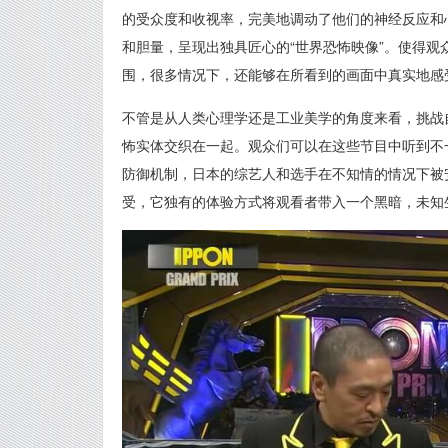
的受众度和收视率，完美地调动了他们的神经反应和
和胆量，呈现出独具匠心的“世界恐怖映像”。使得
围，很多情况下，还能够在所看到的画面中真实地感
不管是从人类心理学还是工业美学的角度来看，挑战
怖实体交织在一起。观众们可以在这些节目中听到不
防御机制，日本的综艺人和选手在不知情的情况下被
受，它独有的体验方式将观看者带入一个黑暗，未知