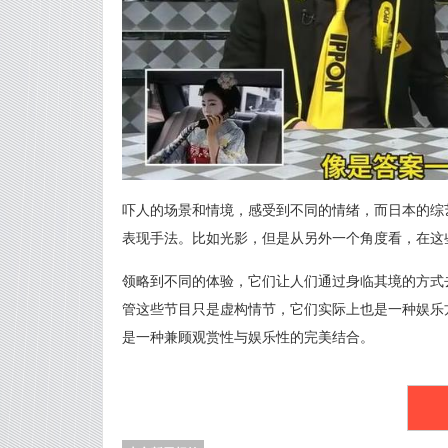
吓人的场景和情境，感受到不同的情绪，而日本的综
表现手法。比如光影，但是从另外一个角度看，在这
领略到不同的体验，它们让人们通过身临其境的方式
管这些节目只是虚构情节，它们实际上也是一种娱乐
是一种兼顾观赏性与娱乐性的完美结合。