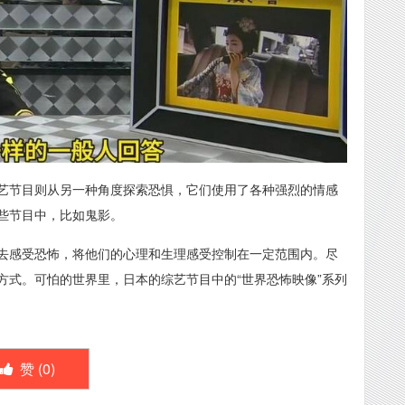
艺节目则从另一种角度探索恐惧，它们使用了各种强烈的情感
些节目中，比如鬼影。
去感受恐怖，将他们的心理和生理感受控制在一定范围内。尽
方式。可怕的世界里，日本的综艺节目中的“世界恐怖映像”系列
赞 (
0
)