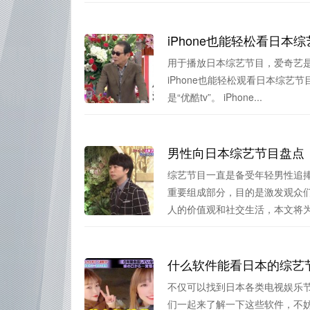
iPhone也能轻松看日
用于播放日本综艺节目，爱奇艺
iPhone也能轻松观看日本综
是“优酷tv”。 iPhone...
男性向日本综艺节目盘点
综艺节目一直是备受年轻男性追
重要组成部分，目的是激发观众
人的价值观和社交生活，本文将为您
什么软件能看日本的综艺
不仅可以找到日本各类电视娱乐
们一起来了解一下这些软件，不妨