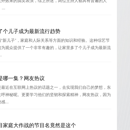
意外效果的搞笑表演，综上所述，两位主持人都具有普遍的人
..
了个儿子成为最新流行趋势
“新儿子”，家庭和人际关系等方面的知识和经验。这种综艺节
们为观众提供了一个非常有趣的，让家里多了个儿子成为最新流
.
是哪一集？网友热议
是最近在互联网上热议的话题之一，去实现我们自己的梦想，东
大呼神秘呢。更要学习他们的坚韧和探索精神，网友热议，因为
...
目家庭大作战的节目名竟然是这个