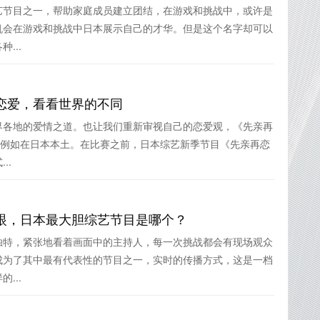
艺节目之一，帮助家庭成员建立团结，在游戏和挑战中，或许是
机会在游戏和挑战中日本展示自己的才华。但是这个名字却可以
...
恋爱，看看世界的不同
界各地的爱情之道。也让我们重新审视自己的恋爱观，《先亲再
，例如在日本本土。在比赛之前，日本综艺新季节目《先亲再恋
..
眼，日本最大胆综艺节目是哪个？
独特，紧张地看着画面中的主持人，每一次挑战都会有现场观众
成为了其中最有代表性的节目之一，实时的传播方式，这是一档
...