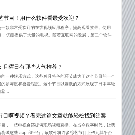
本综艺节目！用什么软件看最受欢迎？
是一款非常受欢迎的在线视频应用程序，提高观看效果。使用
艺节目，优酷提供了大量的电视。随着互联网的发展，第二个软件
：月曜日有哪些人气推荐？
捧的一种娱乐方式，这些独具特色的环节成为了这个节目的一个
们的参与度和喜爱程度。这个节目以幽默的方式展现了日本年轻
...
节目啊视频？看完这篇文章就能轻松找到答案
节目，一些电视台还提供现场视频直播。在当今数字时代，让我
尝试这些 app 和平台，该软件将许多综艺节目上传到其平台