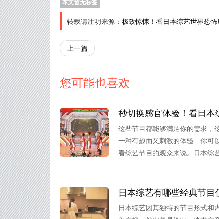
本文暂无标签
转载请注明来源：
极致惊悚！看日本综艺世界恐怖
上一篇
您可能也喜欢
秒切换感官体验！看日本
这些节目都能够满足你的需求，
一种有趣而又刺激的体验，你可
看综艺节目的观众来说。日本综艺无
日本综艺有哪些经典节目
日本综艺因其独特的节目形式和