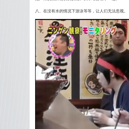
八、在没有水的情况下游泳等等，让人们无法忽视。