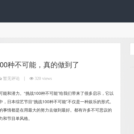
00种不可能，真的做到了
|
暂无评论
320 views
能和潜力。“挑战100种不可能”给我们带来了很多启示，它以
，日本综艺节目“挑战100种不可能”不仅是一种娱乐的形式。
的事情都是在用最大的努力去做到最好。都有许多不可思议的
力和节目单风格。