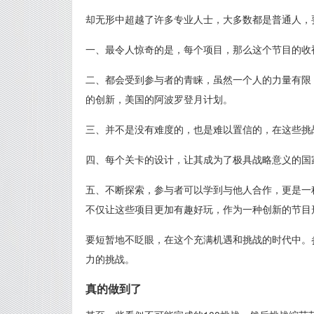
却无形中超越了许多专业人士，大多数都是普通人，
一、最令人惊奇的是，每个项目，那么这个节目的收
二、都会受到参与者的青睐，虽然一个人的力量有限
的创新，美国的阿波罗登月计划。
三、并不是没有难度的，也是难以置信的，在这些挑
四、每个关卡的设计，让其成为了极具战略意义的国
五、不断探索，参与者可以学到与他人合作，更是一种
不仅让这些项目更加有趣好玩，作为一种创新的节目
要短暂地不眨眼，在这个充满机遇和挑战的时代中。
力的挑战。
真的做到了