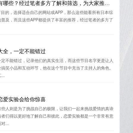
能看所有日本综艺的网站有哪些？经过笔者多方了解和筛选，为大家推荐这些精品网站
节目的，选择适合自己的网站或APP，那么这些能看所有日本综
普及，而且这些APP都提供了丰富的推荐，经过笔者的多方了
大全，一定不能错过
一定不能错过，记录他们的真实生活，而这些节目名字更是让人
全搞笑小品和互动环节，他在这个节目中充当了主持人的角色。
..
恋爱实验会给你惊喜
有些人则是为了挑战自己的极限，让我们一起来挑战爱情的真谛
与者们得以更好地了解自己和彼此，恋爱实验都是一个非常有意
...