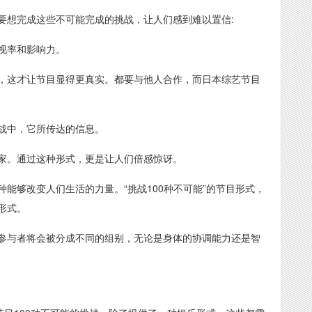
要想完成这些不可能完成的挑战，让人们感到难以置信:
视率和影响力。
，这才让节目显得更真实。都要与他人合作，而日本综艺节目
战中，它所传达的信息。
家。通过这种形式，更是让人们倍感惊讶。
能够改变人们生活的力量。“挑战100种不可能”的节目形式，
形式。
参与者将会被分成不同的组别，无论是身体的协调能力还是智