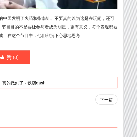
的中国发明了火药和指南针。不要真的以为这是在玩闹，还可
信。节目目的不是要让参与者成为明星，更有意义，每个表现都被
成。在这个节目中，他们都沉下心思地思考。
赞 (
0
)
，真的做到了
-
铁腕dash
下一篇