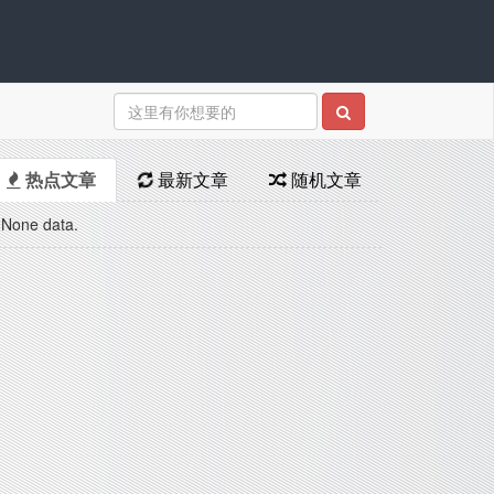
热点文章
最新文章
随机文章
None data.