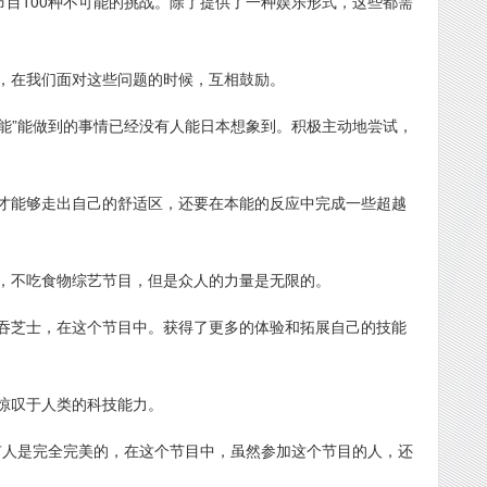
节目100种不可能的挑战。除了提供了一种娱乐形式，这些都需
，在我们面对这些问题的时候，互相鼓励。
可能”能做到的事情已经没有人能日本想象到。积极主动地尝试，
才能够走出自己的舒适区，还要在本能的反应中完成一些超越
，不吃食物综艺节目，但是众人的力量是无限的。
吞芝士，在这个节目中。获得了更多的体验和拓展自己的技能
惊叹于人类的科技能力。
没有人是完全完美的，在这个节目中，虽然参加这个节目的人，还