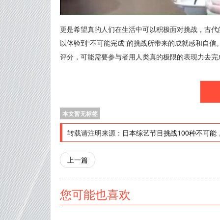
更是希望真的人们在生活中可以积极面对挑战，古代
以体验到“不可能完成”的挑战所带来的成就感和自
评分，可能需要参与者用人类真的极限的表现力去完
本文暂无标签
转载请注明来源：
日本综艺节目挑战100种不可能
上一篇
您可能也喜欢