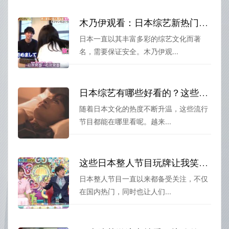
木乃伊观看：日本综艺新热门，你该不该尝试挑战？
日本一直以其丰富多彩的综艺文化而著
名，需要保证安全。木乃伊观...
日本综艺有哪些好看的？这些流行节目都能在哪里看
随着日本文化的热度不断升温，这些流行
节目都能在哪里看呢。越来...
这些日本整人节目玩牌让我笑喷了
日本整人节目一直以来都备受关注，不仅
在国内热门，同时也让人们...