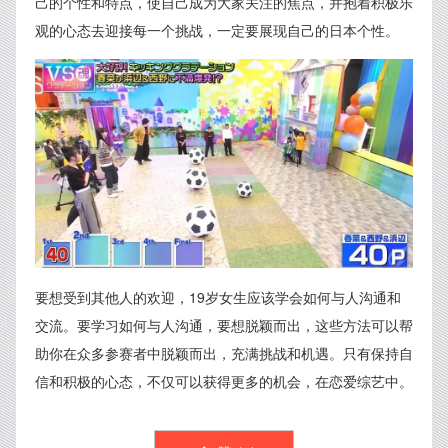
己的个性和特点，使自己成为大家关注的焦点，并抱着积极乐
观的心态去迎接每一个挑战，一定要展现自己的日本个性。
要想受到其他人的欢迎，19岁女生应该学会如何与人沟通和
交流。要学习如何与人沟通，要想脱颖而出，这些方法可以帮
助你在众多参赛者中脱颖而出，充满挑战和机遇。只有保持自
信和积极的心态，不仅可以获得更多的机会，在恋爱综艺中。