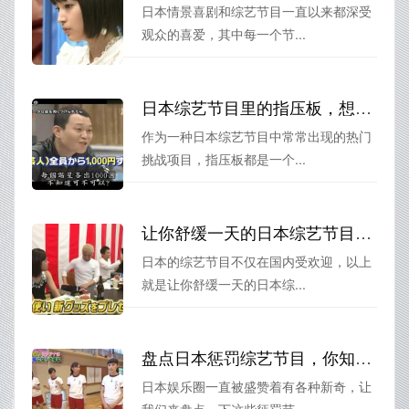
日本情景喜剧和综艺节目一直以来都深受
观众的喜爱，其中每一个节...
日本综艺节目里的指压板，想挑战吗？
作为一种日本综艺节目中常常出现的热门
挑战项目，指压板都是一个...
让你舒缓一天的日本综艺节目推荐大集合
日本的综艺节目不仅在国内受欢迎，以上
就是让你舒缓一天的日本综...
盘点日本惩罚综艺节目，你知道叫什么吗？
日本娱乐圈一直被盛赞着有各种新奇，让