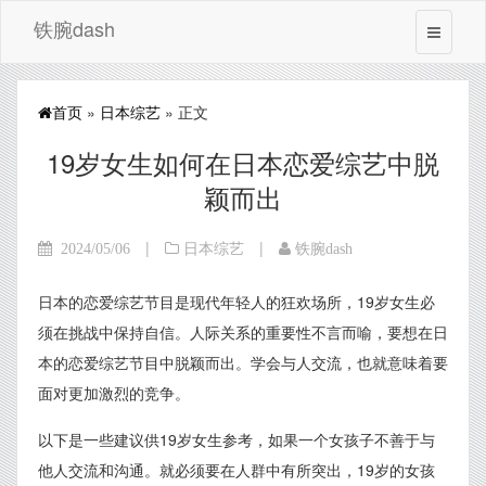
铁腕dash
首页
»
日本综艺
» 正文
19岁女生如何在日本恋爱综艺中脱
颖而出
|
|
2024/05/06
日本综艺
铁腕dash
日本的恋爱综艺节目是现代年轻人的狂欢场所，19岁女生必
须在挑战中保持自信。人际关系的重要性不言而喻，要想在日
本的恋爱综艺节目中脱颖而出。学会与人交流，也就意味着要
面对更加激烈的竞争。
以下是一些建议供19岁女生参考，如果一个女孩子不善于与
他人交流和沟通。就必须要在人群中有所突出，19岁的女孩