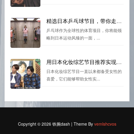
精选日本乒乓球节目，带你走进乒乓球世界的精彩
乒乓球作为全球性的体育项目，你将能领
略到日本运动风臻的一面，...
用日本化妆综艺节目推荐实现美丽梦想，提高女性的自信与魅力
日本化妆综艺节目一直以来都备受女性的
喜爱，它们能够帮助女性实...
Copyright © 2026 铁腕dash | Theme By
vemlshcvos