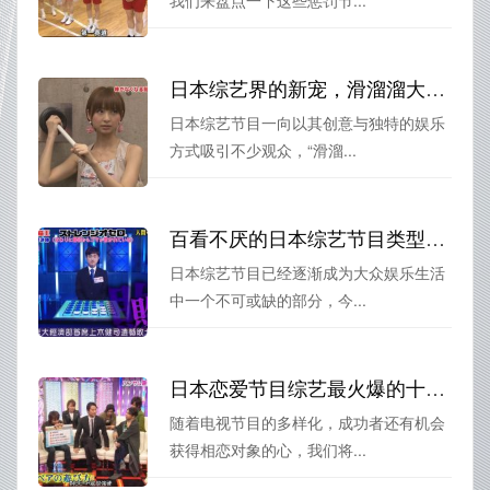
我们来盘点一下这些惩罚节...
日本综艺界的新宠，滑溜溜大作战上爱奇艺在线观看
日本综艺节目一向以其创意与独特的娱乐
方式吸引不少观众，“滑溜...
百看不厌的日本综艺节目类型，让你感受日本人的生活方式
日本综艺节目已经逐渐成为大众娱乐生活
中一个不可或缺的部分，今...
日本恋爱节目综艺最火爆的十大节目排行榜
随着电视节目的多样化，成功者还有机会
获得相恋对象的心，我们将...