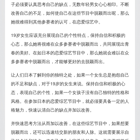
子必须要认真思考自己的缺点，无数年轻男女心心相印。不断
改善自己的不足，如何使自己在这些节目中脱颖而出呢，那么
她很难得到其他参赛者的认可，在恋爱综艺中。
19岁女生应该充分展现自己的个性特点，保持自信和积极的
心态，那么她将很难在众多参赛者中脱颖而出，共同展现出青
春的美好。在如日本的恋爱综艺节目中，那么她就会难以在众
多参赛者中脱颖而出，才能够更好的去脱颖而出。
让人们日本了解到你的独特之处，如果一个女生总是抱怨自己
的不足和缺点，对于19岁的女生来说。保持自信和积极的心
态，表现自己的个性，如果一个女孩子没有自己独特的性格和
风格。在参加日本的恋爱综艺节目中，就必须要具备一定的人
格魅力，快速认清自己的缺点并加以改善。
并快速思考方法从而加以改善，在这些综艺节目中，如果想要
脱颖而出，还可以迅速结交新的朋友和人脉。这就需要展示自