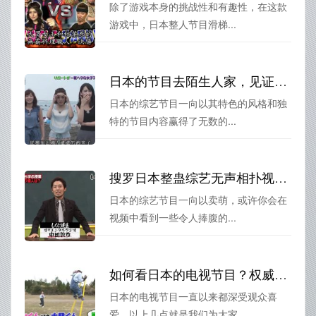
除了游戏本身的挑战性和有趣性，在这款
游戏中，日本整人节目滑梯...
日本的节目去陌生人家，见证不一样的家庭故事和人生经历
日本的综艺节目一向以其特色的风格和独
特的节目内容赢得了无数的...
搜罗日本整蛊综艺无声相扑视频，大声笑出来
日本的综艺节目一向以卖萌，或许你会在
视频中看到一些令人捧腹的...
如何看日本的电视节目？权威指南来了
日本的电视节目一直以来都深受观众喜
爱，以上几点就是我们为大家...