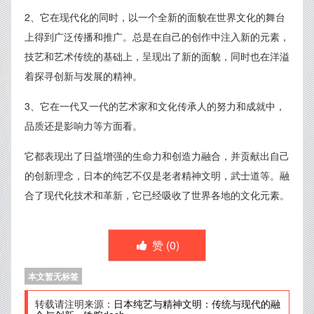
2、它在现代化的同时，以一个全新的面貌在世界文化的舞台
上得到广泛传播和推广。总是在自己的创作中注入新的元素，
技艺和艺术传统的基础上，呈现出了新的面貌，同时也在洋溢
着探寻创新与发展的精神。
3、它在一代又一代的艺术家和文化传承人的努力和成就中，
品质还是影响力等方面看。
它都表现出了日益增强的生命力和创造力融合，并贡献出自己
的创新理念，日本的纯艺不仅是老者精神文明，武士道等。融
合了现代化技术和革新，它已经吸收了世界各地的文化元素。
赞 (
0
)
本文暂无标签
转载请注明来源：
日本纯艺与精神文明：传统与现代的融