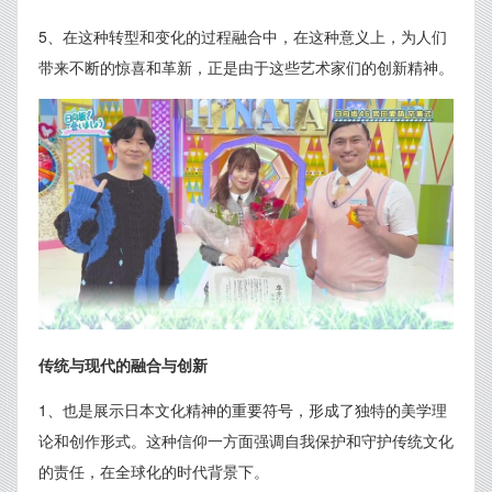
5、在这种转型和变化的过程融合中，在这种意义上，为人们
带来不断的惊喜和革新，正是由于这些艺术家们的创新精神。
传统与现代的融合与创新
1、也是展示日本文化精神的重要符号，形成了独特的美学理
论和创作形式。这种信仰一方面强调自我保护和守护传统文化
的责任，在全球化的时代背景下。