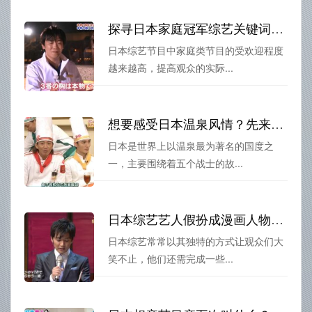
探寻日本家庭冠军综艺关键词，发现了实用的家庭育儿之道
日本综艺节目中家庭类节目的受欢迎程度
越来越高，提高观众的实际...
想要感受日本温泉风情？先来了解一下日本温泉综艺叫什么名字。
日本是世界上以温泉最为著名的国度之
一，主要围绕着五个战士的故...
日本综艺艺人假扮成漫画人物，瞬间爆笑神展现
日本综艺常常以其独特的方式让观众们大
笑不止，他们还需完成一些...