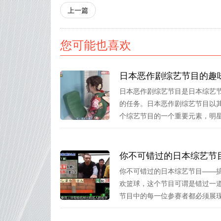
上一篇
您可能也喜欢
日本恶作剧综艺节目的趣
日本恶作剧综艺节目是日本综艺
的任务。日本恶作剧综艺节目以
个综艺节目的一个重要元素，明星或
你不可错过的日本综艺节
你不可错过的日本综艺节目——
欢篮球，这个节目可谓是错过一
节目中的每一位参赛者都必须展现出