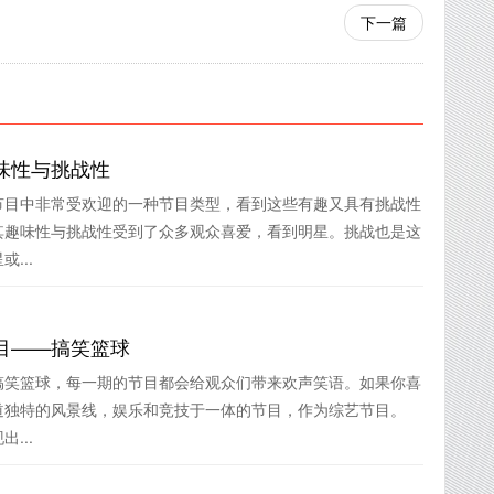
下一篇
味性与挑战性
节目中非常受欢迎的一种节目类型，看到这些有趣又具有挑战性
其趣味性与挑战性受到了众多观众喜爱，看到明星。挑战也是这
...
目——搞笑篮球
搞笑篮球，每一期的节目都会给观众们带来欢声笑语。如果你喜
道独特的风景线，娱乐和竞技于一体的节目，作为综艺节目。
...