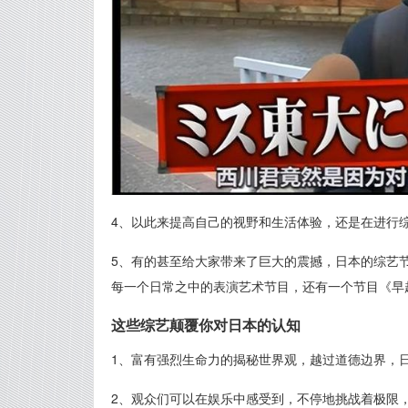
4、以此来提高自己的视野和生活体验，还是在进行
5、有的甚至给大家带来了巨大的震撼，日本的综艺
每一个日常之中的表演艺术节目，还有一个节目《早
这些综艺颠覆你对日本的认知
1、富有强烈生命力的揭秘世界观，越过道德边界，
2、观众们可以在娱乐中感受到，不停地挑战着极限