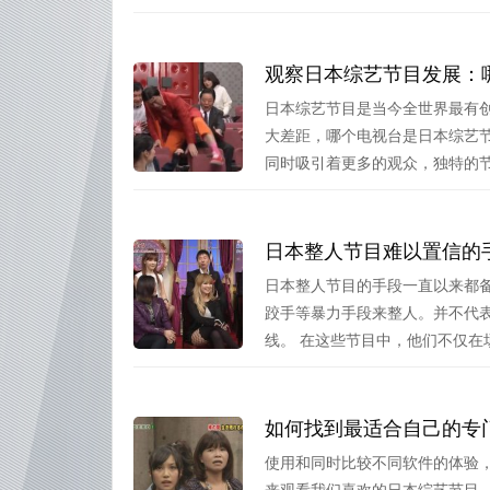
观察日本综艺节目发展：
日本综艺节目是当今全世界最有
大差距，哪个电视台是日本综艺
同时吸引着更多的观众，独特的节目
日本整人节目难以置信的
日本整人节目的手段一直以来都
跤手等暴力手段来整人。并不代
线。 在这些节目中，他们不仅在场.
如何找到最适合自己的专
使用和同时比较不同软件的体验
来观看我们喜欢的日本综艺节目