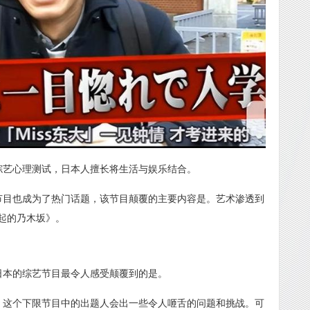
综艺心理测试，日本人擅长将生活与娱乐结合。
节目也成为了热门话题，该节目颠覆的主要内容是。艺术渗透到
起的乃木坂》。
日本的综艺节目最令人感受颠覆到的是。
，这个下限节目中的出题人会出一些令人咂舌的问题和挑战。可