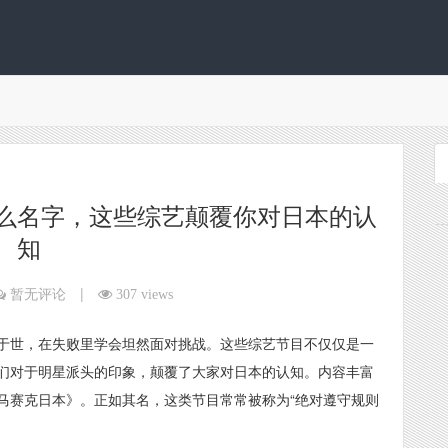
么名字，这些综艺颠覆你对日本的认
知
|
暂无评论
307 views
于世，在失败里学会坦然面对挑战。这些综艺节目不仅仅是一
们对于明星派头的印象，颠覆了大家对日本的认知。内容丰富
马赛克日本》。正如其名，这类节目常常被称为“绝对遵守规则