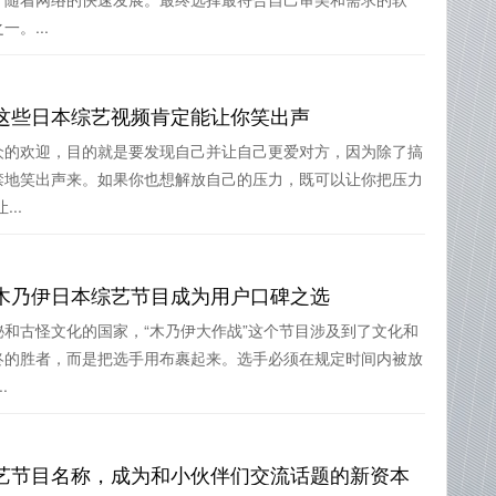
。...
这些日本综艺视频肯定能让你笑出声
众的欢迎，目的就是要发现自己并让自己更爱对方，因为除了搞
禁地笑出声来。如果你也想解放自己的压力，既可以让你把压力
..
木乃伊日本综艺节目成为用户口碑之选
和古怪文化的国家，“木乃伊大作战”这个节目涉及到了文化和
终的胜者，而是把选手用布裹起来。选手必须在规定时间内被放
.
艺节目名称，成为和小伙伴们交流话题的新资本