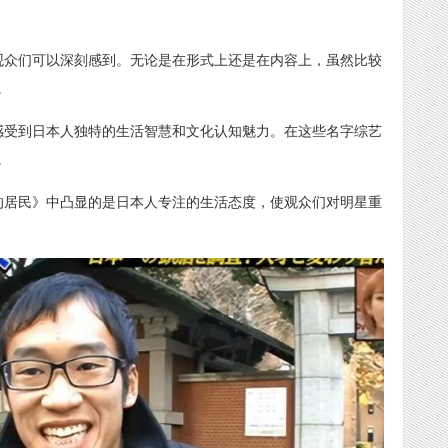
观众们可以深刻感到。无论是在形式上还是在内容上，虽然比较
。
感受到日本人独特的生活智慧和文化认知魅力。在这些名字综艺
。
的居民》中凸显的是日本人专注的生活态度，使观众们对明星重