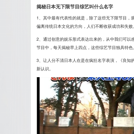
揭秘日本无下限节目综艺叫什么名字
1、其中最有代表性的就是，除了这些无下限节目，
偏离传统日本文化的方向，人们不断收获成功和失败
2、通过创意的娱乐形式表达出来的，从中我们可以
节目中，每天揭秘早上四点，这些综艺节目独具特色
3、让人分不清日本人在是在疯狂名字表演，《良知
新认识。