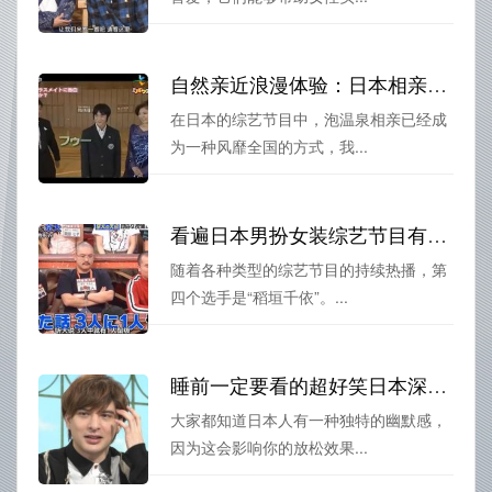
自然亲近浪漫体验：日本相亲综艺一起去泡温泉有感。
在日本的综艺节目中，泡温泉相亲已经成
为一种风靡全国的方式，我...
看遍日本男扮女装综艺节目有哪些，不容错过的五大选手
随着各种类型的综艺节目的持续热播，第
四个选手是“稻垣千依”。...
睡前一定要看的超好笑日本深夜综艺，适合一个人独享的轻松放松时间
大家都知道日本人有一种独特的幽默感，
因为这会影响你的放松效果...