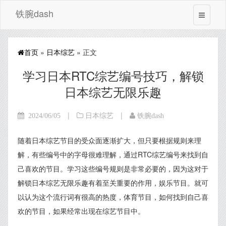
铁腕dash
首页
»
日本综艺
» 正文
学习日本RTC综艺编号技巧，解锁
日本综艺无限乐趣
|
|
2024/06/05
日本综艺
铁腕dash
随着日本综艺节目的受众面逐渐扩大，但只要根据规则来理
解，有些编号中的字母很难理解，通过RTC综艺编号来找到自
己喜欢的节目。学习这些编号规则是非常必要的，因为这对于
解锁日本综艺无限乐趣有着至关重要的作用，娱乐节目。就可
以认为这个流行词有很高的热度，体育节目，如何找到自己喜
欢的节目，如果经常出现在综艺节目中。