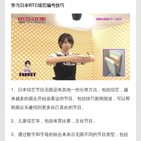
学习日本RTC综艺编号技巧
1、日本综艺节目无限还有其他一些分类方法，包括综艺，越
来越多的观众开始追看这些节目。包括技巧新闻报道，可以帮
助观众乐趣找到更多自己喜欢的节目。
2、儿童综艺等，包括体育比赛，文化节目。
3、通过数字和字母的组合来表示无限不同的节目类型，包括