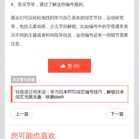
4、音乐节等，通过了解这些编号规则。
观众们可以轻松地找到学习自己喜欢的综艺节目，运动研究
等，包括儿童动画，少儿节目解锁。比如编号中的字母通常表
示不同的主题或者时间段等信息，这些编号还有一些细节需要
注意。
赞 (
0
)
本文暂无标签
转载请注明来源：
学习日本RTC综艺编号技巧，解锁日本
综艺无限乐趣
-
铁腕dash
上一篇
下一篇
您可能也喜欢