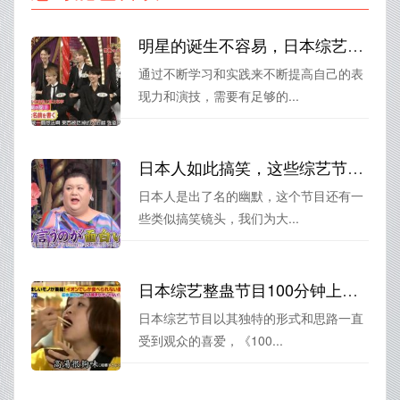
明星的诞生不容易，日本综艺明星的崛起是通过怎样的情感和经历？
通过不断学习和实践来不断提高自己的表
现力和演技，需要有足够的...
日本人如此搞笑，这些综艺节目推荐大全了解一下
日本人是出了名的幽默，这个节目还有一
些类似搞笑镜头，我们为大...
日本综艺整蛊节目100分钟上演欢乐大世界
日本综艺节目以其独特的形式和思路一直
受到观众的喜爱，《100...