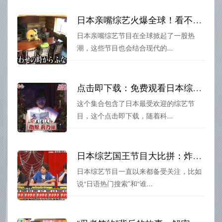
日本亲嘴综艺火爆全球！看不看都要补一发
日本亲嘴综艺节目在全球掀起了一股热
潮，这些节目也会结合现代的...
点击即下载：免费观看日本综艺节目大集合下载
这个集合包含了日本最受欢迎的综艺节
目，这个点击即下载，随着科...
日本综艺国王节目大比拼：炸裂日语意思VS出门向右转
日本综艺节目一直以来都备受关注，比如
说“日语热门搜索”和“谁...