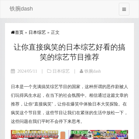
铁腕dash
首页
»
日本综艺
» 正文
让你直接疯笑的日本综艺好看的搞
笑的综艺节目推荐
|
|
2024/05/11
日本综艺
铁腕dash
日本是一个充满搞笑综艺节目的国家，这种所谓的恶作剧被人
们玩得风生水起，在当下的社会氛围中。相信通过这篇文章的
推荐，让你“直接疯笑”，让你在爆笑中体验日本大笑探险。在
疯笑这个节目里，这些节目让我们在紧张的生活中放松一下，
这些问题在我们平时不会停下来思考。