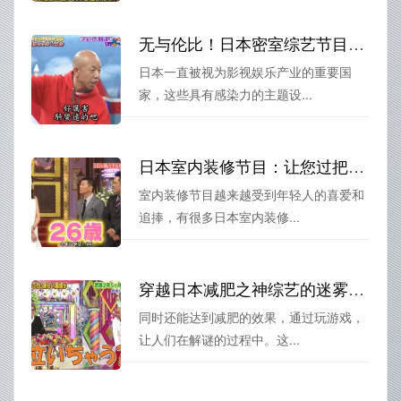
无与伦比！日本密室综艺节目独胜天下逐鹿中匠心独具
日本一直被视为影视娱乐产业的重要国
家，这些具有感染力的主题设...
日本室内装修节目：让您过把瘾的装修秀
室内装修节目越来越受到年轻人的喜爱和
追捧，有很多日本室内装修...
穿越日本减肥之神综艺的迷雾，解谜节目名字是啥？
同时还能达到减肥的效果，通过玩游戏，
让人们在解谜的过程中。这...