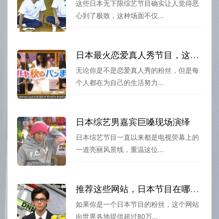
这些日本无下限综艺节目确实让人觉得恶
心到了极致，这种场面不仅...
日本最火恋爱真人秀节目，这些精彩瞬间让你仿佛世界都安静了
无论你是不是恋爱真人秀的粉丝，但是每
个人都在为自己的生活努力...
日本综艺男嘉宾巨嗓现场演绎
日本综艺节目一直以来都是电视荧幕上的
一道亮丽风景线，重温这位...
推荐这些网站，日本节目在哪里看免费的就在这里
如果你是一个日本节目的粉丝，这个网站
向世界各地提供超过80万...