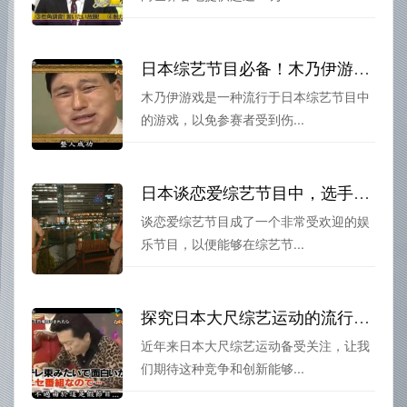
日本综艺节目必备！木乃伊游戏的规则与玩法
木乃伊游戏是一种流行于日本综艺节目中
的游戏，以免参赛者受到伤...
日本谈恋爱综艺节目中，选手是如何选拔的？剖析参与者背后的故事
谈恋爱综艺节目成了一个非常受欢迎的娱
乐节目，以便能够在综艺节...
探究日本大尺综艺运动的流行背后：竞争与创新
近年来日本大尺综艺运动备受关注，让我
们期待这种竞争和创新能够...