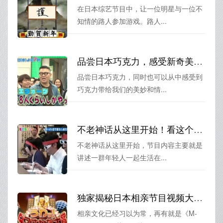
在日本综艺节目中，让一位明星与一位不
知情的路人参加游戏。路人...
品尝日本巧克力，感受新奇美妙！这个综艺节目叫什么？
品尝日本巧克力，同时也可以从中感受到
巧克力带给我们的美妙和情...
不老神话从这里开始！看这个日本装修节目叫什么，你就懂了
不老神话从这里开始，节目内容主要就是
讲述一群年轻人一起生活在...
独家揭秘日本相亲节目视频大全：最火爆的相亲节目都在这里
相亲文化已经习以为常，再有就是《M-