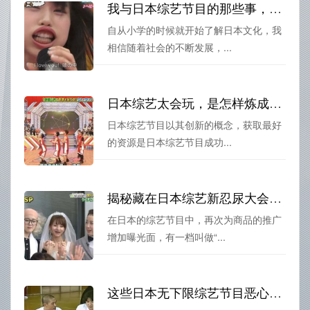
我与日本综艺节目的那些事，分享我爱的节目
自从小学的时候就开始了解日本文化，我
相信随着社会的不断发展，...
日本综艺太会玩，是怎样炼成的？
日本综艺节目以其创新的概念，获取最好
的资源是日本综艺节目成功...
揭秘藏在日本综艺新忍尿大会里的推销套路
在日本的综艺节目中，再次为商品的推广
增加曝光面，有一档叫做“...
这些日本无下限综艺节目恶心到极致：你能坚持看完吗？