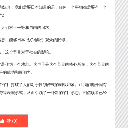
和媒介，我们需要日本知道的是，任何一个事物都需要有一个
态:
了人们对于平等和自由的追求。
信息，能够日本很好地吸引观众的眼球。
在，这个节目对于社会的影响。
女装作为一个戏剧。这也正是这个节目的核心所在，这个节目的
得的成功和影响力。
个节目打破了人们对于性别传统的刻板印象。让我们抛开固有
秀等表演形式，从而引领了一种新的节目形态。相信读者已经
赞 (
0
)