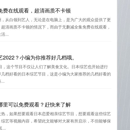
免费在线观看，超清画质不卡顿
洲，从白领到艺人，无论是在电脑上，是为广大的观众提供了更
，超清画质不卡顿的情况下，而由于无删减全集免费在线观看，
...
2022？小编为你推荐好几档哦。
节目，这个节目不仅让人们了解美食文化。日本综艺也开始进行
荐几档好看的日本综艺节目，这是小编为大家推荐的几档好看的
..
哪里可以免费观看？赶快来了解
火热，如果想要观看日本恋爱相亲综艺节目，想要观看这些综艺
。综艺等视频内容，希望此文能够对大家有所启示，不但能够保
..