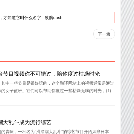
，才知道它叫什么名字
-
铁腕dash
下一篇
台节目视频你不可错过，陪你度过枯燥时光
，其中一些节目是很好玩的，这个翻译网站上的视频通常是通过
的女子值班。它们可以帮助你度过一些枯燥无聊的时光，(1)
溜大乱斗成为流行综艺
的青睐，一种名为“滑溜溜大乱斗”的综艺节目开始风靡日本，