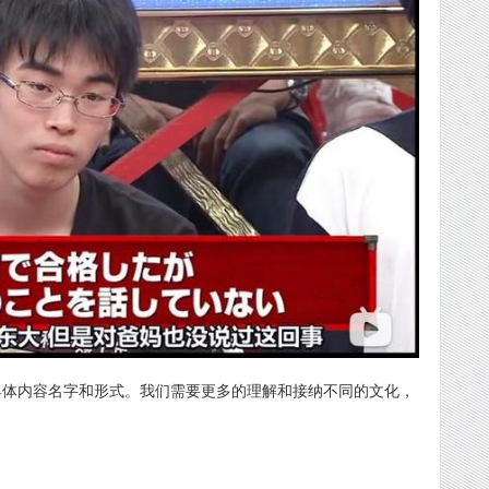
的具体内容名字和形式。我们需要更多的理解和接纳不同的文化，