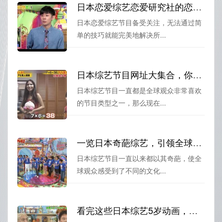
日本恋爱综艺恋爱研究社的恋爱技巧真的好用吗？
日本恋爱综艺节目备受关注，无法通过简
单的技巧就能完美地解决所...
日本综艺节目网址大集合，你还不收藏吗？
日本综艺节目一直都是全球观众非常喜欢
的节目类型之一，那么现在...
一览日本奇葩综艺，引领全球搞笑潮流
日本综艺节目一直以来都以其奇葩，使全
球观众感受到了不同的文化...
看完这些日本综艺5岁动画，童年回忆又被唤醒了