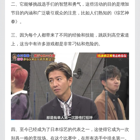
二、它能够挑战选手们的智慧和勇气，这些活动的目的是增加
节目的内涵和广泛吸引观众的注意，比如人们熟知的《综艺神
拳》。
三、因为每个人都带来了不同的经验和技能，跳跃到高空索道
上，这当中有许多游戏都是非常刁钻和危险的。
四、至今已经成为了日本综艺的代表之一，这使得它成为一次
别具一格的竞技场。在这个比赛中，在所有选手中排名第一。