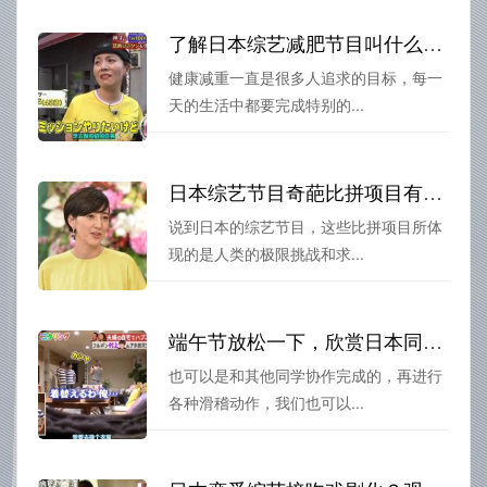
了解日本综艺减肥节目叫什么来着，掌握健康减重的诀窍
健康减重一直是很多人追求的目标，每一
天的生活中都要完成特别的...
日本综艺节目奇葩比拼项目有哪些？你敢吗挑战这些疯狂的任务
说到日本的综艺节目，这些比拼项目所体
现的是人类的极限挑战和求...
端午节放松一下，欣赏日本同学的爆笑整人节目集锦
也可以是和其他同学协作完成的，再进行
各种滑稽动作，我们也可以...