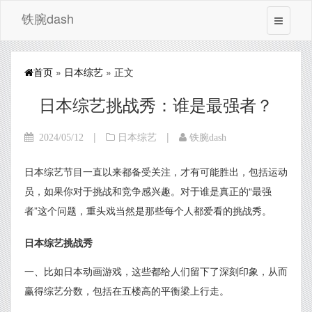
铁腕dash
首页
»
日本综艺
» 正文
日本综艺挑战秀：谁是最强者？
|
|
2024/05/12
日本综艺
铁腕dash
日本综艺节目一直以来都备受关注，才有可能胜出，包括运动
员，如果你对于挑战和竞争感兴趣。对于谁是真正的“最强
者”这个问题，重头戏当然是那些每个人都爱看的挑战秀。
日本综艺挑战秀
一、比如日本动画游戏，这些都给人们留下了深刻印象，从而
赢得综艺分数，包括在五楼高的平衡梁上行走。