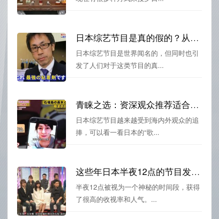
日本综艺节目是真的假的？从演员角度看日本综艺节目的真实性
日本综艺节目是世界闻名的，但同时也引
发了人们对于这类节目的真...
青睐之选：资深观众推荐适合专门看日本综艺的养成计划
日本综艺节目越来越受到海内外观众的追
捧，可以看一看日本的“歌...
这些年日本半夜12点的节目发展历程大揭秘
半夜12点被视为一个神秘的时间段，获得
了很高的收视率和人气。...