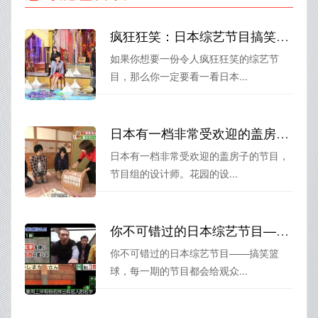
疯狂狂笑：日本综艺节目搞笑整蛊视频，看了使人欲罢不能
如果你想要一份令人疯狂狂笑的综艺节
目，那么你一定要看一看日本...
日本有一档非常受欢迎的盖房子的节目，你知道叫什么吗？
日本有一档非常受欢迎的盖房子的节目，
节目组的设计师。花园的设...
你不可错过的日本综艺节目——搞笑篮球
你不可错过的日本综艺节目——搞笑篮
球，每一期的节目都会给观众...