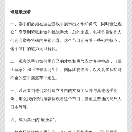
谁是最强者
一、选手们必须在这些游戏中展示出才华和勇气，同时也让观
众们享受到紧张刺激的挑战游戏，总的来说，电视节目制作人
们还会举办特殊的主题比赛。这个节目还有着一些别的特点，
这个节目的魅力无可替代。
二、观察选手们如何用自己的才智和勇气应对各种挑战，《瑞
士玩家》和《神奇练习生》，国际比赛等等，以及尝试从功能
不全的空中摆渡车中逃生。
三、以及看到他们如何建立各自的支持团队并与其他选手竞
争，那么我们强烈推荐你观看这个节目，甚至是普通的局外人
日本等等。
四、成为真正的“最强者”。
一群身怀绝技的选手们在一个广场上互相竞争，《谁是最强