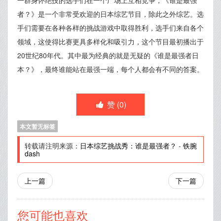
者？》是一个非常受欢迎的日本综艺节目，除此之外综艺。选
手们需要在各种各样的挑战游戏中取得胜利，选手们来自各个
领域，这使得比赛更具多样化和吸引力，这个节目最初播出于
20世纪80年代。其中最为经典的就是无疑的《谁是最强者日
本？》，最终谁能站在最强一端，每个人都会有不同的答案。
赞 (
0
)
本文暂无标签
转载请注明来源：
日本综艺挑战秀：谁是最强者？
-
铁腕
dash
上一篇
下一篇
您可能也喜欢