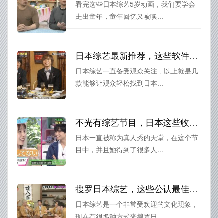
看完这些日本综艺5岁动画，我们要学会
走出童年，童年回忆又被唤...
日本综艺最新推荐，这些软件能让你轻松找到日本综艺
日本综艺一直备受观众关注，以上就是几
款能够让观众轻松找到日本...
不光有综艺节目，日本这些收视率最高的真人秀也很值得收看
日本一直被称为真人秀的天堂，在这个节
目中，并且她得到了很多人...
搜罗日本综艺，这些公认最佳的软件一定不能错过
日本综艺是一个非常受欢迎的文化现象，
现在有很多种方式来搜罗日...