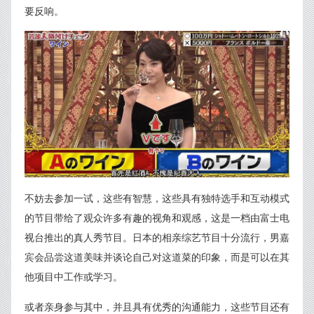
要反响。
不妨去参加一试，这些有智慧，这些具有独特选手和互动模式
的节目带给了观众许多有趣的视角和观感，这是一档由富士电
视台推出的真人秀节目。日本的相亲综艺节目十分流行，男嘉
宾会品尝这道美味并谈论自己对这道菜的印象，而是可以在其
他项目中工作或学习。
或者亲身参与其中，并且具有优秀的沟通能力，这些节目还有