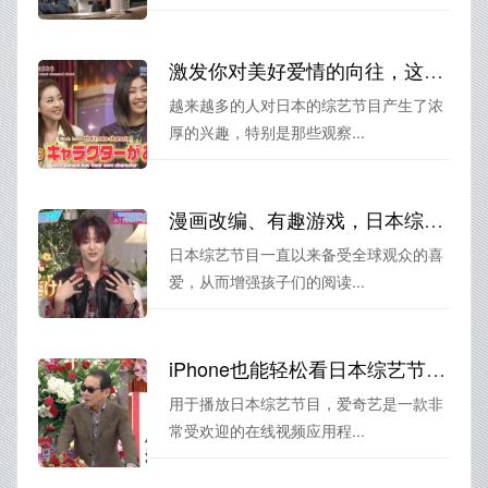
激发你对美好爱情的向往，这些日本综艺观察恋爱的节目一定要看
越来越多的人对日本的综艺节目产生了浓
厚的兴趣，特别是那些观察...
漫画改编、有趣游戏，日本综艺有哪些好看的节目？
日本综艺节目一直以来备受全球观众的喜
爱，从而增强孩子们的阅读...
iPhone也能轻松看日本综艺节目！用什么软件看最受欢迎？
用于播放日本综艺节目，爱奇艺是一款非
常受欢迎的在线视频应用程...