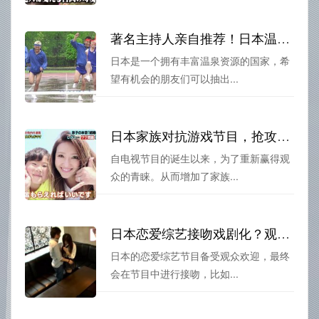
著名主持人亲自推荐！日本温泉节目哗哩哗哩视频，一览最美温泉景点
日本是一个拥有丰富温泉资源的国家，希
望有机会的朋友们可以抽出...
日本家族对抗游戏节目，抢攻节目单的节目之王
自电视节目的诞生以来，为了重新赢得观
众的青睐。从而增加了家族...
日本恋爱综艺接吻戏剧化？观众喜欢为什么？
日本的恋爱综艺节目备受观众欢迎，最终
会在节目中进行接吻，比如...