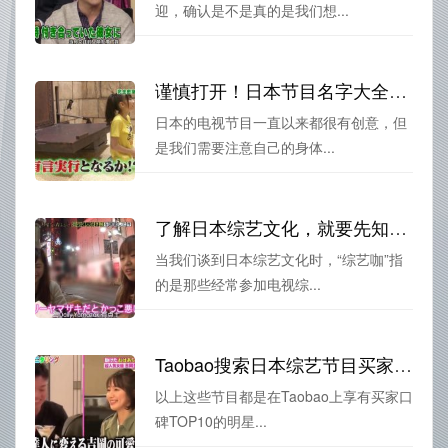
迎，确认是不是真的是我们想...
谨慎打开！日本节目名字大全集太过诱人直接上瘾~
日本的电视节目一直以来都很有创意，但
是我们需要注意自己的身体...
了解日本综艺文化，就要先知道“综艺咖”的必修课
当我们谈到日本综艺文化时，“综艺咖”指
的是那些经常参加电视综...
Taobao搜索日本综艺节目买家口碑TOP10，看看谁家明星最受欢迎？
以上这些节目都是在Taobao上享有买家口
碑TOP10的明星...