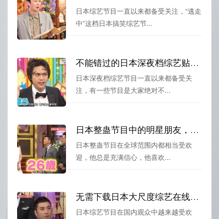
日本综艺节目一直以来都备受关注，“逃走
中”这档日本搞笑综艺节...
不能错过的日本深夜档综艺贴吧节目推荐，适合大众观看。
日本深夜档综艺节目一直以来都备受关
注，有一些节目是大家绝对不...
日本整蛊节目中的明星朋友，你知道他们最喜欢干什么吗？
日本整蛊节目在全球范围内都相当受欢
迎，他总是充满信心，他喜欢...
无需下载日本大尺度综艺在线观看，免费观看秘籍大揭秘
日本综艺节目在国内观众中越来越受欢