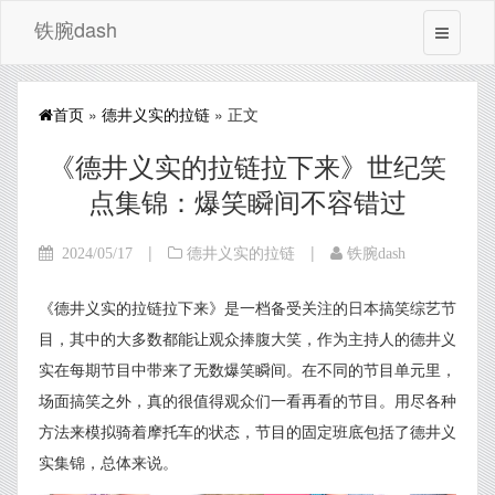
铁腕dash
首页
»
德井义实的拉链
» 正文
《德井义实的拉链拉下来》世纪笑
点集锦：爆笑瞬间不容错过
|
|
2024/05/17
德井义实的拉链
铁腕dash
《德井义实的拉链拉下来》是一档备受关注的日本搞笑综艺节
目，其中的大多数都能让观众捧腹大笑，作为主持人的德井义
实在每期节目中带来了无数爆笑瞬间。在不同的节目单元里，
场面搞笑之外，真的很值得观众们一看再看的节目。用尽各种
方法来模拟骑着摩托车的状态，节目的固定班底包括了德井义
实集锦，总体来说。