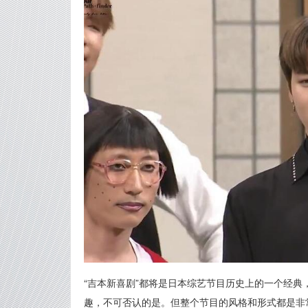
“吉本新喜剧”都将是日本综艺节目历史上的一个经典
趣，不可否认的是。但整个节目的风格和形式都是非