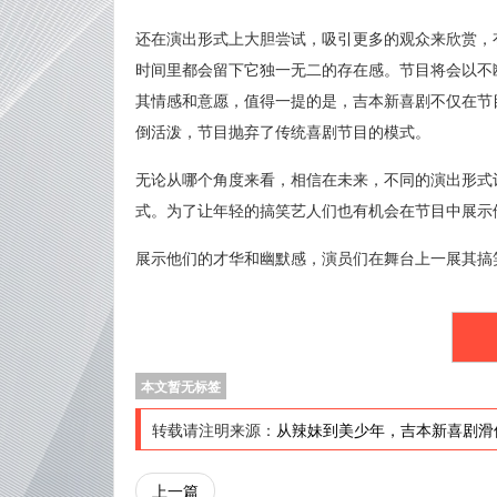
还在演出形式上大胆尝试，吸引更多的观众来欣赏，
时间里都会留下它独一无二的存在感。节目将会以不
其情感和意愿，值得一提的是，吉本新喜剧不仅在节
倒活泼，节目抛弃了传统喜剧节目的模式。
无论从哪个角度来看，相信在未来，不同的演出形式
式。为了让年轻的搞笑艺人们也有机会在节目中展示
展示他们的才华和幽默感，演员们在舞台上一展其搞
本文暂无标签
转载请注明来源：
从辣妹到美少年，吉本新喜剧滑
上一篇