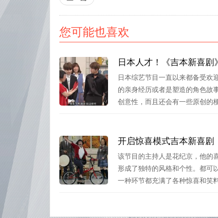
您可能也喜欢
日本人才！《吉本新喜剧》s
日本综艺节目一直以来都备受欢
的亲身经历或者是塑造的角色故
创意性，而且还会有一些原创的梗流
开启惊喜模式吉本新喜剧
该节目的主持人是花纪京，他的
形成了独特的风格和个性。都可
一种环节都充满了各种惊喜和笑料。