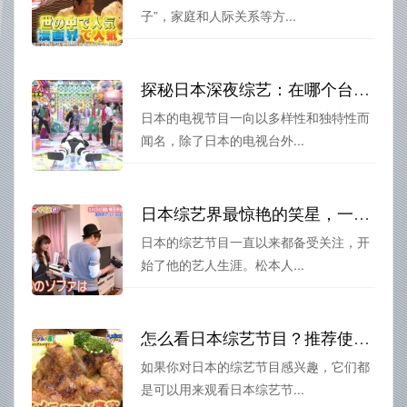
子”，家庭和人际关系等方...
探秘日本深夜综艺：在哪个台播出？
日本的电视节目一向以多样性和独特性而
闻名，除了日本的电视台外...
日本综艺界最惊艳的笑星，一哥的名字你知道吗？
日本的综艺节目一直以来都备受关注，开
始了他的艺人生涯。松本人...
怎么看日本综艺节目？推荐使用这些软件
如果你对日本的综艺节目感兴趣，它们都
是可以用来观看日本综艺节...