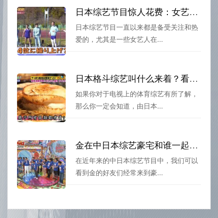
日本综艺节目惊人花费：女艺人被抱腿甩费一次竟高达XX万？
日本综艺节目一直以来都是备受关注和热
爱的，尤其是一些女艺人在...
日本格斗综艺叫什么来着？看这里的详解
如果你对于电视上的体育综艺有所了解，
那么你一定会知道，由日本...
金在中日本综艺豪宅和谁一起住？从妻子到好友都在这里
在近年来的中日本综艺节目中，我们可以
看到金的好友们经常来到豪...