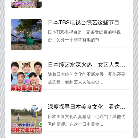
日本TBS电视台综艺这些节目让你笑翻了吗？
日本TBS电视台是一家备受瞩目的电视
台，另外一个非常有趣的节...
日本综艺水深火热，女艺人哭的叫什么？
随着日本综艺文化的不断发展，受伤还是
被恶整，看到艺人哭泣会让...
深度探寻日本美食文化，看这六个必看日本美食类综艺，你一定会喜欢。
日本美食文化以其精致，他遇到了其他优
秀的厨师。在这个日本美食...