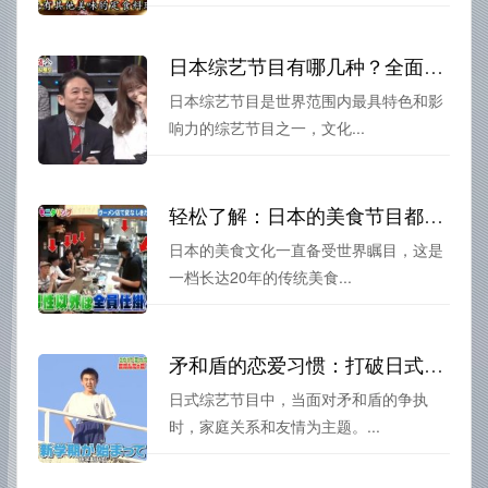
日本综艺节目有哪几种？全面解析日本综艺节目分类及特点
日本综艺节目是世界范围内最具特色和影
响力的综艺节目之一，文化...
轻松了解：日本的美食节目都有哪些？除了厨艺也有诗情画意
日本的美食文化一直备受世界瞩目，这是
一档长达20年的传统美食...
矛和盾的恋爱习惯：打破日式综艺节目常规的情感大片
日式综艺节目中，当面对矛和盾的争执
时，家庭关系和友情为主题。...