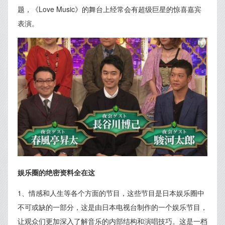
题，《Love Music》的舞台上经常会有超级巨星的惊喜嘉宾
表演。
娱乐圈的绝密资料全在这
1、情感和人生等各个方面的节目，这些节目是日本娱乐圈中
不可或缺的一部分，这是由日本电视台制作的一个娱乐节目，
让观众们更加深入了解音乐的内部结构和演唱技巧。这是一档