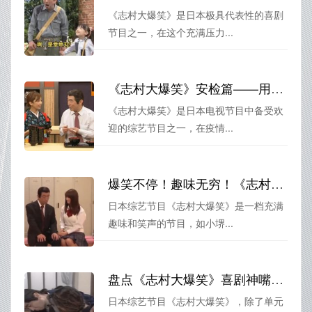
《志村大爆笑》是日本极具代表性的喜剧
节目之一，在这个充满压力...
《志村大爆笑》安检篇——用笑脸抵御疫情恐惧
《志村大爆笑》是日本电视节目中备受欢
迎的综艺节目之一，在疫情...
爆笑不停！趣味无穷！《志村大爆笑》全集百度网盘火热上线
日本综艺节目《志村大爆笑》是一档充满
趣味和笑声的节目，如小堺...
盘点《志村大爆笑》喜剧神嘴：狙击手网盘一键迅雷下载
日本综艺节目《志村大爆笑》，除了单元