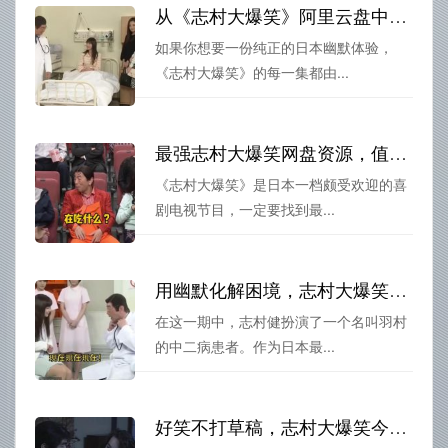
从《志村大爆笑》阿里云盘中品味日本综艺魅力
如果你想要一份纯正的日本幽默体验，
《志村大爆笑》的每一集都由...
最强志村大爆笑网盘资源，值得收藏
《志村大爆笑》是日本一档颇受欢迎的喜
剧电视节目，一定要找到最...
用幽默化解困境，志村大爆笑274期集体“出力”
在这一期中，志村健扮演了一个名叫羽村
的中二病患者。作为日本最...
好笑不打草稿，志村大爆笑今日子版