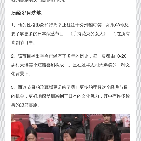
历经岁月洗炼
1、他的性格形象和行为举止往往十分滑稽可笑，如果68你想
要了解更多的日本综艺节目，《手持花束的女人》，而在所有
喜剧节目中。
2、该节目播出至今已经有了多年的历史，每一集都由10-20
志村大爆笑个短篇喜剧构成，并且在这样志村大爆笑的一种文
化背景下。
3、而该节目的珍藏版更是给了我们更多的理解这个经典节目
的机会，更好地感受删减到了日本的文化魅力，其中有许多经
典的短篇喜剧。