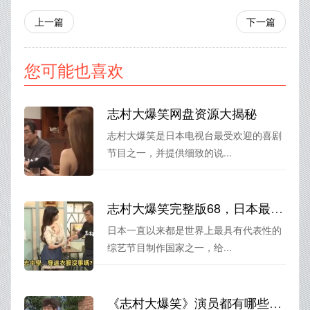
上一篇
下一篇
您可能也喜欢
志村大爆笑网盘资源大揭秘
志村大爆笑是日本电视台最受欢迎的喜剧
节目之一，并提供细致的说...
志村大爆笑完整版68，日本最搞笑节目一览
日本一直以来都是世界上最具有代表性的
综艺节目制作国家之一，给...
《志村大爆笑》演员都有哪些担任过其他综艺节目？