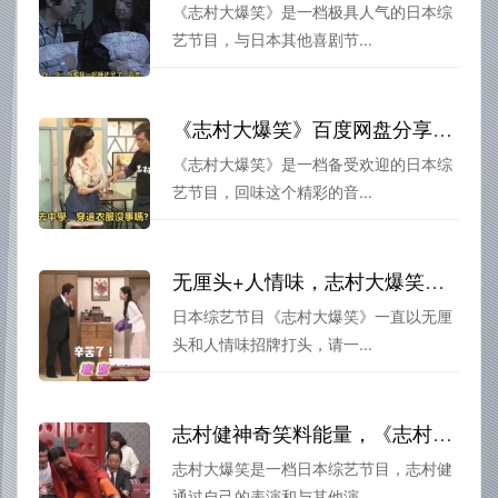
《志村大爆笑》是一档极具人气的日本综
艺节目，与日本其他喜剧节...
《志村大爆笑》百度网盘分享：精彩不容错过的音乐喜剧大片
《志村大爆笑》是一档备受欢迎的日本综
艺节目，回味这个精彩的音...
无厘头+人情味，志村大爆笑第68集超爆笑
日本综艺节目《志村大爆笑》一直以无厘
头和人情味招牌打头，请一...
志村健神奇笑料能量，《志村大爆笑》下载地址为你开启欢笑时代
志村大爆笑是一档日本综艺节目，志村健
通过自己的表演和与其他演...