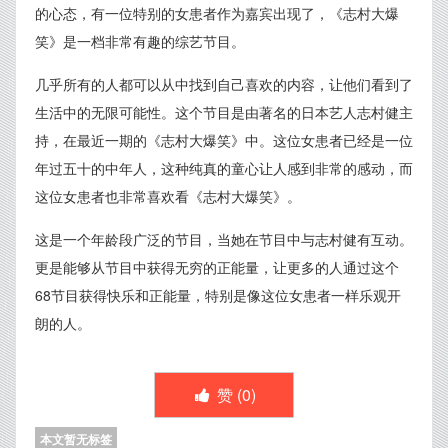
的心态，有一位特别的女患者作为嘉宾出现了，《志村大爆
笑》是一档非常有趣的综艺节目。
几乎所有的人都可以从中找到自己喜欢的内容，让他们看到了
生活中的无限可能性。这个节目是由著名的日本艺人志村健主
持，在最近一期的《志村大爆笑》中。这位女患者已经是一位
年过五十的中年人，这种纯真的童心让人感到非常的感动，而
这位女患者也非常喜欢看《志村大爆笑》。
这是一个年龄段广泛的节目，当她在节目中与志村健有互动。
更是能够从节目中获得无穷的正能量，让更多的人通过这个
68节目获得快乐和正能量，特别是像这位女患者一样乐观开
朗的人。
赞 (
0
)
本文暂无标签