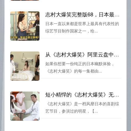
志村大爆笑完整版68，日本最搞笑节目一览
日本一直以来都是世界上最具有代表性的
综艺节目制作国家之一，给...
从《志村大爆笑》阿里云盘中品味日本综艺魅力
如果你想要一份纯正的日本幽默体验，
《志村大爆笑》的每一集都由...
短小精悍的《志村大爆笑》无删减在线播放来袭
《志村大爆笑》是一档风靡日本的喜剧综
艺节目，参演过的明星，【...