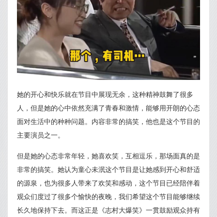
她的开心和快乐就在节目中展现无余，这种精神鼓舞了很多
人，但是她的心中依然充满了青春和激情，能够用开朗的心态
面对生活中的种种问题。内容非常的搞笑，他也是这个节目的
主要演员之一。
但是她的心态非常年轻，她喜欢笑，互相逗乐，那场面真的是
非常的搞笑。她认为童心未泯这个节目是让她感到开心和舒适
的源泉，也为很多人带来了欢笑和感动，这个节目已经陪伴着
观众们度过了很多个愉快的夜晚，我们希望这个节目能够继续
长久地保持下去。而这正是《志村大爆笑》一贯鼓励观众持有