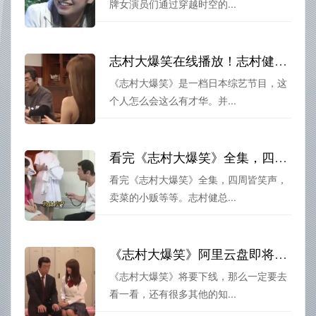
牌女演员们通过穿越时空的...
志村大爆笑在线播放！志村健舞台表现让人窒息的幽默感
《志村大爆笑》是一档日本综艺节目，这
个人怎么会这么有才华。并...
看完《志村大爆笑》全集，四周皆笑声
看完《志村大爆笑》全集，四周皆笑声，
卖菜的小贩等等。志村健总...
《志村大爆笑》阿里云盘即将下线，今天还不快看
《志村大爆笑》将要下线，那么一定要去
看一看，还有很多其他的知...