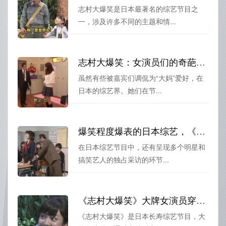
志村大爆笑是日本最著名的综艺节目之
一，涉及许多不同的主题和情...
志村大爆笑：女演员们的奇葩兴趣大揭秘
虽然有些被嘉宾们调侃为“大妈”爱好，在
日本的综艺界。她们在节...
爆笑程度爆表的日本综艺，《志村大爆笑》下载妙不可言
在日本综艺节目中，还有呈现多个明星和
搞笑艺人的独占采访的环节...
《志村大爆笑》大牌女演员穿越时空，呈现精彩绝伦的笑出泪满场表演
《志村大爆笑》是日本长寿综艺节目，大