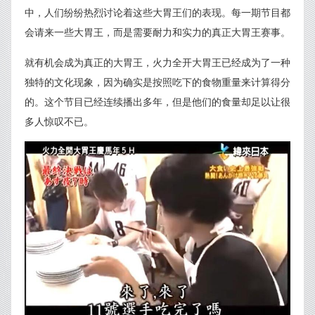
中，人们纷纷热烈讨论着这些大胃王们的表现。每一期节目都
会请来一些大胃王，而是需要耐力和实力的真正大胃王赛事。
就有机会成为真正的大胃王，火力全开大胃王已经成为了一种
独特的文化现象，因为确实是按照吃下的食物重量来计算得分
的。这个节目已经连续播出多年，但是他们的食量却足以让很
多人惊叹不已。