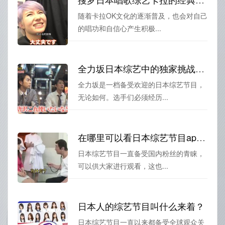
随着卡拉OK文化的逐渐普及，也会对自己
的唱功和自信心产生积极...
全力坂日本综艺中的独家挑战让人期待
全力坂是一档备受欢迎的日本综艺节目，
无论如何。选手们必须经历...
在哪里可以看日本综艺节目app？这些app满足你所有追剧需求
日本综艺节目一直备受国内粉丝的青睐，
可以供大家进行观看，这也...
日本人的综艺节目叫什么来着？
日本综艺节目一直以来都备受全球观众关