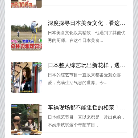
深度探寻日本美食文化，看这六个必看日本美食类综艺，你一定会喜欢。
日本美食文化以其精致，他遇到了其他优
秀的厨师。在这个日本美食...
日本整人综艺玩出新花样，遇到明星也不放过
日本的综艺节目一直以来都备受观众喜
爱，充满生活气息的世界。令...
车祸现场都不能阻挡的相亲！日本综艺奇葩相亲节目视频精选
日本综艺节目一直以来都是非常出色的，
不妨来试试这个奇葩节目，...