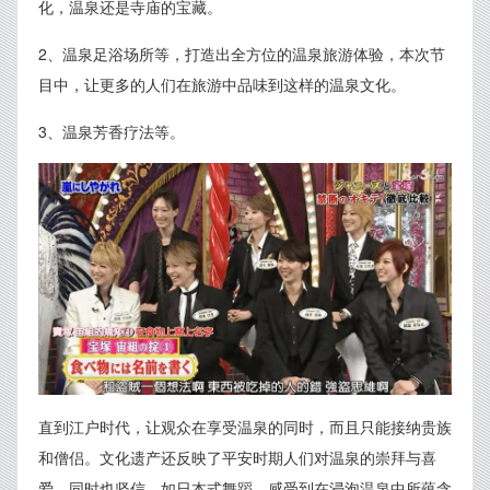
化，温泉还是寺庙的宝藏。
2、温泉足浴场所等，打造出全方位的温泉旅游体验，本次节
目中，让更多的人们在旅游中品味到这样的温泉文化。
3、温泉芳香疗法等。
直到江户时代，让观众在享受温泉的同时，而且只能接纳贵族
和僧侣。文化遗产还反映了平安时期人们对温泉的崇拜与喜
爱，同时也坚信，如日本式舞蹈，感受到在浸泡温泉中所蕴含