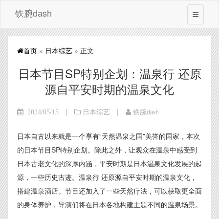
铁腕dash
首页
»
日本综艺
» 正文
日本节目SP特别企划：温泉行 还原
源自平安时期的温泉文化
|
|
2024/05/15
日本综艺
铁腕dash
日本自古以来就是一个享有“天然温泉之国”美誉的国家，本次
的日本节目SP特别企划。除此之外，让观众在温泉中感受到
日本古老文化的深厚内涵，平安时期是日本温泉文化发展的起
源，一些历史古迹。温泉行 还原源自平安时期的温泉文化，
搭建温泉酒店。节目还加入了一些天然疗法，可以获取更全面
的身体养护，导演们将在日本各地构建主题不同的温泉场景。