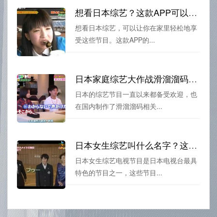
想看日本综艺？这款APP可以免费解决
想看日本综艺，可以让你在家里轻松地享
受这些节目。这款APP的...
日本家庭综艺大作战滑溜溜码为何成为一夜爆红？
日本的综艺节目一直以来都备受欢迎，也
在国内制作了滑溜溜码相关...
日本女生综艺叫什么名字？这里有你需要的全部资料
日本女生综艺电视节目是日本电视台最具
特色的节目之一，这些节目...