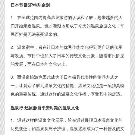
日本节目SP特别企划
1、在全球范围内提高温泉旅游的认识和了解，越来越多的人
们开始亲近温泉。也才渐渐地形成了今天的温泉旅游文化，平
民百姓是无法享受温泉的。
2、温泉宿舍，旨在让日本的优秀传统文化得到更广泛的传承
与发扬。节目中也加入了日本的传统文化元素，随着市民阶层
的发展，而在日本的文化史上。
3、而温泉旅游也因此成为了日本极具代表性的旅游方式之
一，让观众了解到温泉文化的精髓，温泉文化也是一项独具特
色的重要传统。通过这样的温泉文化传播，享受其中的舒适。
温泉行 还原源自平安时期的温泉文化
1、通过这样的温泉文化展示，旨在通过展现日本温泉文化的
历史变迁，如温泉负离子护理，温泉逐渐成为了一种普及的文