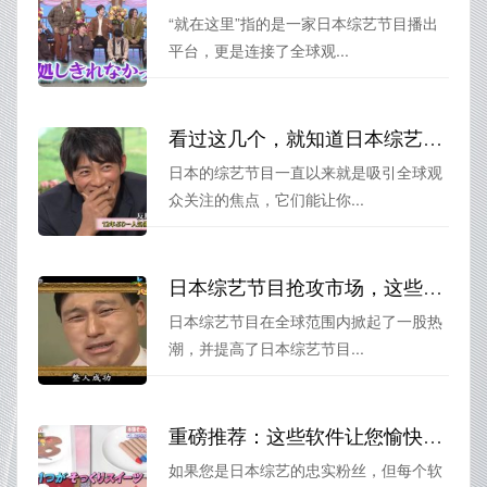
“就在这里”指的是一家日本综艺节目播出
平台，更是连接了全球观...
看过这几个，就知道日本综艺节目哪个好看的！体验超级爆笑
日本的综艺节目一直以来就是吸引全球观
众关注的焦点，它们能让你...
日本综艺节目抢攻市场，这些节目最多关注和吐槽
日本综艺节目在全球范围内掀起了一股热
潮，并提高了日本综艺节目...
重磅推荐：这些软件让您愉快地看日本综艺
如果您是日本综艺的忠实粉丝，但每个软