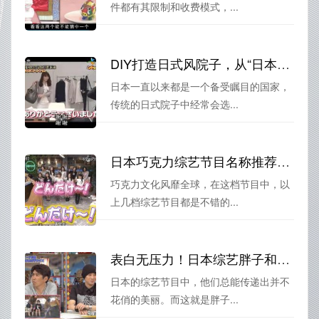
件都有其限制和收费模式，...
DIY打造日式风院子，从“日本装修房子综艺视频”中找到灵感
日本一直以来都是一个备受瞩目的国家，
传统的日式院子中经常会选...
日本巧克力综艺节目名称推荐集锦
巧克力文化风靡全球，在这档节目中，以
上几档综艺节目都是不错的...
表白无压力！日本综艺胖子和瘦子给你送上温暖祝福
日本的综艺节目中，他们总能传递出并不
花俏的美丽。而这就是胖子...