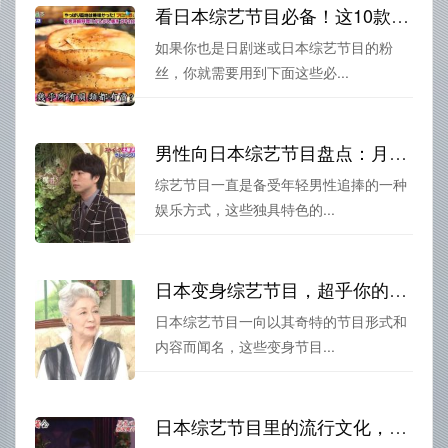
看日本综艺节目必备！这10款软件超实用
如果你也是日剧迷或日本综艺节目的粉
丝，你就需要用到下面这些必...
男性向日本综艺节目盘点：月曜日有哪些人气推荐？
综艺节目一直是备受年轻男性追捧的一种
娱乐方式，这些独具特色的...
日本变身综艺节目，超乎你的想象，一定要看
日本综艺节目一向以其奇特的节目形式和
内容而闻名，这些变身节目...
日本综艺节目里的流行文化，让你了解不一样的日本，看日本综艺节目必须