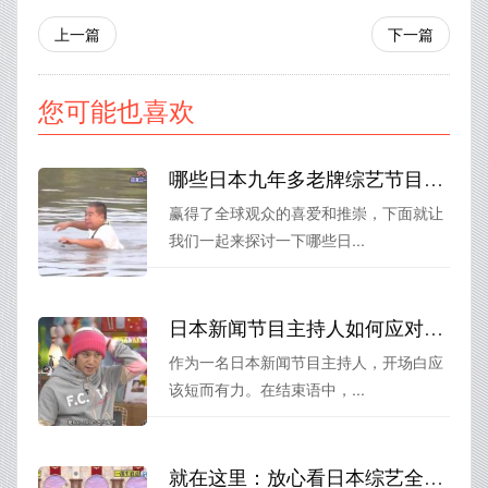
上一篇
下一篇
您可能也喜欢
哪些日本九年多老牌综艺节目风靡全球？
赢得了全球观众的喜爱和推崇，下面就让
我们一起来探讨一下哪些日...
日本新闻节目主持人如何应对开场白和结束语？分享经验
作为一名日本新闻节目主持人，开场白应
该短而有力。在结束语中，...
就在这里：放心看日本综艺全集，紧贴日本娱乐圈第一手资讯