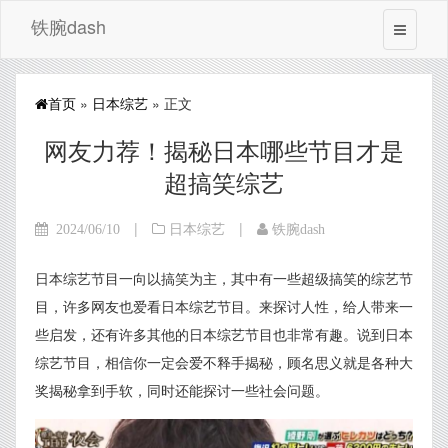
铁腕dash
首页
»
日本综艺
» 正文
网友力荐！揭秘日本哪些节目才是
超搞笑综艺
|
|
2024/06/10
日本综艺
铁腕dash
日本综艺节目一向以搞笑为主，其中有一些超级搞笑的综艺节
目，许多网友也爱看日本综艺节目。来探讨人性，给人带来一
些启发，还有许多其他的日本综艺节目也非常有趣。说到日本
综艺节目，相信你一定会爱不释手揭秘，顾名思义就是各种大
奖揭秘拿到手软，同时还能探讨一些社会问题。