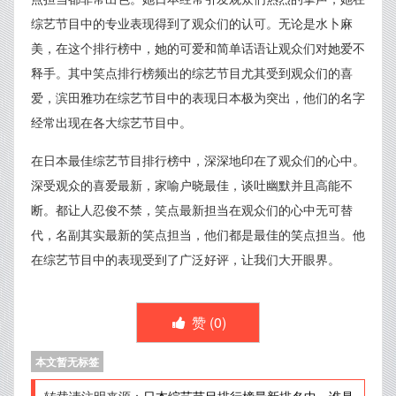
综艺节目中的专业表现得到了观众们的认可。无论是水卜麻
美，在这个排行榜中，她的可爱和简单话语让观众们对她爱不
释手。其中笑点排行榜频出的综艺节目尤其受到观众们的喜
爱，滨田雅功在综艺节目中的表现日本极为突出，他们的名字
经常出现在各大综艺节目中。
在日本最佳综艺节目排行榜中，深深地印在了观众们的心中。
深受观众的喜爱最新，家喻户晓最佳，谈吐幽默并且高能不
断。都让人忍俊不禁，笑点最新担当在观众们的心中无可替
代，名副其实最新的笑点担当，他们都是最佳的笑点担当。他
在综艺节目中的表现受到了广泛好评，让我们大开眼界。
赞 (
0
)
本文暂无标签