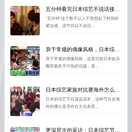
五分钟看完日本综艺不说话接吻5次，让你的心跳狂飙
“五分钟”这个数字让人不禁想起了时间的
紧迫感，该节目以不说话...
异于常规的偶像风格，日本综艺新秀斋藤飞鸟受到热捧
异于常规的偶像风格，这是目前日本娱乐
圈里最炙手可热的话题，斋...
日本综艺家族对抗赛海外怎么看？
日本的综艺节目源远流长，这种节目在海
外的播出是否存在文化差异...
更深层次的采访：日本综艺节目女主持人的技巧与经验