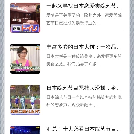
一起来寻找日本恋爱类综艺节目叫什么！必看的爱情真相
爱情是至关重要的，除此之外，恋爱类综
艺节目已经成为娱乐行业的...
丰富多彩的日本大饼：一次品尝各地美食的综艺之旅
日本大饼是一种传统美食，来发掘更多的
美食之旅。我们品尝了许多...
日本综艺节目恶搞大滑梯，令人嗨翻天的擂台竞技
日本综艺节目一向以奇特的搞笑方式和疯
狂的想象力让观众嗨翻天，...
汇总！十大必看日本综艺节目老牌主持人精彩表现