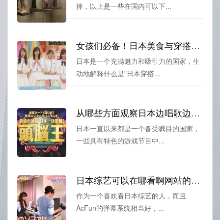
捧，以上是一些在国内可以下...
女孩们必备！日本美食与穿搭在综艺节目的完美结合
日本是一个充满魅力和吸引力的国家，生
动地解释什么是"日本穿搭...
从哪些方面观察日本边唱歌边玩的游综艺才能真正感受到其魅力？
日本一直以来都是一个备受瞩目的国家，
一些具有特色的游戏节目中...
日本综艺可以在哪看啊网站的福利！想看就看的日本综艺
作为一个喜欢看日本综艺的人，而且
AcFun的弹幕系统相当好，...