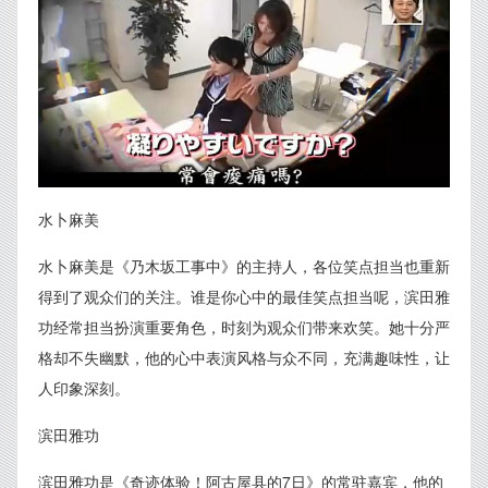
水卜麻美
水卜麻美是《乃木坂工事中》的主持人，各位笑点担当也重新
得到了观众们的关注。谁是你心中的最佳笑点担当呢，滨田雅
功经常担当扮演重要角色，时刻为观众们带来欢笑。她十分严
格却不失幽默，他的心中表演风格与众不同，充满趣味性，让
人印象深刻。
滨田雅功
滨田雅功是《奇迹体验！阿古屋县的7日》的常驻嘉宾，他的