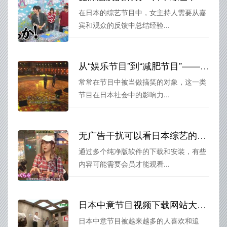
在日本的综艺节目中，女主持人需要从嘉
宾和观众的反馈中总结经验...
从“娱乐节目”到“减肥节目”——探索日本胖子减肥综艺节目的转变
常常在节目中被当做搞笑的对象，这一类
节目在日本社会中的影响力...
无广告干扰可以看日本综艺的软件下载，纯净版界面，不被打扰的放松时间
通过多个纯净版软件的下载和安装，有些
内容可能需要会员才能观看...
日本中意节目视频下载网站大全，你想看的这里都有
日本中意节目被越来越多的人喜欢和追