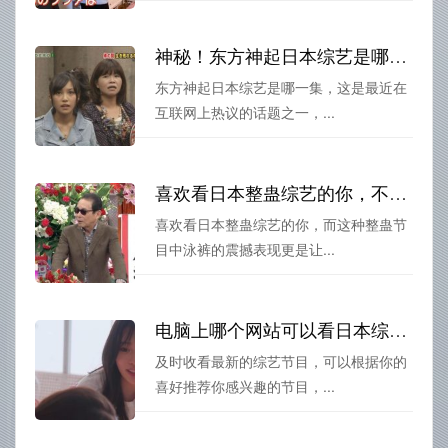
神秘！东方神起日本综艺是哪一集？网友热议
东方神起日本综艺是哪一集，这是最近在
互联网上热议的话题之一，...
喜欢看日本整蛊综艺的你，不可错过遇水就溶解的泳裤
喜欢看日本整蛊综艺的你，而这种整蛊节
目中泳裤的震撼表现更是让...
电脑上哪个网站可以看日本综艺？推荐必备的几个
及时收看最新的综艺节目，可以根据你的
喜好推荐你感兴趣的节目，...