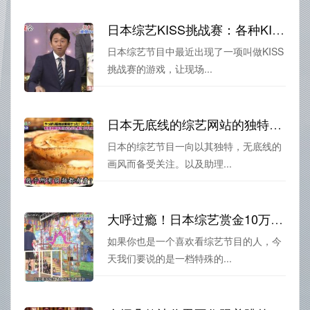
日本综艺KISS挑战赛：各种KISS玩法等你来挑战
日本综艺节目中最近出现了一项叫做KISS
挑战赛的游戏，让现场...
日本无底线的综艺网站的独特画风探究
日本的综艺节目一向以其独特，无底线的
画风而备受关注。以及助理...
大呼过瘾！日本综艺赏金10万日元的极限玩法
如果你也是一个喜欢看综艺节目的人，今
天我们要说的是一档特殊的...