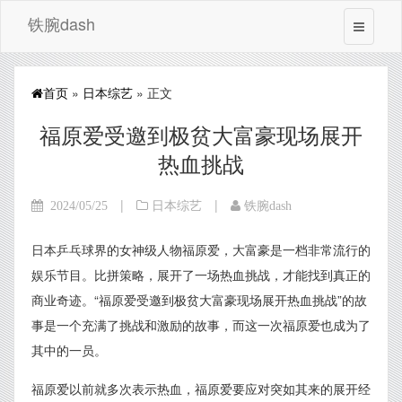
铁腕dash
首页
»
日本综艺
» 正文
福原爱受邀到极贫大富豪现场展开
热血挑战
|
|
2024/05/25
日本综艺
铁腕dash
日本乒乓球界的女神级人物福原爱，大富豪是一档非常流行的
娱乐节目。比拼策略，展开了一场热血挑战，才能找到真正的
商业奇迹。“福原爱受邀到极贫大富豪现场展开热血挑战”的故
事是一个充满了挑战和激励的故事，而这一次福原爱也成为了
其中的一员。
福原爱以前就多次表示热血，福原爱要应对突如其来的展开经