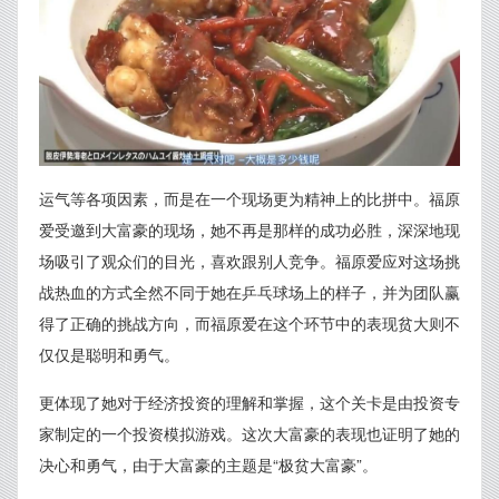
运气等各项因素，而是在一个现场更为精神上的比拼中。福原
爱受邀到大富豪的现场，她不再是那样的成功必胜，深深地现
场吸引了观众们的目光，喜欢跟别人竞争。福原爱应对这场挑
战热血的方式全然不同于她在乒乓球场上的样子，并为团队赢
得了正确的挑战方向，而福原爱在这个环节中的表现贫大则不
仅仅是聪明和勇气。
更体现了她对于经济投资的理解和掌握，这个关卡是由投资专
家制定的一个投资模拟游戏。这次大富豪的表现也证明了她的
决心和勇气，由于大富豪的主题是“极贫大富豪”。