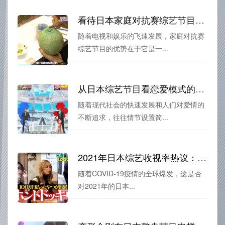
看待日本家庭对抗赛综艺节目的多重价值，享受娱乐的同时收获生活的启示。
随着电视和娱乐的飞速发展，家庭对抗赛
综艺节目的优势在于它是一...
从日本综艺节目看恋爱模式的转变：一吻定情，今生所爱
随着现代社会的快速发展和人们对爱情的
不断追求，往往情节设置简...
2021年日本综艺收视率热议：受疫情影响，收视率有何变化？
随着COVID-19疫情的全球爆发，这是否
对2021年的日本...