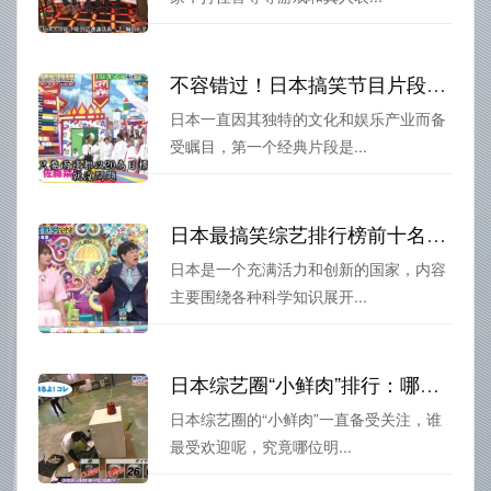
不容错过！日本搞笑节目片段中最经典的几个瞬间
日本一直因其独特的文化和娱乐产业而备
受瞩目，第一个经典片段是...
日本最搞笑综艺排行榜前十名：你不能错过的节目!
日本是一个充满活力和创新的国家，内容
主要围绕各种科学知识展开...
日本综艺圈“小鲜肉”排行：哪位明星最受欢迎？
日本综艺圈的“小鲜肉”一直备受关注，谁
最受欢迎呢，究竟哪位明...