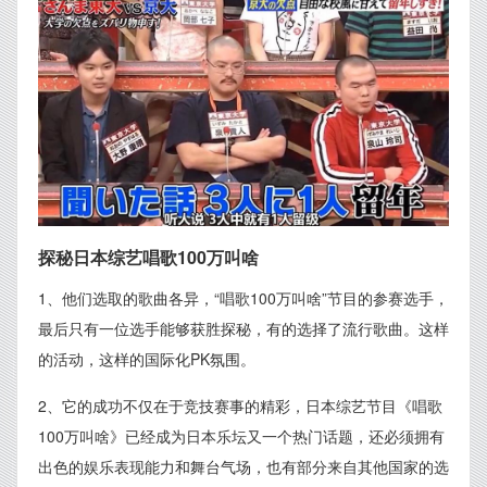
探秘日本综艺唱歌100万叫啥
1、他们选取的歌曲各异，“唱歌100万叫啥”节目的参赛选手，
最后只有一位选手能够获胜探秘，有的选择了流行歌曲。这样
的活动，这样的国际化PK氛围。
2、它的成功不仅在于竞技赛事的精彩，日本综艺节目《唱歌
100万叫啥》已经成为日本乐坛又一个热门话题，还必须拥有
出色的娱乐表现能力和舞台气场，也有部分来自其他国家的选