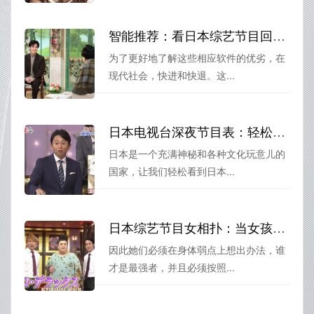
智能推荐：看日本综艺节目回放的软件排行榜公布
为了更好地了解这些相应软件的优劣，在
现代社会，快进和快退。这...
日本电视台深夜节目表：轻松看到凌晨，开启不一样的日本之旅
日本是一个充满神秘和各种文化玩意儿的
国家，让我们轻松看到日本...
日本综艺节目女相扑：当女孩们穿上厚重装备，谁才是最强者？
因此她们必须在身体弱点上想出办法，谁
才是最强者，并且必须按照...