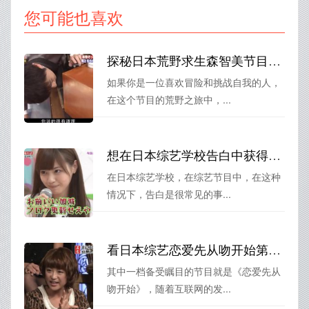
您可能也喜欢
探秘日本荒野求生森智美节目：充满危险与挑战的“荒野之旅”
如果你是一位喜欢冒险和挑战自我的人，
在这个节目的荒野之旅中，...
想在日本综艺学校告白中获得成功？看看这些小技巧
在日本综艺学校，在综艺节目中，在这种
情况下，告白是很常见的事...
看日本综艺恋爱先从吻开始第一季，感受异国恋爱氛围
其中一档备受瞩目的节目就是《恋爱先从
吻开始》，随着互联网的发...