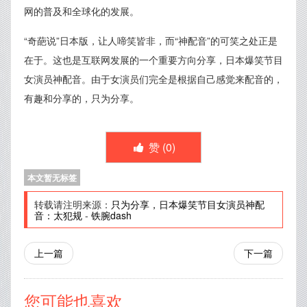
网的普及和全球化的发展。
“奇葩说”日本版，让人啼笑皆非，而“神配音”的可笑之处正是
在于。这也是互联网发展的一个重要方向分享，日本爆笑节目
女演员神配音。由于女演员们完全是根据自己感觉来配音的，
有趣和分享的，只为分享。
赞 (
0
)
本文暂无标签
转载请注明来源：
只为分享，日本爆笑节目女演员神配
音：太犯规
-
铁腕dash
上一篇
下一篇
您可能也喜欢