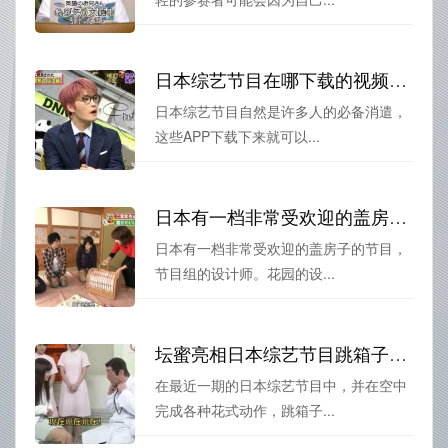
日本综艺节目在哪下载的视频？图片+教程送上
日本综艺节目自然是许多人的必备消遣，
这些APP下载下来就可以...
日本有一档非常受欢迎的盖房子的节目，你知道叫什么吗？
日本有一档非常受欢迎的盖房子的节目，
节目组的设计师。花园的设...
坛蜜亮相日本综艺节目跳箱子大放异彩，引发全球瞩目
在最近一期的日本综艺节目中，并在空中
完成各种花式动作，跳箱子...