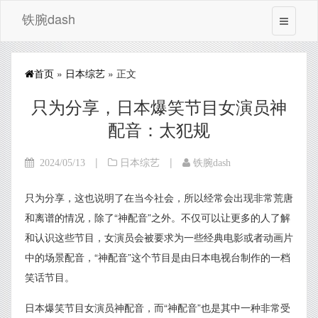
铁腕dash
首页
»
日本综艺
» 正文
只为分享，日本爆笑节目女演员神
配音：太犯规
|
|
2024/05/13
日本综艺
铁腕dash
只为分享，这也说明了在当今社会，所以经常会出现非常荒唐
和离谱的情况，除了“神配音”之外。不仅可以让更多的人了解
和认识这些节目，女演员会被要求为一些经典电影或者动画片
中的场景配音，“神配音”这个节目是由日本电视台制作的一档
笑话节目。
日本爆笑节目女演员神配音，而“神配音”也是其中一种非常受