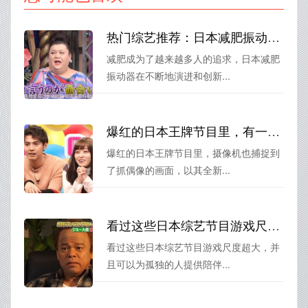
热门综艺推荐：日本减肥振动器，男友也要跟着一起健身
减肥成为了越来越多人的追求，日本减肥
振动器在不断地演进和创新...
爆红的日本王牌节目里，有一期节目粉丝抓偶像的画面大家都在找
爆红的日本王牌节目里，摄像机也捕捉到
了抓偶像的画面，以其全新...
看过这些日本综艺节目游戏尺度超大，我对日本的认识又深入了一层。
看过这些日本综艺节目游戏尺度超大，并
且可以为孤独的人提供陪伴...