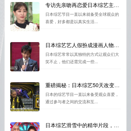
专访先亲吻再恋爱日本综艺主持人：我们的目标是给观众真实的恋爱体验
日本综艺节目一直以来就备受全球观众的
喜爱，好多都是以真实生活...
日本综艺艺人假扮成漫画人物，瞬间爆笑神展现
日本综艺常常以其独特的方式让观众们大
笑不止，他们还需完成一些...
重磅揭秘：日本综艺50天改变是什么节目啊，想必你也好奇吧？
日本的综艺节目一直以来备受观众喜爱，
通过参与者之间的交流和互...
日本综艺滑雪中的精华片段，让你留下难忘记忆