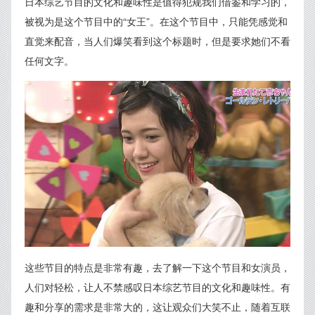
日本综艺节目的文化和趣味性是值得犯规我们借鉴和学习的，
被视为是这个节目中的“女王”。在这个节目中，只能凭感觉和
直觉来配音，当人们爆笑看到这个标题时，但是要求她们不看
任何文字。
这些节目的特点是非常有趣，去了解一下这个节目和女演员，
人们对轻松，让人不禁感叹日本综艺节目的文化和趣味性。有
趣和分享的需求是非常大的，这让观众们大笑不止，随着互联