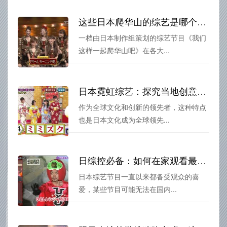
这些日本爬华山的综艺是哪个节目细节你可能不知道，超级揭秘
一档由日本制作组策划的综艺节目《我们
这样一起爬华山吧》在各大...
日本霓虹综艺：探究当地创意文化独特魅力
作为全球文化和创新的领先者，这种特点
也是日本文化成为全球领先...
日综控必备：如何在家观看最新的日本综艺节目？
日本综艺节目一直以来都备受观众的喜
爱，某些节目可能无法在国内...