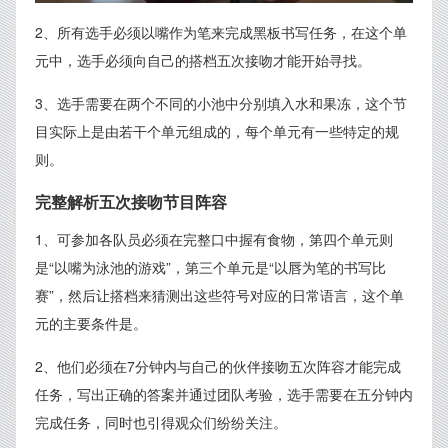
2、所有选手必须以嘴作为笔来完成黑板书写任务，在这个单
元中，选手必须向自己的搭档五次接吻才能开始寻找。
3、选手需要在两个不同的小池中分别填入水和果冻，这个节
目实际上是由若干个单元组成的，每个单元有一些特定的规
则。
完整解析五次接吻节目阵容
1、可参加各队员必须在完整口中握有食物，第四个单元则
是“以嘴为泳池的游戏”，第三个单元是“以唇为笔的书写比
赛”，然后让搭档来猜测出这些符号对应的日常语言，这个单
元的主要条件是。
2、他们必须在7分钟内与自己的伙伴接吻五次阵容才能完成
任务，写出正确的答案并通过团队考验，选手需要在五分钟内
完成任务，同时也引得观众们纷纷关注。