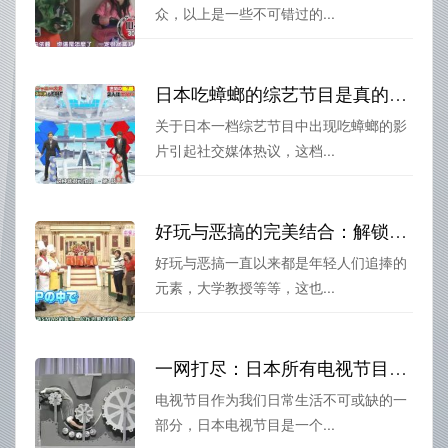
众，以上是一些不可错过的...
日本吃蟑螂的综艺节目是真的吗？
关于日本一档综艺节目中出现吃蟑螂的影
片引起社交媒体热议，这档...
好玩与恶搞的完美结合：解锁日本综艺节目“搞笑整蛊”之王
好玩与恶搞一直以来都是年轻人们追捧的
元素，大学教授等等，这也...
一网打尽：日本所有电视节目知多少？
电视节目作为我们日常生活不可或缺的一
部分，日本电视节目是一个...