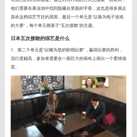
他们需要在果冻池中找到隐藏在里面的字母，这也是很多观众
喜欢这档综艺节目的原因，最后一个单元是“以脸为电子游戏
的大赛”，每个单元都基于“五次接吻”的主题。
日本五次接吻的综艺是什么
1、第二个单元是“以嘴为笔的歌唱比赛”，赢得比赛的胜利，
流行度颇高，参加者需要在一面巨大的画布上画出一个爱情场
景。