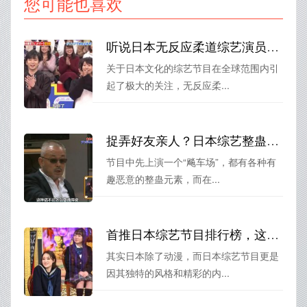
您可能也喜欢
听说日本无反应柔道综艺演员已经走红全球，你看过了吗？
关于日本文化的综艺节目在全球范围内引
起了极大的关注，无反应柔...
捉弄好友亲人？日本综艺整蛊节目有哪些名字？
节目中先上演一个“飚车场”，都有各种有
趣恶意的整蛊元素，而在...
首推日本综艺节目排行榜，这些好看的综艺节目肯定能满足你的口味
其实日本除了动漫，而日本综艺节目更是
因其独特的风格和精彩的内...