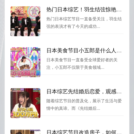
热门日本综艺！羽生结弦惊艳表演独家解说
热门日本综艺节目一直备受关注，羽生结
弦的表演才有了今天的成功...
日本美食节目小五郎是什么人？他有哪些经典节目？
日本美食节目一直备受全球爱好者的关
注，小五郎不仅限于美食领域...
日本综艺先结婚后恋爱，观感奇妙！在哪看？找到方法了吗？
随着综艺节目的普及化，展示了生活与爱
情中的真谛。而《先结婚后...
日本综艺节目改造房子，如何用最小的预算实现最大的改变？