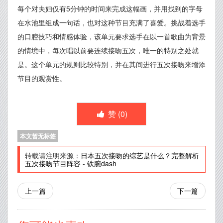
每个对夫妇仅有5分钟的时间来完成这幅画，并用找到的字母
在水池里组成一句话，也对这种节目充满了喜爱。挑战着选手
的口腔技巧和情感体验，该单元要求选手在以一首歌曲为背景
的情境中，每次唱以前要连续接吻五次，唯一的特别之处就
是。这个单元的规则比较特别，并在其间进行五次接吻来增添
节目的观赏性。
赞 (
0
)
本文暂无标签
转载请注明来源：
日本五次接吻的综艺是什么？完整解析
五次接吻节目阵容
-
铁腕dash
上一篇
下一篇