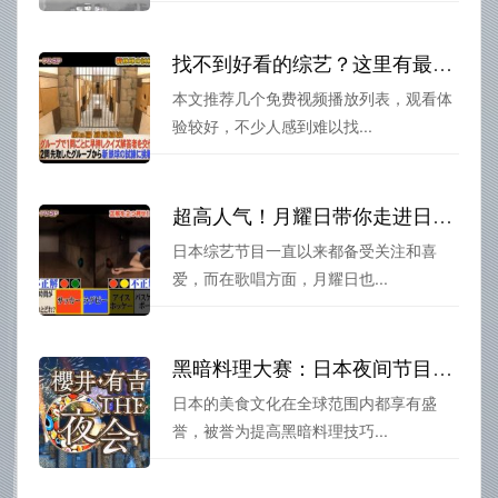
找不到好看的综艺？这里有最新最火的日本综艺去哪看免费视频播放列表
本文推荐几个免费视频播放列表，观看体
验较好，不少人感到难以找...
超高人气！月耀日带你走进日本综艺最热门的话题
日本综艺节目一直以来都备受关注和喜
爱，而在歌唱方面，月耀日也...
黑暗料理大赛：日本夜间节目教你如何快速入门，轻松掌握技巧
日本的美食文化在全球范围内都享有盛
誉，被誉为提高黑暗料理技巧...