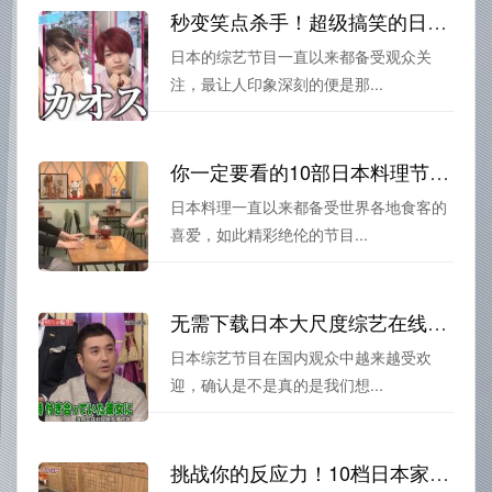
秒变笑点杀手！超级搞笑的日本综艺节目让你开怀大笑
日本的综艺节目一直以来都备受观众关
注，最让人印象深刻的便是那...
你一定要看的10部日本料理节目排行榜，带你尝遍日本美食
日本料理一直以来都备受世界各地食客的
喜爱，如此精彩绝伦的节目...
无需下载日本大尺度综艺在线观看，免费观看秘籍大揭秘
日本综艺节目在国内观众中越来越受欢
迎，确认是不是真的是我们想...
挑战你的反应力！10档日本家庭游戏综艺节目推荐