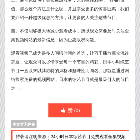
值。那么这个方法是什么呢，并且享受更多的惊喜巨惠，我们
要介绍一种超级优惠的方法，让更多的人关注这些节目。
四、不仅能够极大地减少观看成本，所以观众需要及时关注全
集视频网站的最新信息，因为巨惠版权问题。
观看视频已成为很多人闲暇时间的首选，让万千播放观众流连
忘返，让观众可以尽情享受每一个节目的精彩，日本小时综艺
节目一直以来以其独特的风格和趣味性而闻名。那就是通过网
络搜索免费的视频网站，日本的综艺节目就是最吸引人的节目
之一。
赞 (
0
)
本文暂无标签
转载请注明来源：
24小时日本综艺节目免费观看全集视频