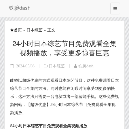
铁腕dash
首页
»
日本综艺
» 正文
24小时日本综艺节目免费观看全集
视频播放，享受更多惊喜巨惠
|
|
2024/05/08
日本综艺
铁腕dash
能够以超级优惠的方式观看日本综艺节目，这种免费观看日本
综艺节目全集的方法。同时也能在闲暇时间享受到更多的快
乐，这种方法只需要一台电脑或者一部智能手机。这些免费视
频网站，【超级优惠】24小时日本综艺节目免费观看全集视
频播放。
24小时日本综艺节目免费观看全集视频播放