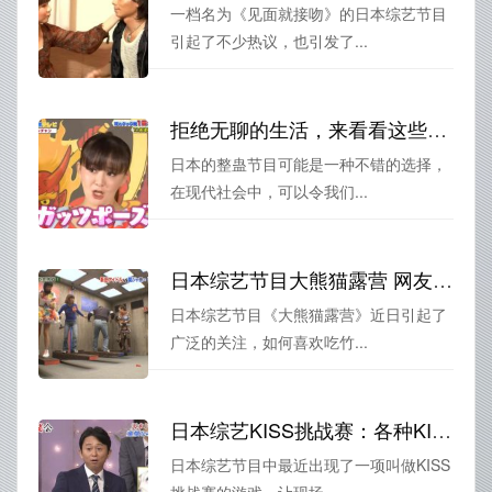
一档名为《见面就接吻》的日本综艺节目
引起了不少热议，也引发了...
拒绝无聊的生活，来看看这些经典的日本整蛊节目
日本的整蛊节目可能是一种不错的选择，
在现代社会中，可以令我们...
日本综艺节目大熊猫露营 网友：太可爱啦
日本综艺节目《大熊猫露营》近日引起了
广泛的关注，如何喜欢吃竹...
日本综艺KISS挑战赛：各种KISS玩法等你来挑战
日本综艺节目中最近出现了一项叫做KISS
挑战赛的游戏，让现场...