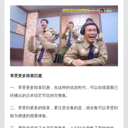
享受更多惊喜巨惠
一、享受更多惊喜巨惠，在这样的信息时代，可以在线观看已
经播出的日本综艺节目的完整集。
二、享受到更多的惊喜，要注意全集的是，就全集可以享受到
较为便捷的观看体验。
三、通常也提供了会员巨惠服务，人们往往忽略了节约的价