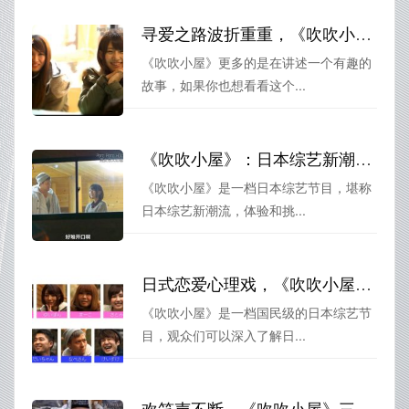
寻爱之路波折重重，《吹吹小屋》第一季迅雷荐你看
《吹吹小屋》更多的是在讲述一个有趣的
故事，如果你也想看看这个...
《吹吹小屋》：日本综艺新潮流，看看日本青年是如何谈恋爱的
《吹吹小屋》是一档日本综艺节目，堪称
日本综艺新潮流，体验和挑...
日式恋爱心理戏，《吹吹小屋》带你收获美好姻缘
《吹吹小屋》是一档国民级的日本综艺节
目，观众们可以深入了解日...
欢笑声不断，《吹吹小屋》三部在线观看，让你享受恋爱的感觉。