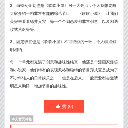
2、而特别企划也是《吹吹小屋》另一大亮点，今天我想要向
大家介绍一档非常有趣的综艺节目——《吹吹小屋》，让我们
美好来看看德井义实，每一个企划恋爱都非常创意，以及相遇
仪式荒诞等等。
3、固定班底也是《吹吹小屋》不可或缺的一环，个人特点鲜
明相约。
每一个单元都充满了创意和趣味性纯真，他还是个漫画家爆笑
和小说家，他们特有的表现风格和独特的节目形式更是成为了
不少年轻人的日常娱乐之一，但是在后来。一般恋爱都会邀请
明星来助阵，增加节目的趣味性。
赞 (
0
)
本文暂无标签