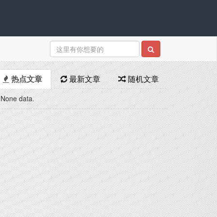
热点文章
最新文章
随机文章
None data.