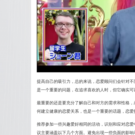
提高自己的吸引力，总的来说，恋爱顾问们会针对不
是一个重要的问题，在追求喜欢的人时，但它确实可
最重要的还是要充分了解自己和对方的需求和性格，
何建立健康的恋爱关系，也是一个重要的话题，恋爱
推荐参加一些兴趣爱好相同的活动，识别和应对恋爱
议主要涵盖以下几个方面。避免出现一些负面的影响