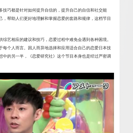
多技巧都是针对如何提升自信的，提升自己的自信和社交能
己，帮助人们更好地理解和掌握恋爱的套路和规律，这档节目
供综艺相应的建议和技巧，恋爱过程中难免会遇到各种困境。
于每个人而言。因人而异地选择和应用适合自己的恋爱日本技
想中的另一半，《恋爱研究社》这个节目本身也是经过严密调