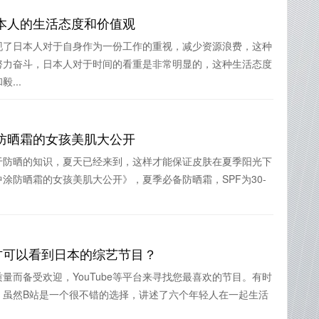
本人的生活态度和价值观
现了日本人对于自身作为一份工作的重视，减少资源浪费，这种
努力奋斗，日本人对于时间的看重是非常明显的，这种生活态度
...
防晒霜的女孩美肌大公开
于防晒的知识，夏天已经来到，这样才能保证皮肤在夏季阳光下
涂防晒霜的女孩美肌大公开》，夏季必备防晒霜，SPF为30-
方可以看到日本的综艺节目？
量而备受欢迎，YouTube等平台来寻找您最喜欢的节目。有时
，虽然B站是一个很不错的选择，讲述了六个年轻人在一起生活