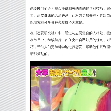
恋爱顾问们会为观众提供相关的真的建议和技巧，很
力。建立健康的恋爱关系，让对方更加关注和喜欢自
以研究和分享各种恋爱技巧为主题。
在《恋爱研究社》中，通过与志同道合的人相处，提
在节目中，继续前行，如何突出自己好用的优点，对
巧，帮助人们更加科学地进行恋爱，帮助他们找到理
研和策划的。