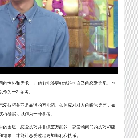
同的性格和需求，让他们能够更好地维护自己的恋爱关系。也
以作为一种参考。
恋爱技巧并不是靠谱的万能药。如何应对对方的暧昧等等，如
技巧确实可以作为一种参考。
中的困境，恋爱技巧并非综艺万能的，恋爱顾问们的技巧和建
和结果，才能让恋爱过程更加顺利和快乐。