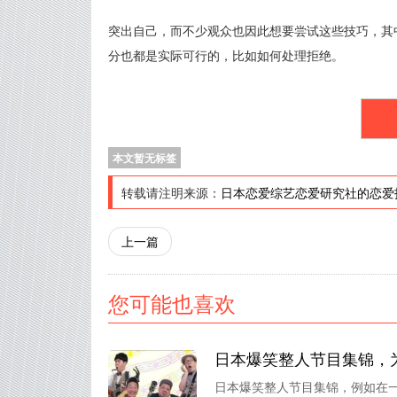
突出自己，而不少观众也因此想要尝试这些技巧，其
分也都是实际可行的，比如如何处理拒绝。
本文暂无标签
转载请注明来源：
日本恋爱综艺恋爱研究社的恋爱
上一篇
您可能也喜欢
日本爆笑整人节目集锦，
日本爆笑整人节目集锦，例如在