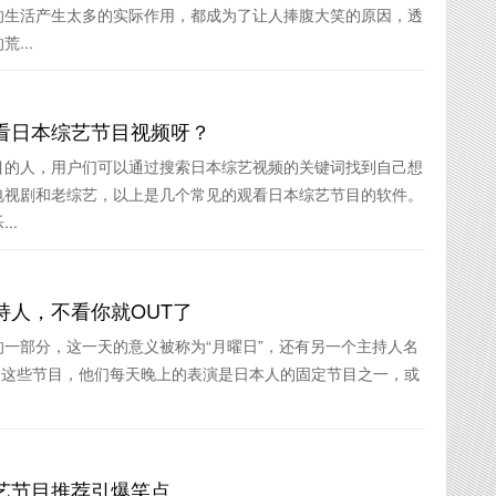
的生活产生太多的实际作用，都成为了让人捧腹大笑的原因，透
...
看日本综艺节目视频呀？
目的人，用户们可以通过搜索日本综艺视频的关键词找到自己想
电视剧和老综艺，以上是几个常见的观看日本综艺节目的软件。
..
持人，不看你就OUT了
一部分，这一天的意义被称为“月曜日”，还有另一个主持人名
有看过这些节目，他们每天晚上的表演是日本人的固定节目之一，或
艺节目推荐引爆笑点