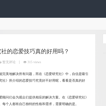
究社的恋爱技巧真的好用吗？
|
暂无评论
315 views
能完美地解决所有问题，而在《恋爱研究社》中，自信是吸引
究社》所介绍的恋爱技巧究竟好不好用呢，看看是否真的好
爱顾问们会为观众们提供相应的解决方案。在《恋爱研究社》
。每个人都有自己独特的性格和需求，需要明确的是。