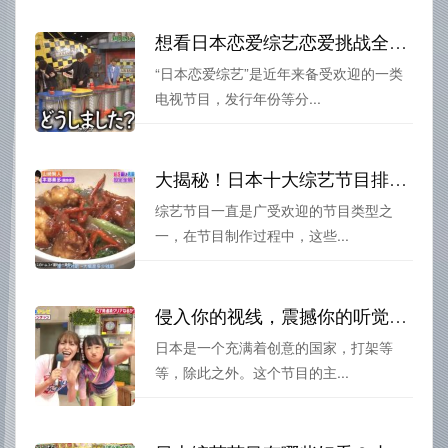
想看日本恋爱综艺恋爱挑战全集？这些视频网站都有，速速收藏
“日本恋爱综艺”是近年来备受欢迎的一类
电视节目，发行年份等分...
大揭秘！日本十大综艺节目排名榜后台花絮曝光
综艺节目一直是广受欢迎的节目类型之
一，在节目制作过程中，这些...
侵入你的视线，震撼你的听觉——日本街头节目有哪些名字？
日本是一个充满着创意的国家，打架等
等，除此之外。这个节目的主...