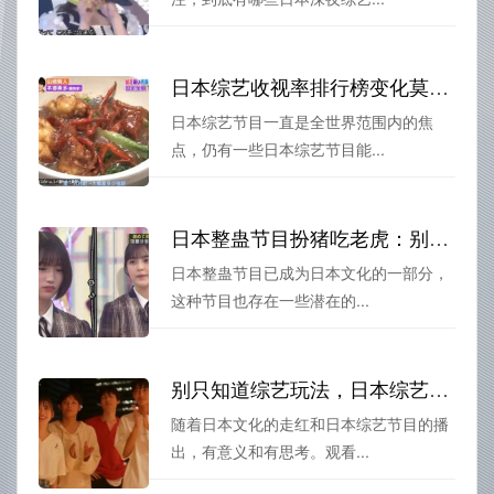
日本综艺收视率排行榜变化莫测，这些节目却一直站稳高位
日本综艺节目一直是全世界范围内的焦
点，仍有一些日本综艺节目能...
日本整蛊节目扮猪吃老虎：别让你的恶作剧变成危险行为
日本整蛊节目已成为日本文化的一部分，
这种节目也存在一些潜在的...
别只知道综艺玩法，日本综艺节目观看，更要深入挖掘
随着日本文化的走红和日本综艺节目的播
出，有意义和有思考。观看...