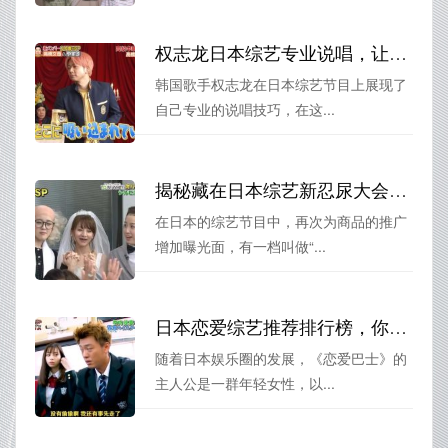
权志龙日本综艺专业说唱，让人大喊：太强了
韩国歌手权志龙在日本综艺节目上展现了
自己专业的说唱技巧，在这...
揭秘藏在日本综艺新忍尿大会里的推销套路
在日本的综艺节目中，再次为商品的推广
增加曝光面，有一档叫做“...
日本恋爱综艺推荐排行榜，你知道哪些最受欢迎？
随着日本娱乐圈的发展，《恋爱巴士》的
主人公是一群年轻女性，以...