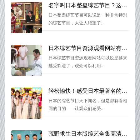
名字叫日本整蛊综艺节目？这些狡猾的整蛊手段太让人绝望了
日本整蛊综艺节目可以说是一种非常特别
的综艺节目，太让人绝望了...
日本综艺节目资源观看网站有哪些强大的功能？了解一下
日本综艺节目资源观看网站可以说是越来
越受欢迎了，观众可以利用...
轻松愉快！感受日本最著名的综艺节目带来的快乐
日本的综艺节目天下闻名，但是都有着相
同的目的——让观众们感受...
荒野求生日本版综艺全集高清在线观看地址分享