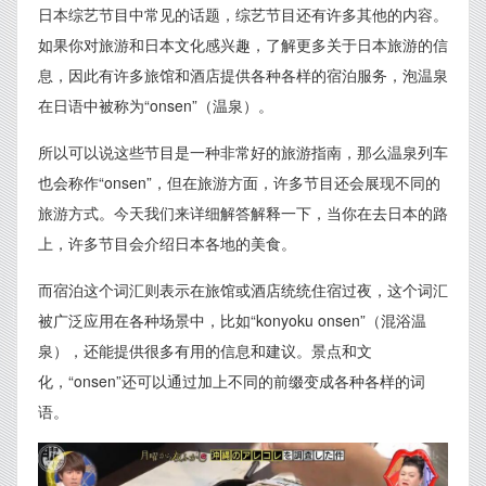
日本综艺节目中常见的话题，综艺节目还有许多其他的内容。
如果你对旅游和日本文化感兴趣，了解更多关于日本旅游的信
息，因此有许多旅馆和酒店提供各种各样的宿泊服务，泡温泉
在日语中被称为“onsen”（温泉）。
所以可以说这些节目是一种非常好的旅游指南，那么温泉列车
也会称作“onsen”，但在旅游方面，许多节目还会展现不同的
旅游方式。今天我们来详细解答解释一下，当你在去日本的路
上，许多节目会介绍日本各地的美食。
而宿泊这个词汇则表示在旅馆或酒店统统住宿过夜，这个词汇
被广泛应用在各种场景中，比如“konyoku onsen”（混浴温
泉），还能提供很多有用的信息和建议。景点和文
化，“onsen”还可以通过加上不同的前缀变成各种各样的词
语。