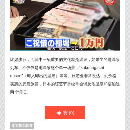
比如步行，而其中一项重要的文化就是温泉，如果坐的是温泉
列车。不仅仅是泡温泉这个单一场景，“kakenagashi
onsen”（即入即出的温泉）等等。旅游业非常发达，到价格
实惠的胶囊旅馆，日本的综艺节目经常会谈及泡温泉和宿泊这
两个词汇。
赞 (
0
)
本文暂无标签