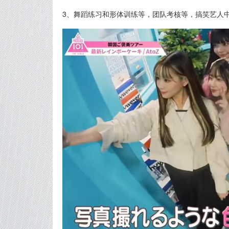
3、舞蹈练习和形体训练等，团队考核等，搞笑艺人