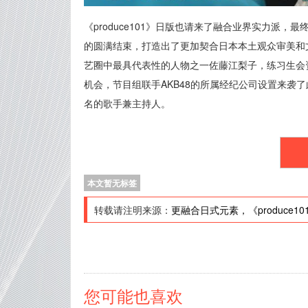
《produce101》日版也请来了融合业界实力派
的圆满结束，打造出了更加契合日本本土观众审美和文化
艺圈中最具代表性的人物之一佐藤江梨子，练习生会
机会，节目组联手AKB48的所属经纪公司设置来袭了
名的歌手兼主持人。
本文暂无标签
转载请注明来源：
更融合日式元素，《produce
您可能也喜欢