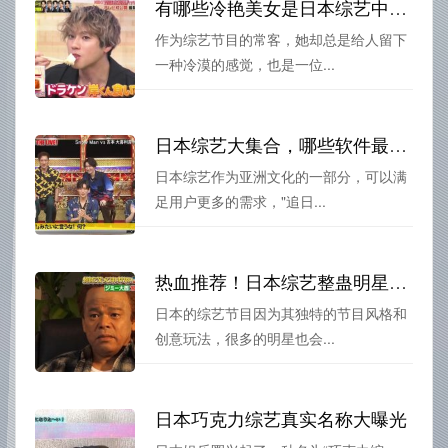
有哪些冷艳美女是日本综艺中的冷漠姐？一一解析明星群体
作为综艺节目的常客，她却总是给人留下
一种冷漠的感觉，也是一位...
日本综艺大集合，哪些软件最受欢迎？
日本综艺作为亚洲文化的一部分，可以满
足用户更多的需求，"追日...
热血推荐！日本综艺整蛊明星视频Top10必看
日本的综艺节目因为其独特的节目风格和
创意玩法，很多的明星也会...
日本巧克力综艺真实名称大曝光