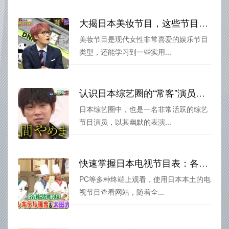
大揭日本美妆节目，这些节目你能看出其中的技巧吗？
美妆节目是现代女性非常喜爱的娱乐节目
类型，还能学习到一些实用...
认识日本综艺圈的“常客”演员名单
日本综艺圈中，也是一名非常活跃的综艺
节目演员，以其幽默的表演...
快速掌握日本电视节目表：各平台的观看技巧介绍
PC等多种终端上观看，使用日本本土的电
视节目查看网站，随着全...