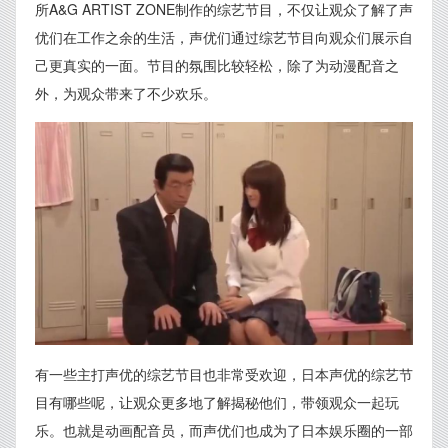
所A&G ARTIST ZONE制作的综艺节目，不仅让观众了解了声
优们在工作之余的生活，声优们通过综艺节目向观众们展示自
己更真实的一面。节目的氛围比较轻松，除了为动漫配音之
外，为观众带来了不少欢乐。
有一些主打声优的综艺节目也非常受欢迎，日本声优的综艺节
目有哪些呢，让观众更多地了解揭秘他们，带领观众一起玩
乐。也就是动画配音员，而声优们也成为了日本娱乐圈的一部