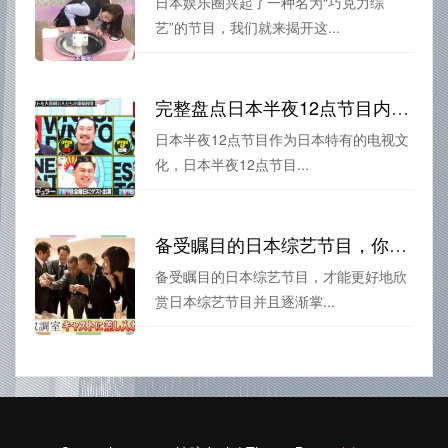
日本娱乐圈兴起了一种名为“巧克力综
艺”的节目，我们就来揭开这...
完整盘点日本半夜12点节目内容，种类丰富多样
日本半夜12点节目作为日本特有的电视文
化，日本半夜12点节目...
备受瞩目的日本综艺节目，你知道怎么看吗？
备受瞩目的日本综艺节目，才能更好地欣
赏日本综艺节目并且逐渐掌...