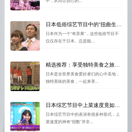
中，从而让自己的...
日本低俗综艺节目中的“扭曲生态”你真的了解吗？一起来揭秘
日本作为一个“奇异果”，这些低俗节目不
仅仅存在于日本。总是能...
精选推荐：享受独特美食之旅，日本美食综艺推荐视频
日本是全世界美食爱好者们的心中圣地，
独特美味的美食，一起来享...
日本综艺节目中上菜速度竟如此惊人，有哪些神奇的“招数”？
日本综艺节目中的表演有很多种形式，上
菜速度的神奇“招数”并非...