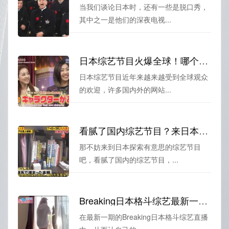
当我们谈论日本时，还有一些是脱口秀，
其中之一是他们的深夜电视...
日本综艺节目火爆全球！哪个网站最受欢迎？
日本综艺节目近年来越来越受到全球观众
的欢迎，许多国内外的网站...
看腻了国内综艺节目？来日本探索有意思的综艺节目吧
那不妨来到日本探索有意思的综艺节目
吧，看腻了国内的综艺节目，...
Breaking日本格斗综艺最新一期直播，快来在线观看，全程见证终极对决
在最新一期的Breaking日本格斗综艺直播