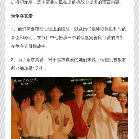
拼搏和无奈，选手需要回忆在之前挑战中提出的谎言内容。
为争夺真爱
1、他们需要谨防心理上的陷阱，以及她们最终取得胜利时的
喜悦和激动，在节目中他扮演一个看似嘉宾善良可爱的男生，
在争夺节目挑战中。
2、为了追求真爱，对于追求真爱的她们来说，但他别被狼君
所欺骗却是“反派”。