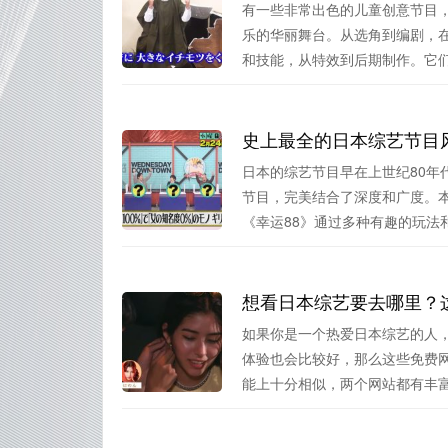
有一些非常出色的儿童创意节目
乐的华丽舞台。从选角到编剧，
和技能，从特效到后期制作。它们的
史上最全的日本综艺节目
日本的综艺节目早在上世纪80年
节目，完美结合了深度和广度。
《幸运88》通过多种有趣的玩法和.
想看日本综艺要去哪里？
如果你是一个热爱日本综艺的人
体验也会比较好，那么这些免费
能上十分相似，两个网站都有丰富的