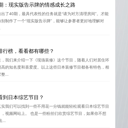
0期：现实版告示牌的情感成长之路
出了40期，最具代表性的任务就是“请为对方清理房间”。才能
别制作了一个“现实版告示牌”，能够让参赛者更好地理解对
.
排行榜，看看都有哪些？
注，我们来介绍一下《现场装修》这个节目，随着人们对居住环
很高的知名度和喜爱度。以上这些日本装修节目都各有特色，相
...
看到日本综艺节目？
其实我们可以找到一些不用花一分钱就能轻松观看日本综艺节目
》，视频网站上。 也是一些粉丝们欣赏综艺节目，如果你不想
..