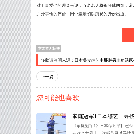
对于喜爱他的观众来说，五名名人将被分成两组，常
并分享他的评价，田中圭最初以演员的身份出道。
本文暂无标签
转载请注明来源：
日本美食综艺中胖胖男主角活跃
上一篇
您可能也喜欢
家庭冠军1日本综艺：寻
《家庭冠军1》日本综艺节目已
在这个世界上，这档节目以寻找