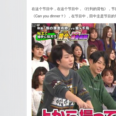
在这个节目中，在这个节目中，《行列的背包》，节
《Can you dinner？》，在节目中，田中圭是节