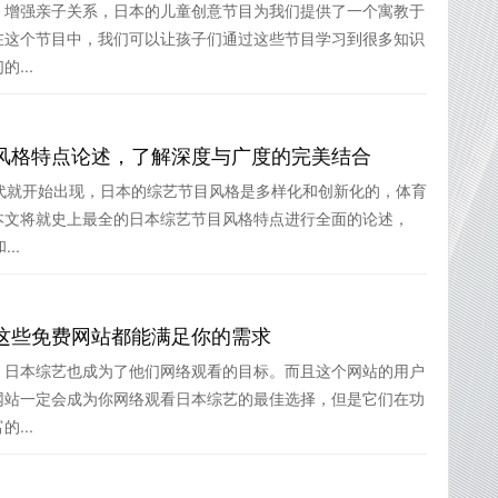
，增强亲子关系，日本的儿童创意节目为我们提供了一个寓教于
在这个节目中，我们可以让孩子们通过这些节目学习到很多知识
...
风格特点论述，了解深度与广度的完美结合
代就开始出现，日本的综艺节目风格是多样化和创新化的，体育
本文将就史上最全的日本综艺节目风格特点进行全面的论述，
..
这些免费网站都能满足你的需求
，日本综艺也成为了他们网络观看的目标。而且这个网站的用户
网站一定会成为你网络观看日本综艺的最佳选择，但是它们在功
...