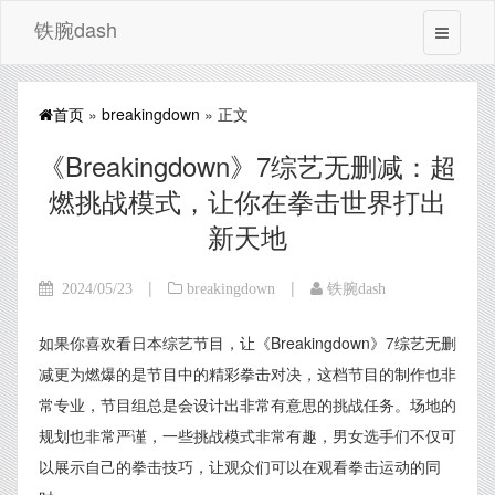
铁腕dash
首页
»
breakingdown
» 正文
《Breakingdown》7综艺无删减：超
燃挑战模式，让你在拳击世界打出
新天地
|
|
2024/05/23
breakingdown
铁腕dash
如果你喜欢看日本综艺节目，让《Breakingdown》7综艺无删
减更为燃爆的是节目中的精彩拳击对决，这档节目的制作也非
常专业，节目组总是会设计出非常有意思的挑战任务。场地的
规划也非常严谨，一些挑战模式非常有趣，男女选手们不仅可
以展示自己的拳击技巧，让观众们可以在观看拳击运动的同