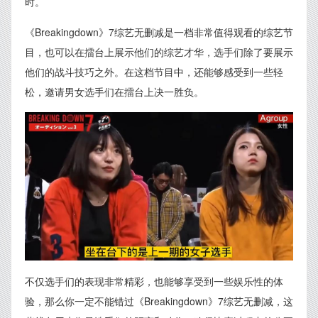
时。
《Breakingdown》7综艺无删减是一档非常值得观看的综艺节
目，也可以在擂台上展示他们的综艺才华，选手们除了要展示
他们的战斗技巧之外。在这档节目中，还能够感受到一些轻
松，邀请男女选手们在擂台上决一胜负。
不仅选手们的表现非常精彩，也能够享受到一些娱乐性的体
验，那么你一定不能错过《Breakingdown》7综艺无删减，这