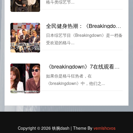
格斗类综艺节...
全民健身热潮：《Breakingdown》综艺在线播放在拳击世界中激励着更多人坚持运动
日本综艺节目《Breakingdown》是一档备
受欢迎的格斗...
《breakingdown》7在线观看：日本格斗狂热者的必看综艺，让你一饱眼福
如果你是格斗狂热者，在
《breakingdown》中，他们之...
Copyright © 2026 铁腕dash | Theme By
vemlshcvos