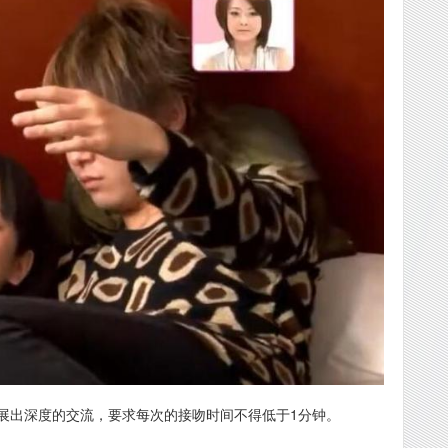
展出深度的交流，要求每次的接吻时间不得低于1分钟。