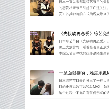
日本一直以来都是综艺节目的天
的恋爱相亲节目引起了广泛关注。
爱》以其独特的方式为观众带来了别
《先接吻再恋爱》综艺免
日本综艺节目《先接吻再恋爱》
屏上大放异彩，看看是否真正成
本综艺节目寻找的始终是陌生男女之
一见面就接吻，难度系数
日本综艺节目最近推出了一档大
目的难度系数可以说是MAX，如
这个过程中不允许有任何形式的语.