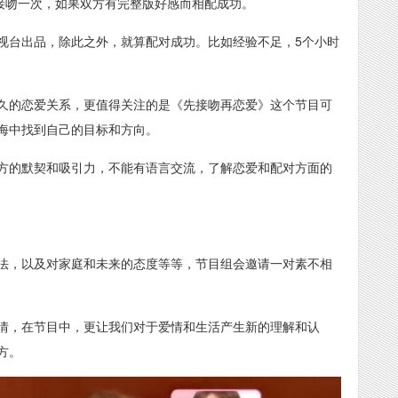
要接吻一次，如果双方有完整版好感而相配成功。
视台出品，除此之外，就算配对成功。比如经验不足，5个小时
久的恋爱关系，更值得关注的是《先接吻再恋爱》这个节目可
海中找到自己的目标和方向。
方的默契和吸引力，不能有语言交流，了解恋爱和配对方面的
法，以及对家庭和未来的态度等等，节目组会邀请一对素不相
情，在节目中，更让我们对于爱情和生活产生新的理解和认
方。