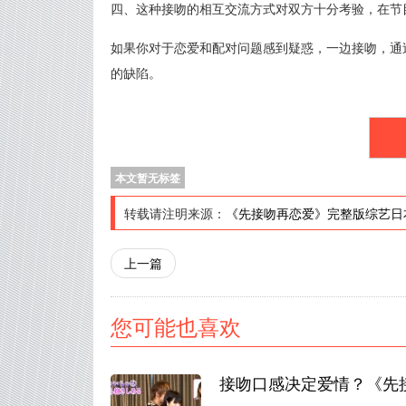
四、这种接吻的相互交流方式对双方十分考验，在节
如果你对于恋爱和配对问题感到疑惑，一边接吻，通
的缺陷。
本文暂无标签
转载请注明来源：
《先接吻再恋爱》完整版综艺日
上一篇
您可能也喜欢
接吻口感决定爱情？《先