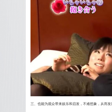
三、也能为观众带来娱乐和启发，不难想象，从而发