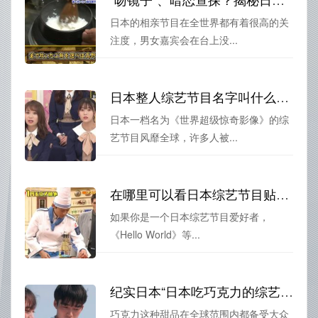
日本的相亲节目在全世界都有着很高的关
注度，男女嘉宾会在台上没...
日本整人综艺节目名字叫什么？全网热搜，原来如此爆笑
日本一档名为《世界超级惊奇影像》的综
艺节目风靡全球，许多人被...
在哪里可以看日本综艺节目贴吧啊？八大视频网站一览
如果你是一个日本综艺节目爱好者，
《Hello World》等...
纪实日本“日本吃巧克力的综艺”：看看日本人对于巧克力的热爱有何不同？
巧克力这种甜品在全球范围内都备受大众