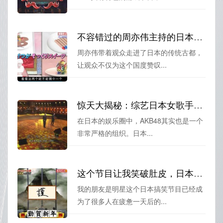
不容错过的周亦伟主持的日本旅游节目
周亦伟带着观众走进了日本的传统古都，
让观众不仅为这个国度赞叹...
惊天大揭秘：综艺日本女歌手星的奇闻趣事
在日本的娱乐圈中，AKB48其实也是一个
非常严格的组织。日本...
这个节目让我笑破肚皮，日本搞笑节目我的朋友是明星
我的朋友是明星这个日本搞笑节目已经成
为了很多人在疲惫一天后的...