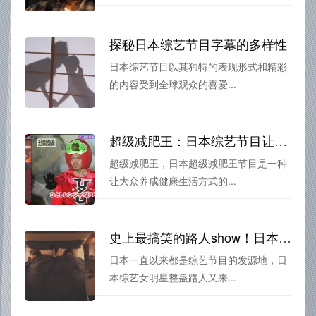
探秘日本综艺节目字幕的多样性
日本综艺节目以其独特的表现形式和精彩
的内容受到全球观众的喜爱...
超级减肥王：日本综艺节目让大众改变不健康的生活方式
超级减肥王，日本超级减肥王节目是一种
让大众养成健康生活方式的...
史上最搞笑的路人show！日本综艺女明星整蛊路人又来开心一夏
日本一直以来都是综艺节目的发源地，日
本综艺女明星整蛊路人又来...