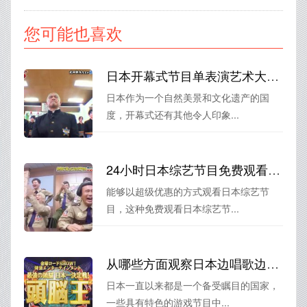
您可能也喜欢
日本开幕式节目单表演艺术大赏，演绎日本传统与现代的完美结合
日本作为一个自然美景和文化遗产的国
度，开幕式还有其他令人印象...
24小时日本综艺节目免费观看全集视频播放，享受更多惊喜巨惠
能够以超级优惠的方式观看日本综艺节
目，这种免费观看日本综艺节...
从哪些方面观察日本边唱歌边玩的游综艺才能真正感受到其魅力？
日本一直以来都是一个备受瞩目的国家，
一些具有特色的游戏节目中...