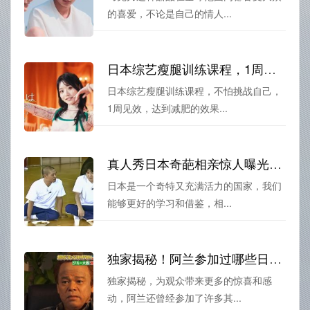
的喜爱，不论是自己的情人...
日本综艺瘦腿训练课程，1周见效，轻松达成美腿目标
日本综艺瘦腿训练课程，不怕挑战自己，
1周见效，达到减肥的效果...
真人秀日本奇葩相亲惊人曝光：亲嘴竟然成为约会的第一步
日本是一个奇特又充满活力的国家，我们
能够更好的学习和借鉴，相...
独家揭秘！阿兰参加过哪些日本电视节目？
独家揭秘，为观众带来更多的惊喜和感
动，阿兰还曾经参加了许多其...