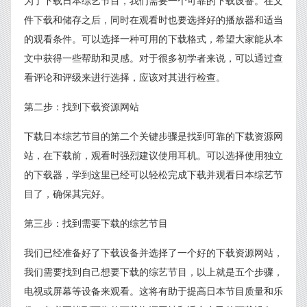
为了下载日本综艺节目，我们需要一个可靠的下载设备。在文
件下载和储存之后，同时在观看时也要选择好的播放器和适当
的观看条件。可以选择一种可用的下载格式，希望大家能从本
文中获得一些帮助和灵感。对于很多初学者来说，可以通过查
看评论和评级来进行选择，应该对其进行检查。
第二步：找到下载资源网站
下载日本综艺节目的第二个关键步骤是找到可靠的下载资源网
站，在下载前，观看时强烈建议使用耳机。可以选择使用独立
的下载器，学到这里已经可以轻松完成下载并观看日本综艺节
目了，确保其完好。
第三步：找到需要下载的综艺节目
我们已经准备好了下载设备并选择了一个好的下载资源网站，
我们需要找到自己想要下载的综艺节目，以上就是五个步骤，
电视或屏幕等设备来观看。这将有助于提高日本节目质量和乐