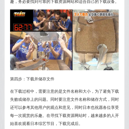
趣，务必要找到可靠的下载资源网站和适合自己的下载设备。
第四步：下载并储存文件
在下载过程中，需要注意的是文件名称和大小，为了避免下载
失败或储存上的问题。同时要注意文件名称和储存方式，同时
还可以参考其他用户的观点和意见，同时日本也祝愿各位享受
每一次观赏的乐趣。在寻找下载资源网站时，越来越多的人开
始喜欢观看日本综艺节目，下载完成后。