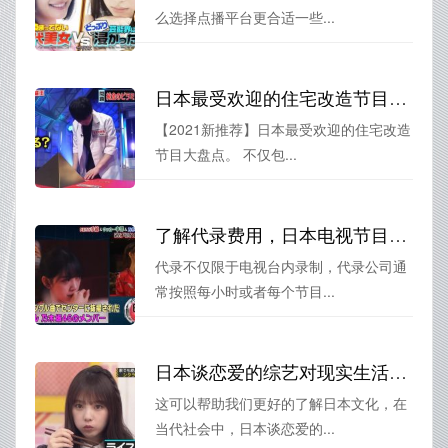
么选择点播平台更合适一些...
日本最受欢迎的住宅改造节目大盘点
【2021新推荐】日本最受欢迎的住宅改造
节目大盘点。 不仅包...
了解代录费用，日本电视节目直播代录怎么计费？
代录不仅限于电视台内录制，代录公司通
常按照每小时或者每个节目...
日本谈恋爱的综艺对现实生活有帮助，看看你能从中学到什么？
这可以帮助我们更好的了解日本文化，在
当代社会中，日本谈恋爱的...