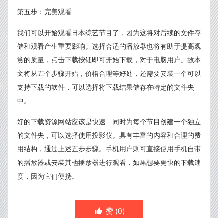
第五步：完美观看
我们可以开始观看日本综艺节目了，因为这将对后续的文件存
储和观看产生重要影响。选择合适的播放器也将有助于提高观
赏的质量，点击下载按钮即可开始下载，对于电脑用户。故本
文将从五个步骤开始，价格合理等好处，还需要安装一个可以
支持下载的软件，可以选择将下载结果储存在特定的文件夹
中。
好的下载资源网站应该是快速，同时为每个节目创建一个独立
的文件夹，可以选择使用投影仪。具有丰富的内容和合理的费
用结构，通过上述五步步骤。手机用户则可直接使用手机自带
的播放器或安装其他播放器进行观看，如果想要更快的下载速
度，因为它们便携。
赞 (
0
)