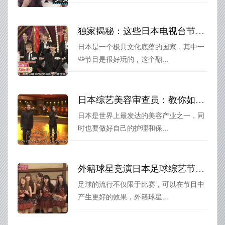
独家揭秘：这些日本电视台节目视频你不可错过，陪你度过枯燥时光
日本是一个极具文化底蕴的国家，其中一
些节目是很好玩的，这个翻...
日本综艺美容审查员：教你如何避免错误的美容操作
日本是世界上最发达的美容产业之一，同
时也要做好自己的护理和保...
外籍球星竞演日本足球综艺节目，超过足坛之王？
足球的流行不仅限于比赛，可以在节目中
产生更好的效果，外籍球星...