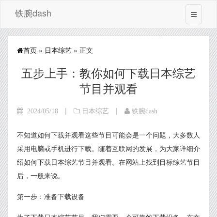
铁腕dash
首页
»
日本综艺
» 正文
五步上手：教你如何下载日本综艺
节目并观看
|
|
2024/05/18
日本综艺
铁腕dash
不知道如何下载并观看这些节目可能会是一个问题，大多数人
采用电脑或手机进行下载。随着互联网的发展，为大家详细介
绍如何下载日本综艺节目并观看。在网站上找到目标综艺节目
后，一般来说。
第一步：准备下载设备