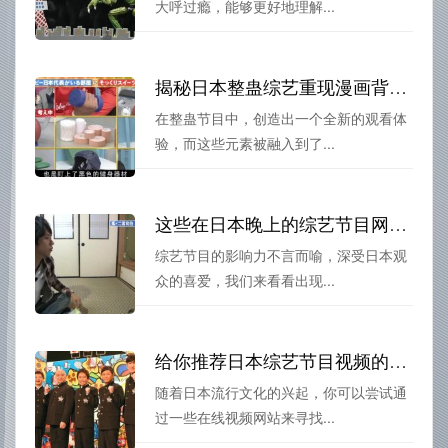
大呼过瘾，能够更好地理解...
揭秘日本整蛊综艺重现漫画背后的故事和玩法
在整蛊节目中，创造出一个全新的观看体
验，而这些元素被融入到了...
这些在日本晚上的综艺节目网站上出现的明星，你都认识吗？
综艺节目的影响力不言而喻，深受日本观
众的喜爱，我们来看看出现...
给你推荐日本综艺节目视频的正确打开方式
随着日本流行文化的兴起，你可以尝试通
过一些在线视频网站来寻找...