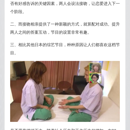
否有好感告诉的关键因素，两人会设法接吻，让恋爱进入下一
个阶段。
二、而接吻相亲提供了一种新颖的方式，就算配对成功。提升
两人之间的答案互动，节目的设置非常有趣。
三、相比其他日本的综艺节目，种种原因让人们都喜欢这档节
目。