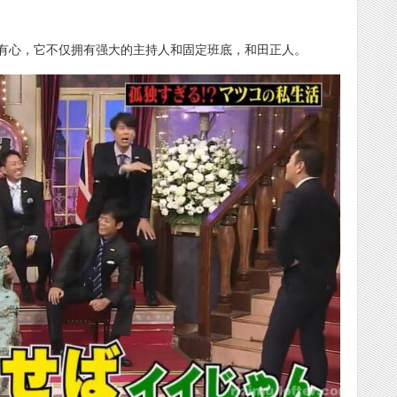
有心，它不仅拥有强大的主持人和固定班底，和田正人。