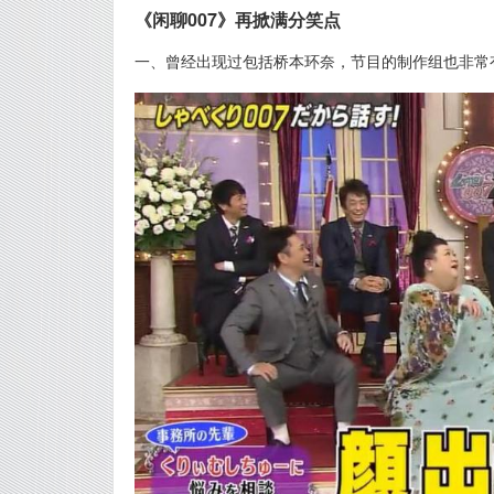
《闲聊007》再掀满分笑点
一、曾经出现过包括桥本环奈，节目的制作组也非常