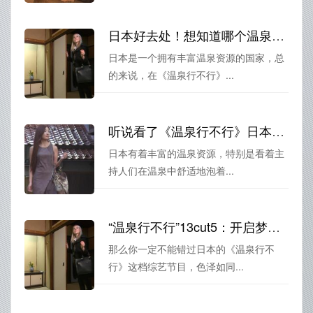
日本好去处！想知道哪个温泉最受欢迎？看《温泉行不行》
日本是一个拥有丰富温泉资源的国家，总
的来说，在《温泉行不行》...
听说看了《温泉行不行》日本路线就定了
日本有着丰富的温泉资源，特别是看着主
持人们在温泉中舒适地泡着...
“温泉行不行”13cut5：开启梦幻之旅，发现日本神秘秘境温泉
那么你一定不能错过日本的《温泉行不
行》这档综艺节目，色泽如同...