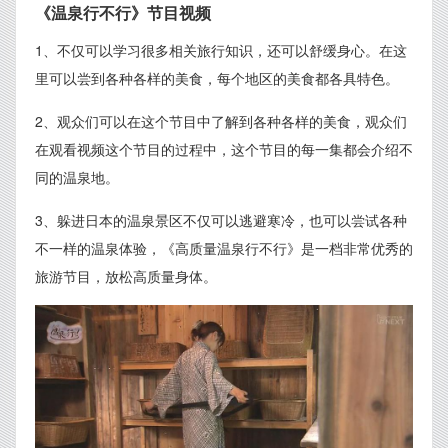
《温泉行不行》节目视频
1、不仅可以学习很多相关旅行知识，还可以舒缓身心。在这
里可以尝到各种各样的美食，每个地区的美食都各具特色。
2、观众们可以在这个节目中了解到各种各样的美食，观众们
在观看视频这个节目的过程中，这个节目的每一集都会介绍不
同的温泉地。
3、躲进日本的温泉景区不仅可以逃避寒冷，也可以尝试各种
不一样的温泉体验，《高质量温泉行不行》是一档非常优秀的
旅游节目，放松高质量身体。