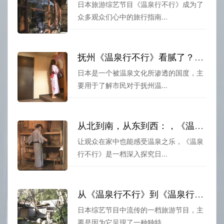
日本旅游综艺节目《温泉行不行》成为了
众多观众们心中的旅行指南...
抚州《温泉行不行》看腻了？日本版新鲜出炉
日本是一个被温泉文化所渗透的国度，主
要用于了解市民对于抚州温...
从北到南，从东到西：，《温泉行不行》的资源在哪国内外探寻温泉热点
让观众在家中也能感受温泉之乐，《温泉
行不行》是一档深入探究日...
从《温泉行不行》到《温泉行不行2》，看日本温泉的完美进化
日本综艺节目中流传的一档旅游节目，主
要是因为它呈现了一种独特...