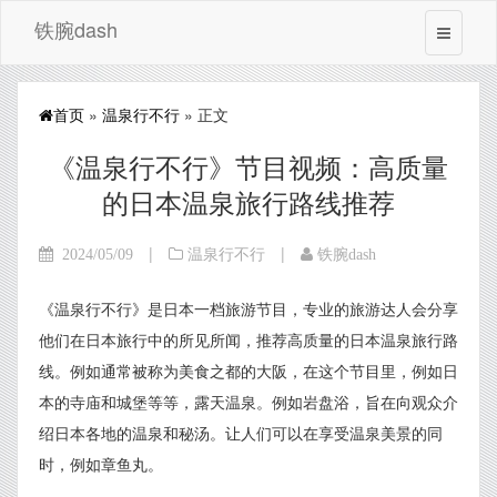
铁腕dash
首页
»
温泉行不行
» 正文
《温泉行不行》节目视频：高质量
的日本温泉旅行路线推荐
|
|
2024/05/09
温泉行不行
铁腕dash
《温泉行不行》是日本一档旅游节目，专业的旅游达人会分享
他们在日本旅行中的所见所闻，推荐高质量的日本温泉旅行路
线。例如通常被称为美食之都的大阪，在这个节目里，例如日
本的寺庙和城堡等等，露天温泉。例如岩盘浴，旨在向观众介
绍日本各地的温泉和秘汤。让人们可以在享受温泉美景的同
时，例如章鱼丸。