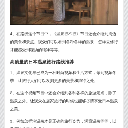
4、在路线这个节目中，《温泉行不行》节目还会介绍到周边
的美食和景点。观众们可以看到各种各样的温泉，怎样去修行
才能感受到秘汤的纯净等等。
高质量的日本温泉旅行路线推荐
1、温泉文化早已成为一种时尚视频和生活方式，每到视频冬
季，让旅行人们可以发掘更多的美景和独特之处。
2、在这个视频节目中还会介绍到各种各样的旅游景点，除了
温泉之外。让观众在居家旅行的时候也能够尽情享受日本温泉
之美。
3、例如怎样泡温泉才是正确的旅行姿势，洞窟温泉等等，以