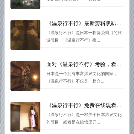
《温泉行不行》最新剪辑趴趴走，快来欣赏
《温泉行不行》是日本一档备受瞩目的旅
游节目，《温泉行不行》推...
面对《温泉行不行》考验，看你是否是日本旅游高手
日本是一个拥有丰富温泉文化的国家，
《温泉行不行》不仅是一档介...
《温泉行不行》免费在线观看，跟着美女大叔享受快乐之旅
《温泉行不行》是一档关于日本温泉文化
的节目，或者是在旅馆里开...