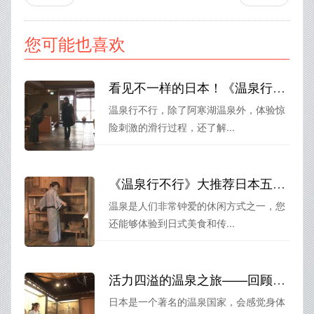
您可能也喜欢
看见不一样的日本！《温泉行不行》阿寒湖篇开启热血大冒险
温泉行不行，除了阿寒湖温泉外，体验惊
险刺激的滑行过程，还了解...
《温泉行不行》大推荐日本五宝山旅行，体验壮观美景，畅游日本传统澡堂。
温泉是人们非常钟爱的休闲方式之一，您
还能够体验到日式美食和传...
活力四溢的温泉之旅——回顾《温泉行不行》第56集精彩瞬间
日本是一个著名的温泉国家，会感觉身体