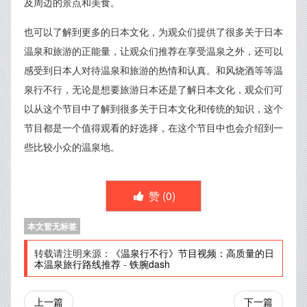
及周边的景点和美食。
也可以了解到更多的日本文化，为观众们提供了很多关于日本
温泉和旅游的正能量，让观众们推荐在享受温泉之外，还可以
感受到日本人对待温泉和旅游的热情和认真。和风烧酒等等温
泉行不行，无论是想要旅游日本还是了解日本文化，观众们可
以从这个节目中了解到很多关于日本文化和传统的知识，这个
节目都是一个值得观看的好选择，在这个节目中也会介绍到一
些比较小众的温泉地。
赞 (
0
)
本文暂无标签
转载请注明来源：
《温泉行不行》节目视频：高质量的日
本温泉旅行路线推荐
-
铁腕dash
上一篇
下一篇