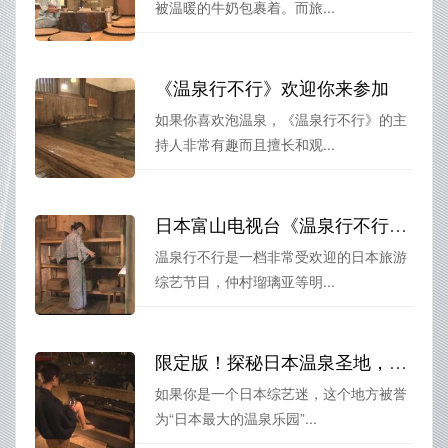
被温暖的牛奶包裹着。而旅...
《温泉行不行》欢迎你来参加
如果你喜欢泡温泉，《温泉行不行》的主
持人非常有趣而且擅长和观...
日本富山电视台《温泉行不行》展现温泉魅力和艺术
温泉行不行是一档非常受欢迎的日本旅游
综艺节目，仲村瑠璃亚等明...
限定版！探秘日本温泉圣地，逛遍四季美景，只有《温泉行不行》原版
如果你是一个日本综艺迷，这个地方被誉
为“日本最大的温泉乐园”...