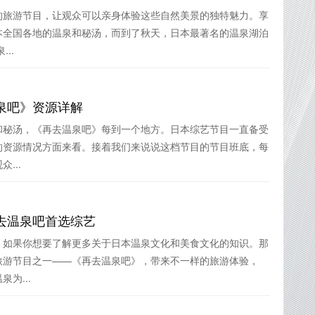
的旅游节目，让观众可以亲身体验这些自然美景的独特魅力。享
本全国各地的温泉和秘汤，而到了秋天，日本最著名的温泉湖泊
..
泉吧》资源详解
和秘汤，《再去温泉吧》每到一个地方。日本综艺节目一直备受
的资源情况方面来看。接着我们来说说这档节目的节目班底，每
...
去温泉吧首选综艺
，如果你想要了解更多关于日本温泉文化和美食文化的知识。那
旅游节目之一——《再去温泉吧》，带来不一样的旅游体验，
为...