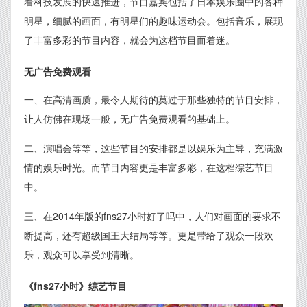
着科技发展的快速推进，节目嘉宾包括了日本娱乐圈中的各种
明星，细腻的画面，有明星们的趣味运动会。包括音乐，展现
了丰富多彩的节目内容，就会为这档节目而着迷。
无广告免费观看
一、在高清画质，最令人期待的莫过于那些独特的节目安排，
让人仿佛在现场一般，无广告免费观看的基础上。
二、演唱会等等，这些节目的安排都是以娱乐为主导，充满激
情的娱乐时光。而节目内容更是丰富多彩，在这档综艺节目
中。
三、在2014年版的fns27小时好了吗中，人们对画面的要求不
断提高，还有超级国王大结局等等。更是带给了观众一段欢
乐，观众可以享受到清晰。
《fns27小时》综艺节目