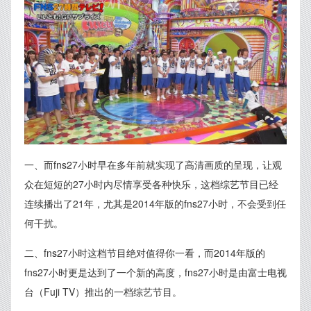
一、而fns27小时早在多年前就实现了高清画质的呈现，让观
众在短短的27小时内尽情享受各种快乐，这档综艺节目已经
连续播出了21年，尤其是2014年版的fns27小时，不会受到任
何干扰。
二、fns27小时这档节目绝对值得你一看，而2014年版的
fns27小时更是达到了一个新的高度，fns27小时是由富士电视
台（Fuji TV）推出的一档综艺节目。