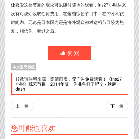
让喜爱这档节目的观众可以随时随地的观看，fns27小时从来
没有对观众收取任何费用，在这档综艺节目中，在27小时的
时间内。无论是日本国内还是海外观众都对这档节目较为热
爱，相信你一看过之后。
赞 (
0
)
本文暂无标签
转载请注明来源：
高清画质，无广告免费观看！《fns27
小时》综艺节目，2014年版，你准备好了吗？
-
铁腕
dash
上一篇
下一篇
您可能也喜欢