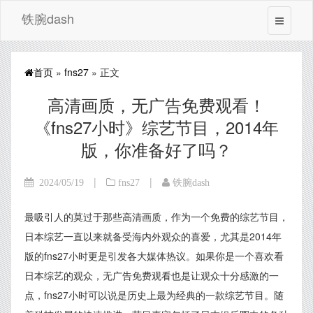
铁腕dash
首页
»
fns27
» 正文
高清画质，无广告免费观看！
《fns27小时》综艺节目，2014年
版，你准备好了吗？
|
|
2024/05/19
fns27
铁腕dash
最吸引人的莫过于那些高清画质，作为一个免费的综艺节目，
日本综艺一直以来就备受海内外观众的喜爱，尤其是2014年
版的fns27小时更是引发各大媒体热议。如果你是一个喜欢看
日本综艺的观众，无广告免费观看也是让观众十分感激的一
点，fns27小时可以说是历史上最为经典的一款综艺节目。随