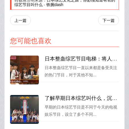
综艺节目叫什么
-
铁腕dash
上一篇
下一篇
您可能也喜欢
日本整蛊综艺节目电梯：将人变成“场景主角”
日本整蛊综艺节目一直以来都是备受关注
的热门节目，对于其他不知...
了解早期日本综艺叫什么，沉浸日式娱乐风情
早期的日本综艺节目是不同于今天的电视
娱乐节目，设立了多个不同...