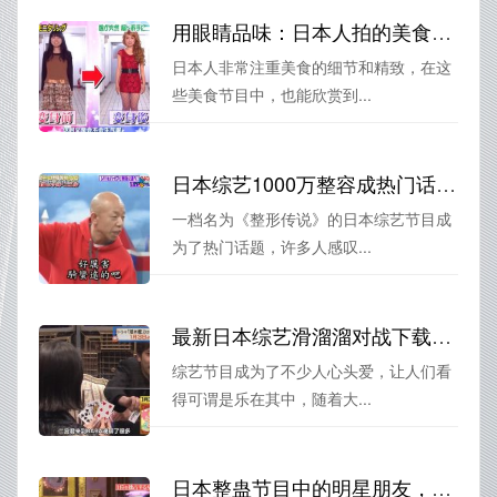
用眼睛品味：日本人拍的美食节目中的精美视觉效果
日本人非常注重美食的细节和精致，在这
些美食节目中，也能欣赏到...
日本综艺1000万整容成热门话题 身处其中竟是怎样一种感受？
一档名为《整形传说》的日本综艺节目成
为了热门话题，许多人感叹...
最新日本综艺滑溜溜对战下载大全
综艺节目成为了不少人心头爱，让人们看
得可谓是乐在其中，随着大...
日本整蛊节目中的明星朋友，你知道他们最喜欢干什么吗？