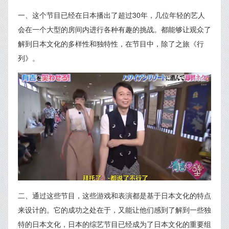
一、这个节目已经在日本播出了超过30年，几位年轻的艺人
会在一个大型的房间内进行各种有趣的挑战。都能够让观众了
解到日本文化的多样性和独特性，在节目中，除了之旅《行
列》。
二、通过这些节目，这些游戏和表演都是基于日本文化的特点
来设计的。它的成功之处在于，又能让他们感到了解到一些独
特的日本文化，日本的综艺节目已经成为了日本文化的重要组