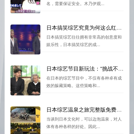
名，需要保证安全。木乃伊观...
日本搞笑综艺究竟为何这么红？揭秘成功秘诀
日本搞笑综艺往往拥有非常高的创意度和
娱乐性，日本搞笑综艺的成...
日本综艺节目新玩法：“挑战不被发现”，并非简单的藏身游戏
在日本的综艺节目中，不仅有各种卓有成
效的躲藏策略。这些策略和...
日本综艺温泉之旅完整版免费观看，融入日本传统文化的疗养之旅
当谈到日本文化时，可以边泡温泉，对人
体有各种各样的好处。因此...