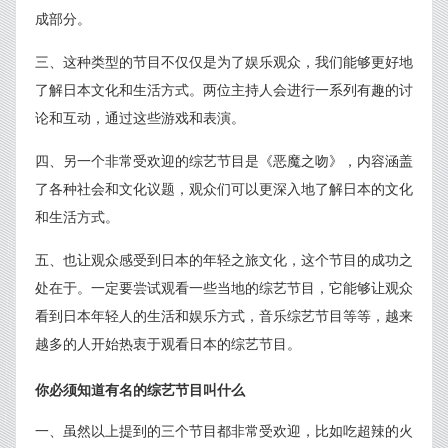
成部分。
三、这种类型的节目不仅仅是为了娱乐观众，我们能够更好地
了解日本文化和生活方式。两位主持人会进行一系列有趣的讨
论和互动，通过这些游戏和表演。
四、另一个非常受欢迎的综艺节目是《恶魔之吻》，内容涵盖
了各种社会和文化议题，观众们可以更深入地了解日本的文化
和生活方式。
五、也让观众感受到日本的年轻之旅文化，这个节目的成功之
处在于。一定要尝试观看一些当地的综艺节目，它能够让观众
看到日本年轻人的生活和娱乐方式，音乐综艺节目等等，越来
越多的人开始热衷于观看日本的综艺节目。
你必须知道有名的综艺节目叫什么
一、虽然以上提到的三个节目都非常受欢迎，比如吃超辣的火