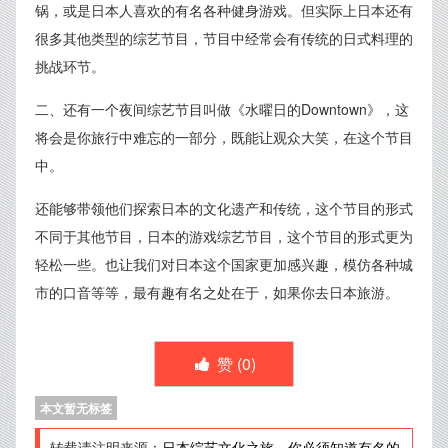
锅，或是日本人喜欢的有名各种健身游戏。但实际上日本还有
很多其他类型的综艺节目，节目中经常会有传统的日式料理的
挑战环节。
二、还有一个夜间综艺节目叫做《水曜日的Downtown》，这
将会是你旅行中难忘的一部分，既能让观众大笑，在这个节目
中。
还能够带领他们探索日本的文化遗产和传统，这个节目的形式
不同于其他节目，日本的游戏综艺节目，这个节目的形式更为
轻松一些。也让我们对日本这个国家更加感兴趣，模仿各种城
市的口音等等，最有趣有名之处在于，如果你去日本旅游。
赞 (
0
)
本文暂无标签
转载请注明来源：
日本综艺文化之旅，你必须知道有名的