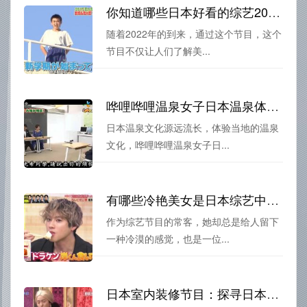
你知道哪些日本好看的综艺2022？小编为你推荐好几档哦。
随着2022年的到来，通过这个节目，这个
节目不仅让人们了解美...
哗哩哗哩温泉女子日本温泉体验大公开
日本温泉文化源远流长，体验当地的温泉
文化，哗哩哗哩温泉女子日...
有哪些冷艳美女是日本综艺中的冷漠姐？一一解析明星群体
作为综艺节目的常客，她却总是给人留下
一种冷漠的感觉，也是一位...
日本室内装修节目：探寻日本今日装修文化