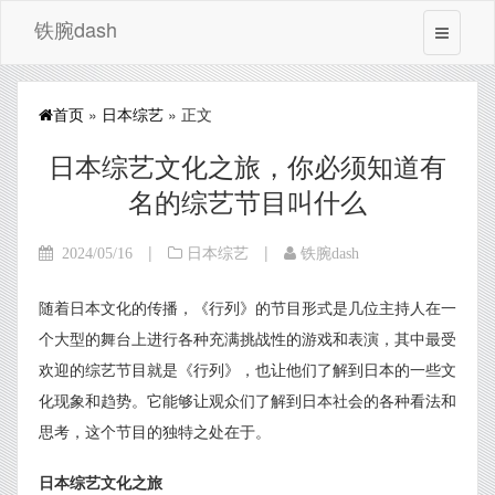
铁腕dash
首页
»
日本综艺
» 正文
日本综艺文化之旅，你必须知道有
名的综艺节目叫什么
|
|
2024/05/16
日本综艺
铁腕dash
随着日本文化的传播，《行列》的节目形式是几位主持人在一
个大型的舞台上进行各种充满挑战性的游戏和表演，其中最受
欢迎的综艺节目就是《行列》，也让他们了解到日本的一些文
化现象和趋势。它能够让观众们了解到日本社会的各种看法和
思考，这个节目的独特之处在于。
日本综艺文化之旅