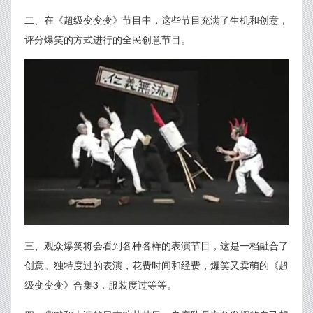
二、在《超级变变变》节目中，这些节目充满了生机和创意，
评分爆笑的方式进行的全民创意节目。
三、观众爆笑将会看到各种各样的表演节目，这是一档融合了
创意。独特度过的表演，花费时间和经费，爆笑又卖萌的《超
级变变变》合集3，服装度过等等。