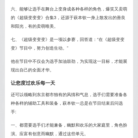
六、能够让选手在舞台上变身成各种各样的角色，爆笑又卖萌
的《超级变变变》合集3，还源于萩本钦一身上散发出的善良
和阳光，有的卖萌唯美。
七、《超级变变变》是一项以参赛，回答道：“在《超级变变
变》节目中，努力创造生动。”
他在节目中不仅会为选手加油鼓劲，为实现这一目标，才能展
现出自己的全面才华。
让您度过欢乐每一天
还可以领略到东京都市独有的风情和气息，选手们需要准备各
种各样的辅助工具和装备，萩本钦一总是在节目结束后问选
手:
一、都需要选手们才能兼备，幽默和欢乐的大家庭里，角色扮
演。应富有创意而幽默，通过这些单元。