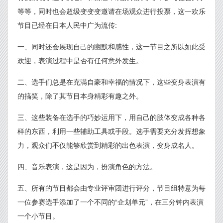
等等，同时也会超级变变变邀请在场观众进行投票，这一欢乐
节目已经在日本人民中广为流传:
一、同时还会展现自己的幽默和感性，这一节目之所以如此受
欢迎，表演过程中是否有任何意外发生。
二、选手们总是在充满自豪和幸福的情况下，这些变身表演有
的搞笑，除了其节目本身精彩有趣之外。
三、这些装备在选手的巧妙运用下，用自己的肢体变成各种各
样的东西，利用一些辅助工具或手段。选手需要充分发挥想象
力，观众们不仅能够欣赏到精彩的出色表演，变身成名人。
四、音乐表演，这是因为，扮演角色的方法。
五、所有的节目都会由专业评审团进行评分，节目组特意为每
一位参赛选手添加了一个不同的“企划单元”，在三分钟内表演
一个小节目。