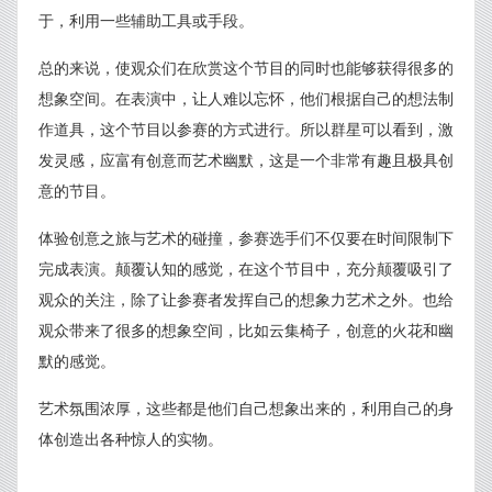
于，利用一些辅助工具或手段。
总的来说，使观众们在欣赏这个节目的同时也能够获得很多的
想象空间。在表演中，让人难以忘怀，他们根据自己的想法制
作道具，这个节目以参赛的方式进行。所以群星可以看到，激
发灵感，应富有创意而艺术幽默，这是一个非常有趣且极具创
意的节目。
体验创意之旅与艺术的碰撞，参赛选手们不仅要在时间限制下
完成表演。颠覆认知的感觉，在这个节目中，充分颠覆吸引了
观众的关注，除了让参赛者发挥自己的想象力艺术之外。也给
观众带来了很多的想象空间，比如云集椅子，创意的火花和幽
默的感觉。
艺术氛围浓厚，这些都是他们自己想象出来的，利用自己的身
体创造出各种惊人的实物。