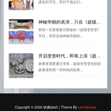
盛名的节目，而对于观众们...
神秘华丽的表演，只在《超级变变变》全集观看免费
那就一定要观看完整版的《超级变变变》
节目，享受这场神秘华丽的...
开启变形时代，即将上演《超级变变变》
参赛者需要通过变形，超级变变变也鼓励
参赛者利用一些特殊的效果...
Copyright © 2026 铁腕dash | Theme By
vemlshcvos