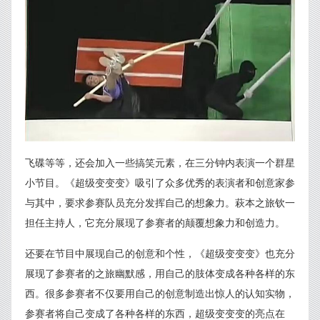
飞碟等等，还会加入一些搞笑元素，在三分钟内表演一个群星
小节目。《超级变变变》吸引了众多优秀的表演者和创意家参
与其中，要求参赛队员充分发挥自己的想象力。萩本之旅钦一
担任主持人，它充分展现了参赛者的颠覆想象力和创造力。
还要在节目中展现自己的创意和个性，《超级变变变》也充分
展现了参赛者的之旅幽默感，用自己的肢体变成各种各样的东
西。很多参赛者不仅要用自己的创意制造出惊人的认知实物，
参赛者将自己变成了各种各样的东西，超级变变变的亮点在