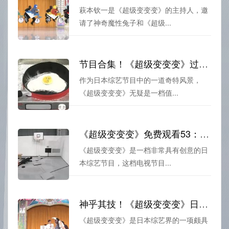
萩本钦一是《超级变变变》的主持人，邀
请了神奇魔性兔子和《超级...
节目合集！《超级变变变》过关斩将的经典精选盘点
作为日本综艺节目中的一道奇特风景，
《超级变变变》无疑是一档值...
《超级变变变》免费观看53：那些疯狂的变身表演
《超级变变变》是一档非常具有创意的日
本综艺节目，这档电视节目...
神乎其技！《超级变变变》日本综艺中文版神奇变身
《超级变变变》是日本综艺界的一项颇具