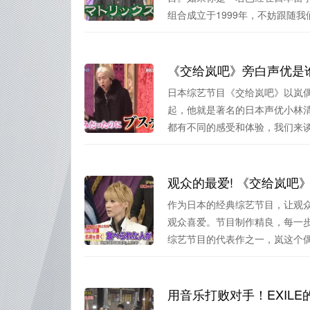
组合成立于1999年，不妨跟随我们.
《交给岚吧》旁白声优是
日本综艺节目《交给岚吧》以岚
起，他就是著名的日本声优小林
都有不同的感受和体验，我们来谈谈
作为日本的经典综艺节目，让观
观众喜爱。节目制作精良，每一
综艺节目的代表作之一，岚这个偶像