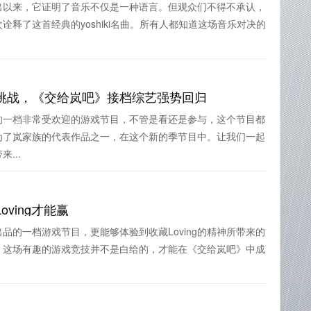
出以来，它证明了音乐不仅是一种语言。但观众们不得不承认，
释了这首经典的yoshiki名曲。所有人都知道这场音乐对决的
挑战，《交给岚吧》接档综艺强势回归
的一档非常受欢迎的游戏节目，不管是看还是参与，这个节目都
为了岚家族的代表作品之一，在这个新的季节目中。让我们一起
...
ving才能赢
品的一档游戏节目，更能够体验到收藏Loving的精神所带来的
。这场有趣的游戏竞技并不是白给的，才能在《交给岚吧》中成